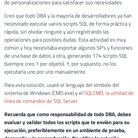
de personalizaciones para satisfacer sus necesidades.
Creo que todo DBA y la mayoría de desarrolladores ya han
necesitado ejecutar varios scripts SQL de forma práctica y
rápida, sin olvidar ninguno y aún registrando las
operaciones para posibles dudas. Esta actividad es muy
común y hoy necesitaba exportar algunos SP's y funciones
de una base de datos a otra, generando 174 scripts SQL
(siempre creo 1 por objeto). Y, por supuesto, no los
ejecutaría uno por uno manualmente.
Para esta solución, usaré el lenguaje del símbolo del
sistema de Windows (CMD.exe) y el
SQLCMD, la utilidad de
línea de comandos de SQL Server
.
Recuerda que como responsabilidad de todo DBA, debes
evaluar y validar todos los scripts que te envíen para su
ejecución, preferiblemente en un ambiente de prueba,