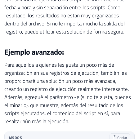
fecha y hora y sin separación entre los scripts. Como
resultado, los resultados no están muy organizados
dentro del archivo. Si no le importa mucho la salida del
registro, puede utilizar esta solución de forma segura.
Ejemplo avanzado:
Para aquellos a quienes les gusta un poco más de
organización en sus registros de ejecución, también les
proporcionaré una solución un poco más avanzada,
creando un registro de ejecución realmente interesante.
Además, agregué el parámetro -e (si no te gusta, puedes
eliminarlo), que muestra, además del resultado de los
scripts ejecutados, el contenido del script en sí, para
resaltar aún más la ejecución.
MSDOS
Copiar