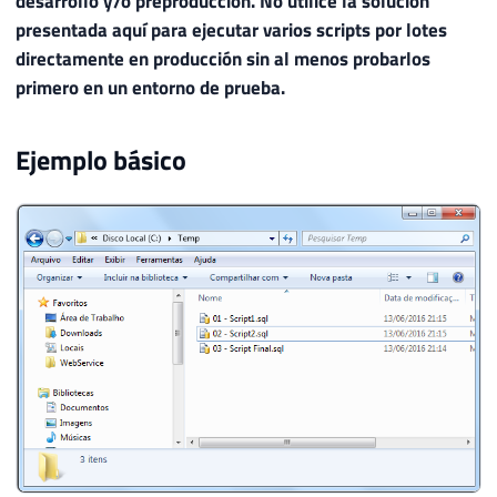
desarrollo y/o preproducción. No utilice la solución
presentada aquí para ejecutar varios scripts por lotes
directamente en producción sin al menos probarlos
primero en un entorno de prueba.
Ejemplo básico