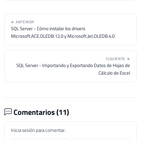
← ANTERIOR
SQL Server - Cómo instalar los drivers
Microsoft.ACE.OLEDB.12.0 y Microsoft.Jet.OLEDB.4.0
SIGUIENTE →
SQL Server - Importando y Exportando Datos de Hojas de
Cálculo de Excel
Comentarios (
11
)
Inicia sesión para comentar: