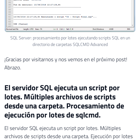
SQL Server: procesamiento por lotes ejecutando scripts SQL en un
directorio de carpetas SQLCMD Advanced
¡Gracias por visitarnos y nos vemos en el próximo post!
Abrazo.
El servidor SQL ejecuta un script por
lotes. Múltiples archivos de scripts
desde una carpeta. Procesamiento de
ejecución por lotes de sqlcmd.
El servidor SQL ejecuta un script por lotes. Múltiples
archivos de scripts desde una carpeta. Ejecución por lotes