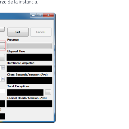
o de la instancia.