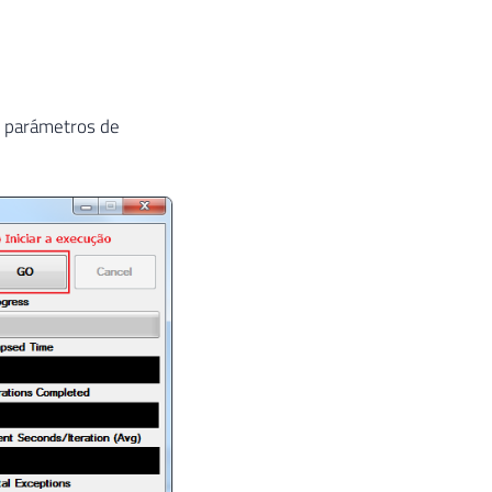
os parámetros de