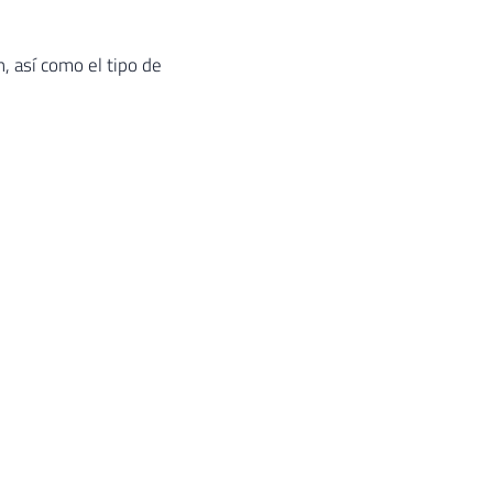
, así como el tipo de