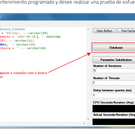
tenimiento programado y desee realizar una prueba de esfuerz