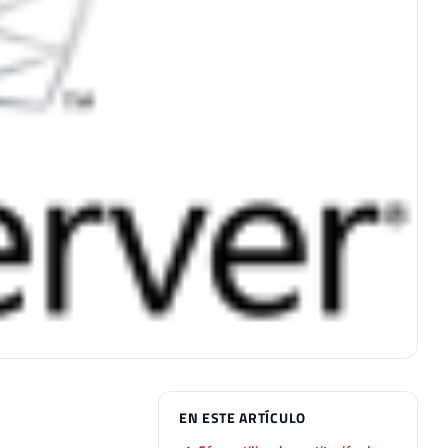
EN ESTE ARTÍCULO