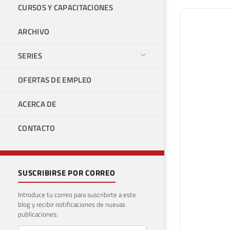
CURSOS Y CAPACITACIONES
ARCHIVO
SERIES
OFERTAS DE EMPLEO
ACERCA DE
CONTACTO
SUSCRIBIRSE POR CORREO
Introduce tu correo para suscribirte a este
blog y recibir notificaciones de nuevas
publicaciones.