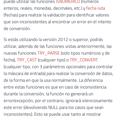
puede utilizar las funciones
ISNUMÉRICO
(números
enteros, reales, monedas, decimales, etc.) y
fecha isda
(fechas) para realizar la validación para identificar valores
que son inconsistentes al encontrar un error en el intento
de conversión.
Si estás utilizando la versión 2012 o superior, podrás
utilizar, además de las funciones vistas anteriormente, las
nuevas funciones
TRY_PARSE
(solo tipos numéricos y de
fecha),
TRY_CAST
(cualquier tipo) o
TRY_CONVERT
(cualquier tipo, con 3 parámetros opcionales para controlar
la máscara de entrada) para realizar la conversión de datos,
de la forma en que la usa normalmente. La diferencia
entre estas funciones es que en caso de inconsistencia
durante la conversión, la función no generará un
error/excepción, por el contrario, ignorará silenciosamente
este error (devolviendo NULL para los casos que sean
inconsistentes). Esto se puede usar tanto al mostrar