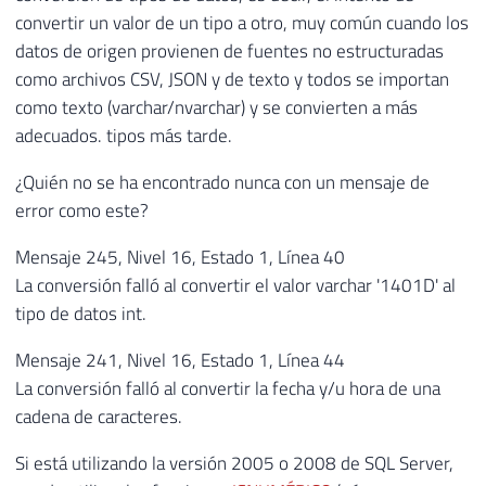
convertir un valor de un tipo a otro, muy común cuando los
datos de origen provienen de fuentes no estructuradas
como archivos CSV, JSON y de texto y todos se importan
como texto (varchar/nvarchar) y se convierten a más
adecuados. tipos más tarde.
¿Quién no se ha encontrado nunca con un mensaje de
error como este?
Mensaje 245, Nivel 16, Estado 1, Línea 40
La conversión falló al convertir el valor varchar '1401D' al
tipo de datos int.
Mensaje 241, Nivel 16, Estado 1, Línea 44
La conversión falló al convertir la fecha y/u hora de una
cadena de caracteres.
Si está utilizando la versión 2005 o 2008 de SQL Server,