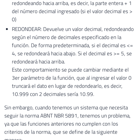
redondeando hacia arriba, es decir, la parte entera + 1
del número decimal ingresado (si el valor decimal es >
0)
REDONDEAR: Devuelve un valor decimal, redondeando
según el número de decimales especificado en la
función. De forma predeterminada, si el decimal es <=
4, se redondeará hacia abajo. Si el decimal es >= 5, se
redondeará hacia arriba.
Este comportamiento se puede cambiar mediante el
3er parámetro de la función, que al ingresar el valor 0
truncará el dato en lugar de redondearlo, es decir,
10.999 con 2 decimales sería 10.99.
Sin embargo, cuando tenemos un sistema que necesita
seguir la norma ABNT NBR 5891, tenemos un problema,
ya que las funciones anteriores no cumplen con los
criterios de la norma, que se define de la siguiente
manera: