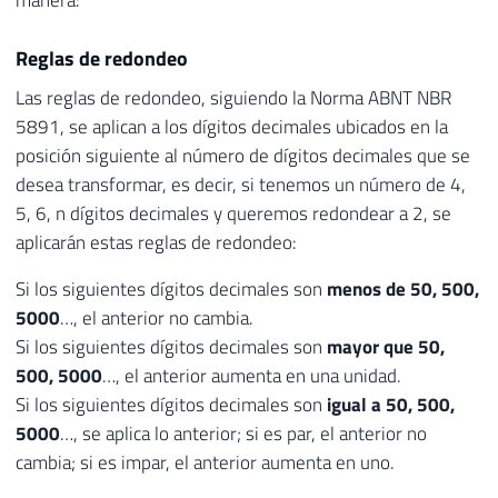
Reglas de redondeo
Las reglas de redondeo, siguiendo la Norma ABNT NBR
5891, se aplican a los dígitos decimales ubicados en la
posición siguiente al número de dígitos decimales que se
desea transformar, es decir, si tenemos un número de 4,
5, 6, n dígitos decimales y queremos redondear a 2, se
aplicarán estas reglas de redondeo:
Si los siguientes dígitos decimales son
menos de 50, 500,
5000
…, el anterior no cambia.
Si los siguientes dígitos decimales son
mayor que 50,
500, 5000
…, el anterior aumenta en una unidad.
Si los siguientes dígitos decimales son
igual a 50, 500,
5000
…, se aplica lo anterior; si es par, el anterior no
cambia; si es impar, el anterior aumenta en uno.