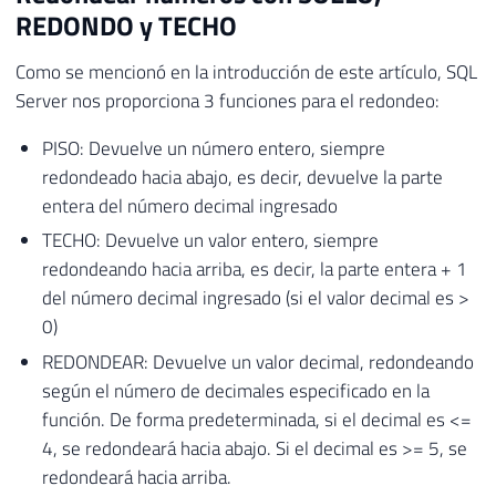
REDONDO y TECHO
Como se mencionó en la introducción de este artículo, SQL
Server nos proporciona 3 funciones para el redondeo:
PISO: Devuelve un número entero, siempre
redondeado hacia abajo, es decir, devuelve la parte
entera del número decimal ingresado
TECHO: Devuelve un valor entero, siempre
redondeando hacia arriba, es decir, la parte entera + 1
del número decimal ingresado (si el valor decimal es >
0)
REDONDEAR: Devuelve un valor decimal, redondeando
según el número de decimales especificado en la
función. De forma predeterminada, si el decimal es <=
4, se redondeará hacia abajo. Si el decimal es >= 5, se
redondeará hacia arriba.