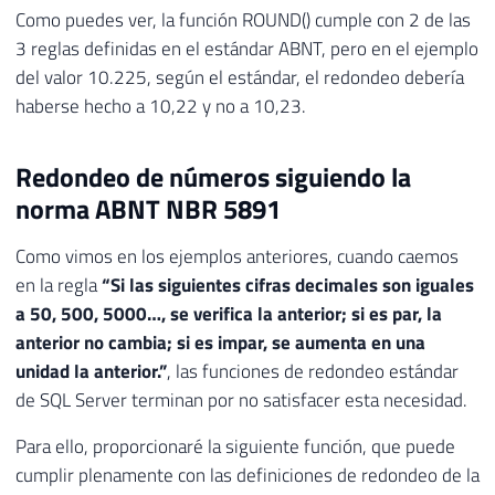
Como puedes ver, la función ROUND() cumple con 2 de las
3 reglas definidas en el estándar ABNT, pero en el ejemplo
del valor 10.225, según el estándar, el redondeo debería
haberse hecho a 10,22 y no a 10,23.
Redondeo de números siguiendo la
norma ABNT NBR 5891
Como vimos en los ejemplos anteriores, cuando caemos
en la regla
“Si las siguientes cifras decimales son iguales
a 50, 500, 5000…, se verifica la anterior; si es par, la
anterior no cambia; si es impar, se aumenta en una
unidad la anterior.”
, las funciones de redondeo estándar
de SQL Server terminan por no satisfacer esta necesidad.
Para ello, proporcionaré la siguiente función, que puede
cumplir plenamente con las definiciones de redondeo de la