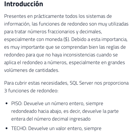
Introducción
Presentes en prácticamente todos los sistemas de
información, las funciones de redondeo son muy utilizadas
para tratar números fraccionarios y decimales,
especialmente con moneda ($). Debido a esta importancia,
es muy importante que se comprendan bien las reglas de
redondeo para que no haya inconsistencias cuando se
aplica el redondeo a números, especialmente en grandes
volúmenes de cantidades.
Para cubrir estas necesidades, SQL Server nos proporciona
3 funciones de redondeo:
PISO: Devuelve un número entero, siempre
redondeado hacia abajo, es decir, devuelve la parte
entera del número decimal ingresado
TECHO: Devuelve un valor entero, siempre