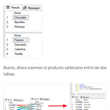
Bueno, ahora creemos el producto cartesiano entre las dos
tablas: