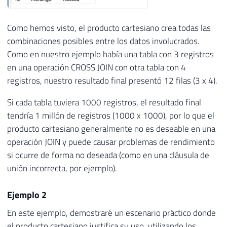
Como hemos visto, el producto cartesiano crea todas las
combinaciones posibles entre los datos involucrados.
Como en nuestro ejemplo había una tabla con 3 registros
en una operación CROSS JOIN con otra tabla con 4
registros, nuestro resultado final presentó 12 filas (3 x 4).
Si cada tabla tuviera 1000 registros, el resultado final
tendría 1 millón de registros (1000 x 1000), por lo que el
producto cartesiano generalmente no es deseable en una
operación JOIN y puede causar problemas de rendimiento
si ocurre de forma no deseada (como en una cláusula de
unión incorrecta, por ejemplo).
Ejemplo 2
En este ejemplo, demostraré un escenario práctico donde
el producto cartesiano justifica su uso, utilizando los