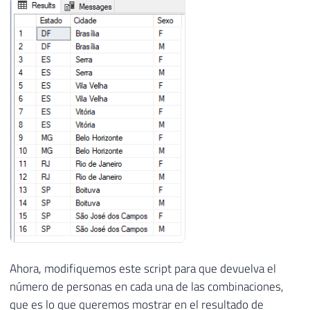
Ahora, modifiquemos este script para que devuelva el
número de personas en cada una de las combinaciones,
que es lo que queremos mostrar en el resultado de