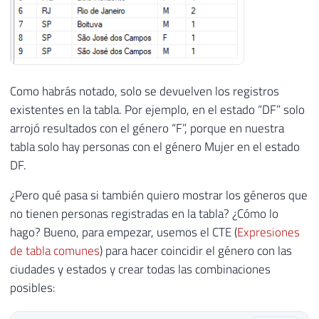
Como habrás notado, solo se devuelven los registros
existentes en la tabla. Por ejemplo, en el estado “DF” solo
arrojó resultados con el género “F”, porque en nuestra
tabla solo hay personas con el género Mujer en el estado
DF.
¿Pero qué pasa si también quiero mostrar los géneros que
no tienen personas registradas en la tabla? ¿Cómo lo
hago? Bueno, para empezar, usemos el CTE (
Expresiones
de tabla comunes
) para hacer coincidir el género con las
ciudades y estados y crear todas las combinaciones
posibles: