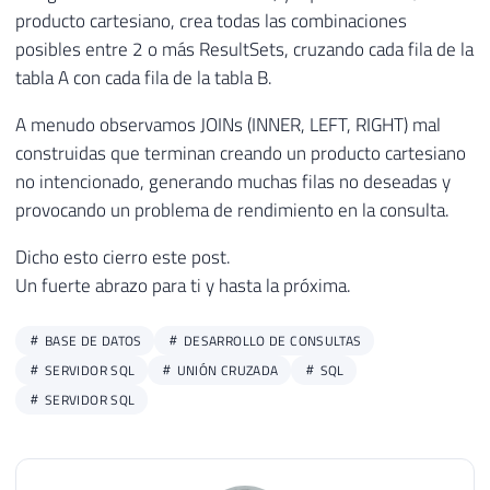
producto cartesiano, crea todas las combinaciones
posibles entre 2 o más ResultSets, cruzando cada fila de la
tabla A con cada fila de la tabla B.
A menudo observamos JOINs (INNER, LEFT, RIGHT) mal
construidas que terminan creando un producto cartesiano
no intencionado, generando muchas filas no deseadas y
provocando un problema de rendimiento en la consulta.
Dicho esto cierro este post.
Un fuerte abrazo para ti y hasta la próxima.
BASE DE DATOS
DESARROLLO DE CONSULTAS
SERVIDOR SQL
UNIÓN CRUZADA
SQL
SERVIDOR SQL