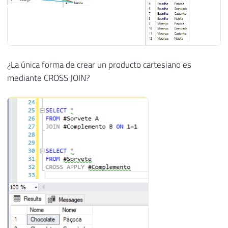
¿La única forma de crear un producto cartesiano es
mediante CROSS JOIN?