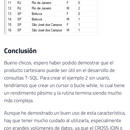
Conclusión
Bueno chicos, espero haber podido demostrar que el
producto cartesiano puede ser útil en el desarrollo de
consultas T-SQL. Para crear el ejemplo 2 sin usarlo,
tendríamos que crear un cursor o bucle while, lo cual tiene
un rendimiento pésimo y la rutina termina siendo mucho
más compleja.
Aunque he demostrado un buen uso de esta característica,
hay que tener mucho cuidado al utilizarla, especialmente
con grandes volúmenes de datos, ya que el CROSS JOIN o