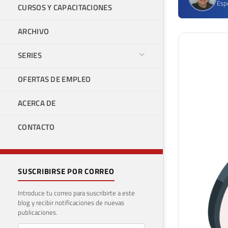
Espe
CURSOS Y CAPACITACIONES
ARCHIVO
SERIES
OFERTAS DE EMPLEO
ACERCA DE
CONTACTO
SUSCRIBIRSE POR CORREO
Introduce tu correo para suscribirte a este
blog y recibir notificaciones de nuevas
publicaciones.