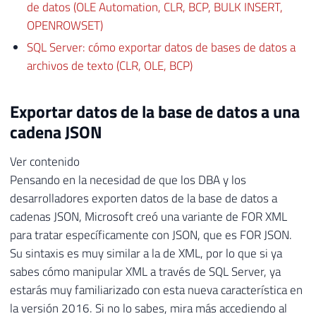
de datos (OLE Automation, CLR, BCP, BULK INSERT,
OPENROWSET)
SQL Server: cómo exportar datos de bases de datos a
archivos de texto (CLR, OLE, BCP)
Exportar datos de la base de datos a una
cadena JSON
Ver contenido
Pensando en la necesidad de que los DBA y los
desarrolladores exporten datos de la base de datos a
cadenas JSON, Microsoft creó una variante de FOR XML
para tratar específicamente con JSON, que es FOR JSON.
Su sintaxis es muy similar a la de XML, por lo que si ya
sabes cómo manipular XML a través de SQL Server, ya
estarás muy familiarizado con esta nueva característica en
la versión 2016. Si no lo sabes, mira más accediendo al