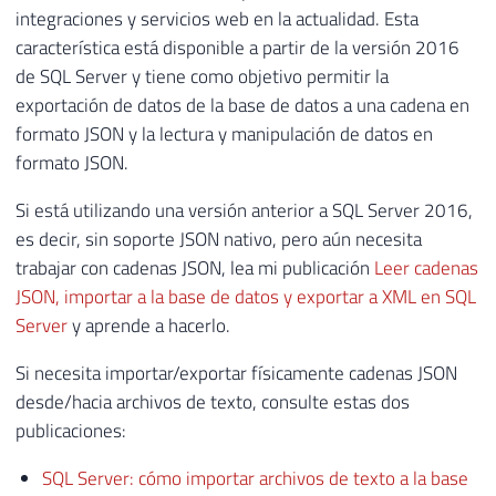
integraciones y servicios web en la actualidad. Esta
característica está disponible a partir de la versión 2016
de SQL Server y tiene como objetivo permitir la
exportación de datos de la base de datos a una cadena en
formato JSON y la lectura y manipulación de datos en
formato JSON.
Si está utilizando una versión anterior a SQL Server 2016,
es decir, sin soporte JSON nativo, pero aún necesita
trabajar con cadenas JSON, lea mi publicación
Leer cadenas
JSON, importar a la base de datos y exportar a XML en SQL
Server
y aprende a hacerlo.
Si necesita importar/exportar físicamente cadenas JSON
desde/hacia archivos de texto, consulte estas dos
publicaciones:
SQL Server: cómo importar archivos de texto a la base