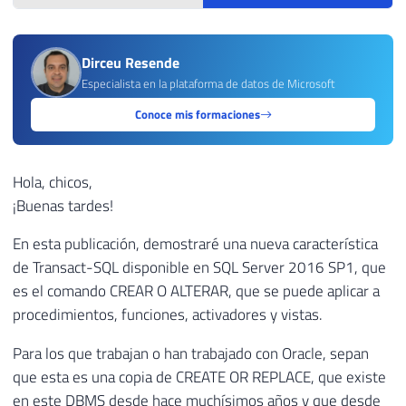
Dirceu Resende
Especialista en la plataforma de datos de Microsoft
Conoce mis formaciones
Hola, chicos,
¡Buenas tardes!
En esta publicación, demostraré una nueva característica
de Transact-SQL disponible en SQL Server 2016 SP1, que
es el comando CREAR O ALTERAR, que se puede aplicar a
procedimientos, funciones, activadores y vistas.
Para los que trabajan o han trabajado con Oracle, sepan
que esta es una copia de CREATE OR REPLACE, que existe
en este DBMS desde hace muchísimos años y que desde