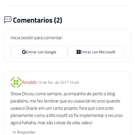
Comentarios (
2
)
Inicia sesión para comentar:
Entrar con Google
Entrar con Microsoft
Ronaldo
15 de fev. de 2017 14:49
Show Dirceu como sempre, acompanho de perto o blog
parabéns, me fez lembrar que eu usava tal recurso quando
usava o Oracle em um certo projeto, fora que concordo
plenamente como a Microsoft só foi implementar o recurso
agora hahaha, mas são coisas da vida, valeu!
Responder