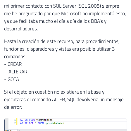
mi primer contacto con SQL Server (SQL 2005) siempre
me he preguntado por qué Microsoft no implementó esto,
ya que facilitaba mucho el día a día de los DBA's y
desarrolladores.
Hasta la creación de este recurso, para procedimientos,
funciones, disparadores y vistas era posible utilizar 3
comandos:
- CREAR
– ALTERAR
- GOTA
Si el objeto en cuestión no existiera en la base y
ejecutaras el comando ALTER, SQL devolvería un mensaje
de error: