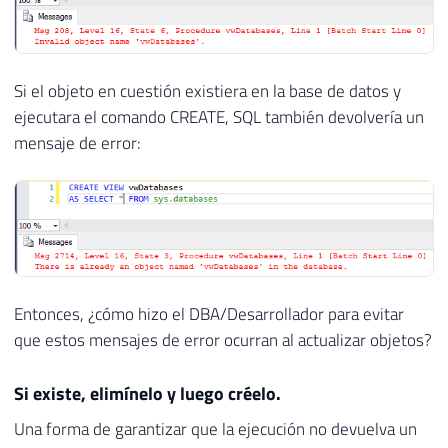
Si el objeto en cuestión existiera en la base de datos y
ejecutara el comando CREATE, SQL también devolvería un
mensaje de error:
Entonces, ¿cómo hizo el DBA/Desarrollador para evitar
que estos mensajes de error ocurran al actualizar objetos?
Si existe, elimínelo y luego créelo.
Una forma de garantizar que la ejecución no devuelva un