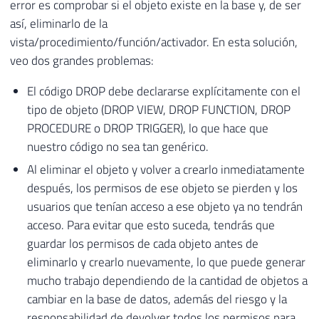
error es comprobar si el objeto existe en la base y, de ser
así, eliminarlo de la
vista/procedimiento/función/activador. En esta solución,
veo dos grandes problemas:
El código DROP debe declararse explícitamente con el
tipo de objeto (DROP VIEW, DROP FUNCTION, DROP
PROCEDURE o DROP TRIGGER), lo que hace que
nuestro código no sea tan genérico.
Al eliminar el objeto y volver a crearlo inmediatamente
después, los permisos de ese objeto se pierden y los
usuarios que tenían acceso a ese objeto ya no tendrán
acceso. Para evitar que esto suceda, tendrás que
guardar los permisos de cada objeto antes de
eliminarlo y crearlo nuevamente, lo que puede generar
mucho trabajo dependiendo de la cantidad de objetos a
cambiar en la base de datos, además del riesgo y la
responsabilidad de devolver todos los permisos para