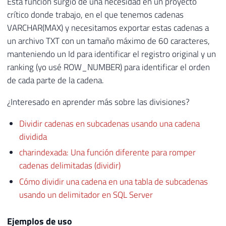
Esta función surgió de una necesidad en un proyecto
crítico donde trabajo, en el que tenemos cadenas
VARCHAR(MAX) y necesitamos exportar estas cadenas a
un archivo TXT con un tamaño máximo de 60 caracteres,
manteniendo un Id para identificar el registro original y un
ranking (yo usé ROW_NUMBER) para identificar el orden
de cada parte de la cadena.
¿Interesado en aprender más sobre las divisiones?
Dividir cadenas en subcadenas usando una cadena
dividida
charindexada: Una función diferente para romper
cadenas delimitadas (dividir)
Cómo dividir una cadena en una tabla de subcadenas
usando un delimitador en SQL Server
Ejemplos de uso