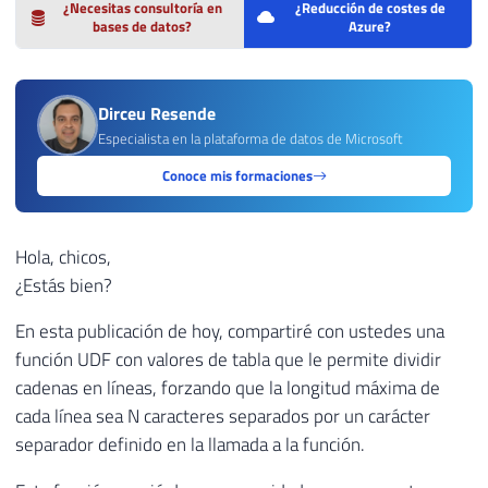
¿Necesitas consultoría en
¿Reducción de costes de
bases de datos?
Azure?
Dirceu Resende
Especialista en la plataforma de datos de Microsoft
Conoce mis formaciones
Hola, chicos,
¿Estás bien?
En esta publicación de hoy, compartiré con ustedes una
función UDF con valores de tabla que le permite dividir
cadenas en líneas, forzando que la longitud máxima de
cada línea sea N caracteres separados por un carácter
separador definido en la llamada a la función.