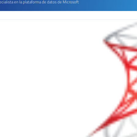
cialista en la plataforma de datos de Microsoft