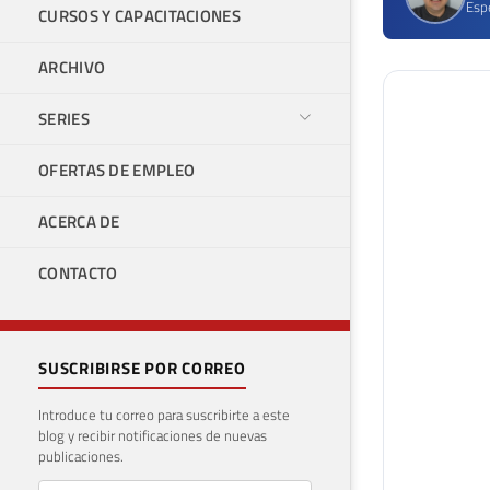
Espe
CURSOS Y CAPACITACIONES
ARCHIVO
SERIES
OFERTAS DE EMPLEO
ACERCA DE
CONTACTO
SUSCRIBIRSE POR CORREO
Introduce tu correo para suscribirte a este
blog y recibir notificaciones de nuevas
publicaciones.