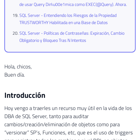
de usar Query Din\u00e1mica como EXEC(@Query). Ahora.
SQL Server - Entendiendo los Riesgos de la Propiedad
TRUSTWORTHY Habilitada en una Base de Datos
SQL Server - Políticas de Contraseñas: Expiración, Cambio
Obligatorio y Bloqueo Tras N Intentos
Hola, chicos,
Buen día.
Introducción
Hoy vengo a traerles un recurso muy útil en la vida de los
DBA de SQL Server, tanto para auditar
cambios/creación/eliminación de objetos como para
“versionar” SP’s, Funciones, etc, que es el uso de triggers