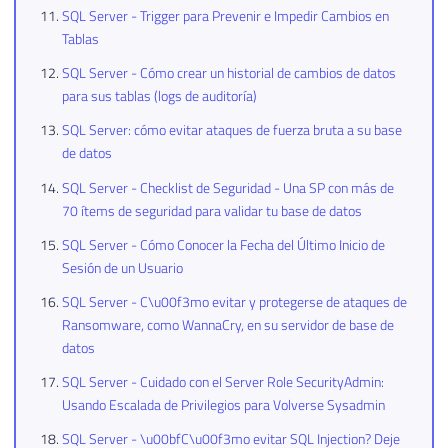
SQL Server - Trigger para Prevenir e Impedir Cambios en
Tablas
SQL Server - Cómo crear un historial de cambios de datos
para sus tablas (logs de auditoría)
SQL Server: cómo evitar ataques de fuerza bruta a su base
de datos
SQL Server - Checklist de Seguridad - Una SP con más de
70 ítems de seguridad para validar tu base de datos
SQL Server - Cómo Conocer la Fecha del Último Inicio de
Sesión de un Usuario
SQL Server - C\u00f3mo evitar y protegerse de ataques de
Ransomware, como WannaCry, en su servidor de base de
datos
SQL Server - Cuidado con el Server Role SecurityAdmin:
Usando Escalada de Privilegios para Volverse Sysadmin
SQL Server - \u00bfC\u00f3mo evitar SQL Injection? Deje