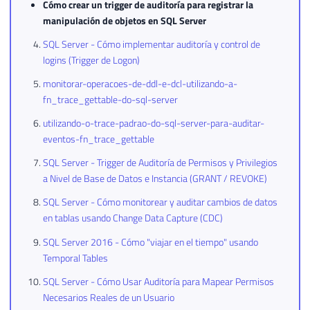
Cómo crear un trigger de auditoría para registrar la
manipulación de objetos en SQL Server
SQL Server - Cómo implementar auditoría y control de
logins (Trigger de Logon)
monitorar-operacoes-de-ddl-e-dcl-utilizando-a-
fn_trace_gettable-do-sql-server
utilizando-o-trace-padrao-do-sql-server-para-auditar-
eventos-fn_trace_gettable
SQL Server - Trigger de Auditoría de Permisos y Privilegios
a Nivel de Base de Datos e Instancia (GRANT / REVOKE)
SQL Server - Cómo monitorear y auditar cambios de datos
en tablas usando Change Data Capture (CDC)
SQL Server 2016 - Cómo "viajar en el tiempo" usando
Temporal Tables
SQL Server - Cómo Usar Auditoría para Mapear Permisos
Necesarios Reales de un Usuario