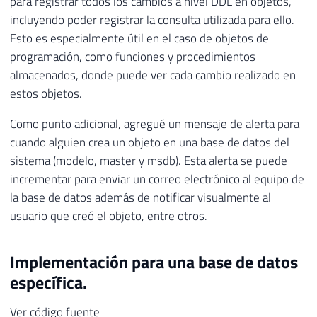
para registrar todos los cambios a nivel DDL en objetos,
incluyendo poder registrar la consulta utilizada para ello.
Esto es especialmente útil en el caso de objetos de
programación, como funciones y procedimientos
almacenados, donde puede ver cada cambio realizado en
estos objetos.
Como punto adicional, agregué un mensaje de alerta para
cuando alguien crea un objeto en una base de datos del
sistema (modelo, master y msdb). Esta alerta se puede
incrementar para enviar un correo electrónico al equipo de
la base de datos además de notificar visualmente al
usuario que creó el objeto, entre otros.
Implementación para una base de datos
específica.
Ver código fuente