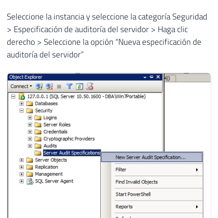
Seleccione la instancia y seleccione la categoría Seguridad
> Especificación de auditoría del servidor > Haga clic
derecho > Seleccione la opción “Nueva especificación de
auditoría del servidor”