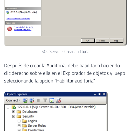
SQL Server - Crear auditoría
Después de crear la Auditoría, debe habilitarla haciendo
clic derecho sobre ella en el Explorador de objetos y luego
seleccionando la opción "Habilitar auditoría"