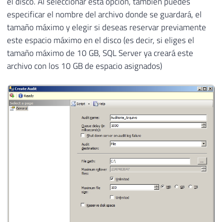
el disco. Al seleccionar esta opción, también puedes
especificar el nombre del archivo donde se guardará, el
tamaño máximo y elegir si deseas reservar previamente
este espacio máximo en el disco (es decir, si eliges el
tamaño máximo de 10 GB, SQL Server ya creará este
archivo con los 10 GB de espacio asignados)