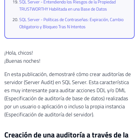
SQL Server - Entendiendo los Riesgos de la Propiedad
TRUSTWORTHY Habilitada en una Base de Datos
SQL Server - Políticas de Contraseñas: Expiración, Cambio
Obligatorio y Bloqueo Tras N Intentos
¡Hola, chicos!
¡Buenas noches!
En esta publicación, demostraré cómo crear auditorías de
servidor (Server Audit) en SQL Server. Esta característica
es muy interesante para auditar acciones DDL y/o DML
(Especificación de auditoría de base de datos) realizadas
por un usuario o aplicación o incluso la propia instancia
(Especificación de auditoría del servidor).
Creación de una auditoría a través de la