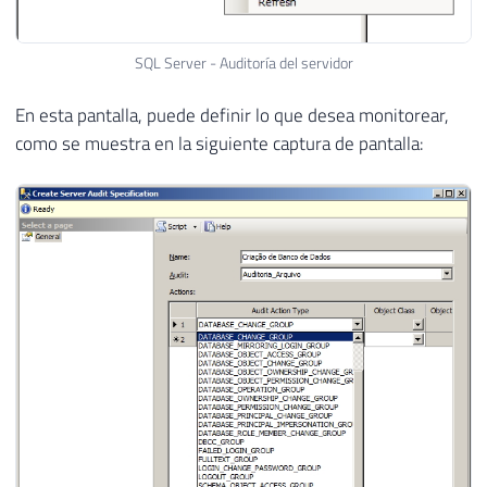
SQL Server - Auditoría del servidor
En esta pantalla, puede definir lo que desea monitorear,
como se muestra en la siguiente captura de pantalla: