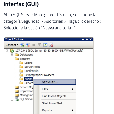
interfaz (GUI)
Abra SQL Server Management Studio, seleccione la
categoría Seguridad > Auditorías > Haga clic derecho >
Seleccione la opción “Nueva auditoría…”