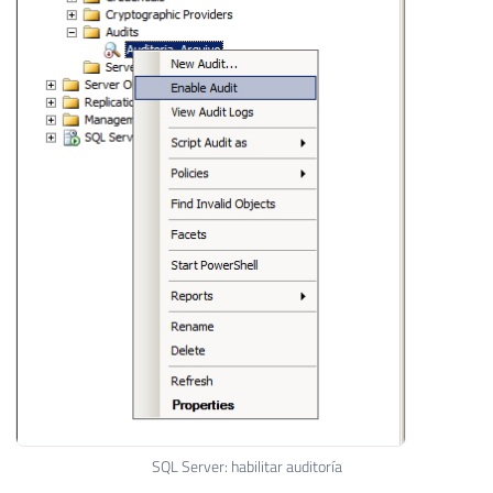
SQL Server: habilitar auditoría