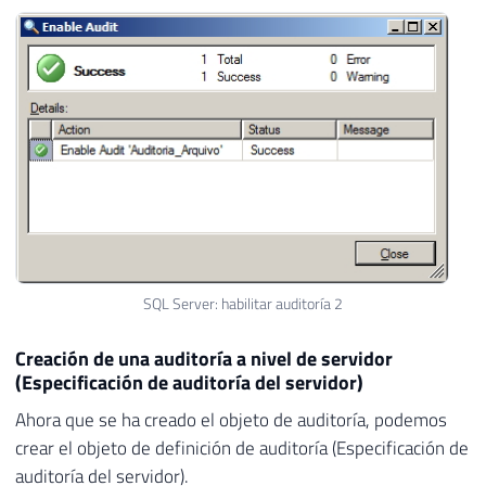
SQL Server: habilitar auditoría 2
Creación de una auditoría a nivel de servidor
(Especificación de auditoría del servidor)
Ahora que se ha creado el objeto de auditoría, podemos
crear el objeto de definición de auditoría (Especificación de
auditoría del servidor).