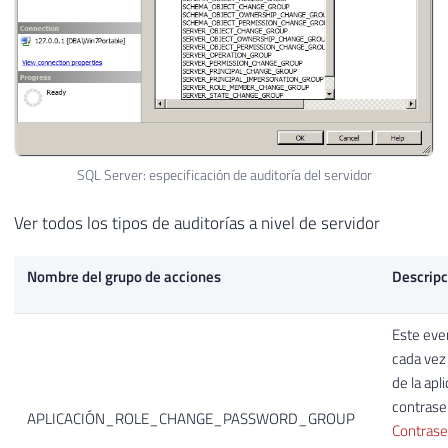
SQL Server: especificación de auditoría del servidor
Ver todos los tipos de auditorías a nivel de servidor
Nombre del grupo de acciones
Descripc
Este eve
cada vez
de la apl
contrase
APLICACIÓN_ROLE_CHANGE_PASSWORD_GROUP
Contrase