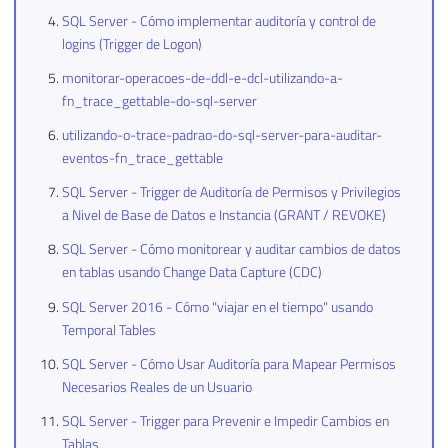
SQL Server - Cómo implementar auditoría y control de
logins (Trigger de Logon)
monitorar-operacoes-de-ddl-e-dcl-utilizando-a-
fn_trace_gettable-do-sql-server
utilizando-o-trace-padrao-do-sql-server-para-auditar-
eventos-fn_trace_gettable
SQL Server - Trigger de Auditoría de Permisos y Privilegios
a Nivel de Base de Datos e Instancia (GRANT / REVOKE)
SQL Server - Cómo monitorear y auditar cambios de datos
en tablas usando Change Data Capture (CDC)
SQL Server 2016 - Cómo "viajar en el tiempo" usando
Temporal Tables
SQL Server - Cómo Usar Auditoría para Mapear Permisos
Necesarios Reales de un Usuario
SQL Server - Trigger para Prevenir e Impedir Cambios en
Tablas