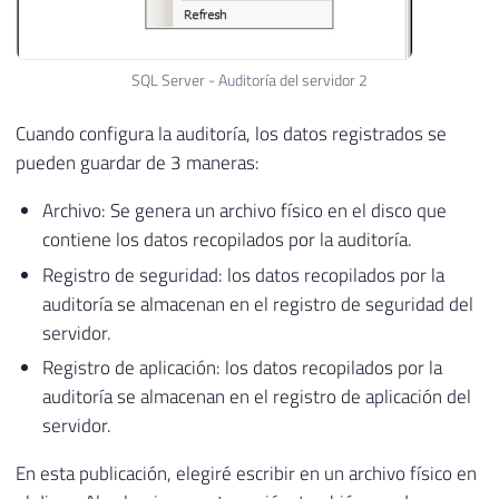
SQL Server - Auditoría del servidor 2
Cuando configura la auditoría, los datos registrados se
pueden guardar de 3 maneras:
Archivo: Se genera un archivo físico en el disco que
contiene los datos recopilados por la auditoría.
Registro de seguridad: los datos recopilados por la
auditoría se almacenan en el registro de seguridad del
servidor.
Registro de aplicación: los datos recopilados por la
auditoría se almacenan en el registro de aplicación del
servidor.
En esta publicación, elegiré escribir en un archivo físico en