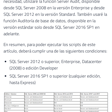
necesidad, utilizaré la función Server Audit, disponible
desde SQL Server 2008 en la versión Enterprise y desde
SQL Server 2012 en la versión Standard. También usaré la
función Auditoría de base de datos, disponible en la
versión estándar solo desde SQL Server 2016 SP1 en
adelante.
En resumen, para poder ejecutar los scripts de este
artículo, deberá cumplir una de las siguientes condiciones:
SQL Server 2012 o superior, Enterprise, Datacenter
(2008) o edición Developer
SQL Server 2016 SP1 o superior (cualquier edición,
hasta Express)