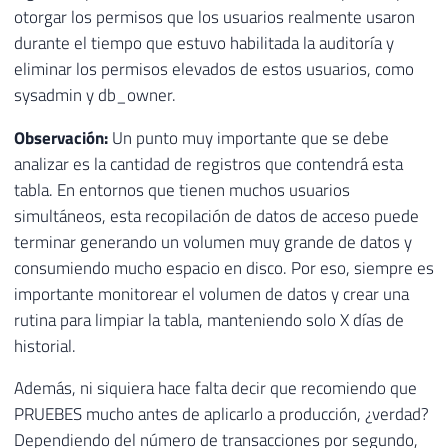
otorgar los permisos que los usuarios realmente usaron
durante el tiempo que estuvo habilitada la auditoría y
eliminar los permisos elevados de estos usuarios, como
sysadmin y db_owner.
Observación:
Un punto muy importante que se debe
analizar es la cantidad de registros que contendrá esta
tabla. En entornos que tienen muchos usuarios
simultáneos, esta recopilación de datos de acceso puede
terminar generando un volumen muy grande de datos y
consumiendo mucho espacio en disco. Por eso, siempre es
importante monitorear el volumen de datos y crear una
rutina para limpiar la tabla, manteniendo solo X días de
historial.
Además, ni siquiera hace falta decir que recomiendo que
PRUEBES mucho antes de aplicarlo a producción, ¿verdad?
Dependiendo del número de transacciones por segundo,