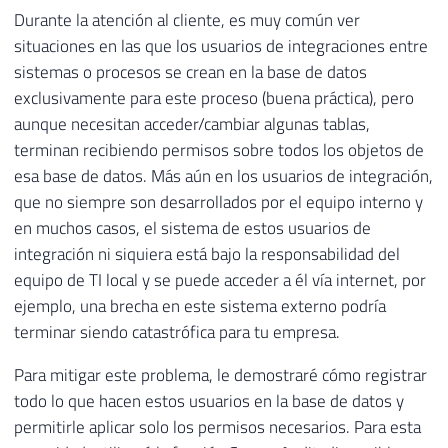
Durante la atención al cliente, es muy común ver
situaciones en las que los usuarios de integraciones entre
sistemas o procesos se crean en la base de datos
exclusivamente para este proceso (buena práctica), pero
aunque necesitan acceder/cambiar algunas tablas,
terminan recibiendo permisos sobre todos los objetos de
esa base de datos. Más aún en los usuarios de integración,
que no siempre son desarrollados por el equipo interno y
en muchos casos, el sistema de estos usuarios de
integración ni siquiera está bajo la responsabilidad del
equipo de TI local y se puede acceder a él vía internet, por
ejemplo, una brecha en este sistema externo podría
terminar siendo catastrófica para tu empresa.
Para mitigar este problema, le demostraré cómo registrar
todo lo que hacen estos usuarios en la base de datos y
permitirle aplicar solo los permisos necesarios. Para esta