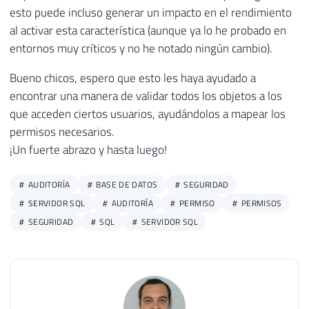
esto puede incluso generar un impacto en el rendimiento
al activar esta característica (aunque ya lo he probado en
entornos muy críticos y no he notado ningún cambio).
Bueno chicos, espero que esto les haya ayudado a
encontrar una manera de validar todos los objetos a los
que acceden ciertos usuarios, ayudándolos a mapear los
permisos necesarios.
¡Un fuerte abrazo y hasta luego!
AUDITORÍA
BASE DE DATOS
SEGURIDAD
SERVIDOR SQL
AUDITORÍA
PERMISO
PERMISOS
SEGURIDAD
SQL
SERVIDOR SQL