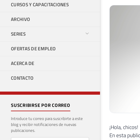
CURSOS Y CAPACITACIONES
ARCHIVO
SERIES
OFERTAS DE EMPLEO
ACERCA DE
CONTACTO
SUSCRIBIRSE POR CORREO
Introduce tu correo para suscribirte a este
blog y recibir notificaciones de nuevas
¡Hola, chicos!
publicaciones.
En esta publi