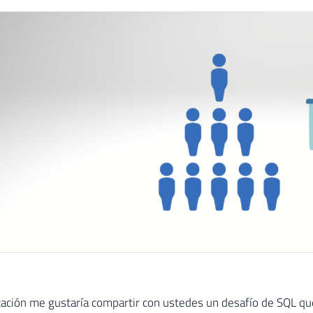
cación me gustaría compartir con ustedes un desafío de SQL que