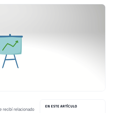
EN ESTE ARTÍCULO
 recibí relacionado