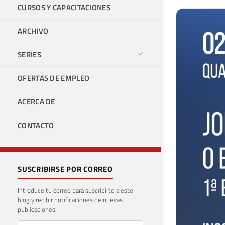
CURSOS Y CAPACITACIONES
ARCHIVO
SERIES
OFERTAS DE EMPLEO
ACERCA DE
CONTACTO
SUSCRIBIRSE POR CORREO
Introduce tu correo para suscribirte a este
blog y recibir notificaciones de nuevas
publicaciones.