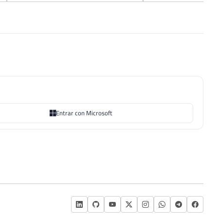
Entrar con Microsoft