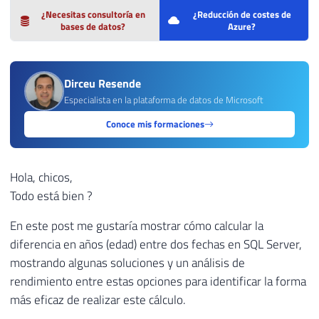
¿Necesitas consultoría en
¿Reducción de costes de
bases de datos?
Azure?
Dirceu Resende
Especialista en la plataforma de datos de Microsoft
Conoce mis formaciones
Hola, chicos,
Todo está bien ?
En este post me gustaría mostrar cómo calcular la
diferencia en años (edad) entre dos fechas en SQL Server,
mostrando algunas soluciones y un análisis de
rendimiento entre estas opciones para identificar la forma
más eficaz de realizar este cálculo.