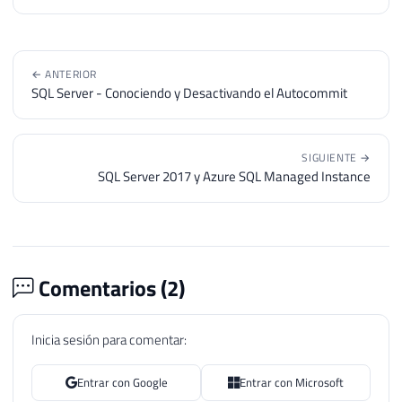
← ANTERIOR
SQL Server - Conociendo y Desactivando el Autocommit
SIGUIENTE →
SQL Server 2017 y Azure SQL Managed Instance
Comentarios (
2
)
Inicia sesión para comentar:
Entrar con Google
Entrar con Microsoft