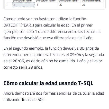
Como puede ver, no basta con utilizar la función
DATEDIFF(YEAR..) para calcular la edad. En el primer
ejemplo, con solo 1 día de diferencia entre las fechas, la
función me devolvió que esa diferencia es de 1 año.
En el segundo ejemplo, la función devuelve 30 años de
diferencia, pero la primera fecha es el 09/04 y la segunda
es el 28/05, es decir, aún no ha cumplido 1 año y el valor
correcto sería 29 años.
Cómo calcular la edad usando T-SQL
Ahora demostraré dos formas sencillas de calcular la edad
utilizando Transact-SQL.