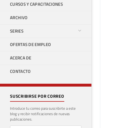
CURSOS Y CAPACITACIONES
ARCHIVO
SERIES
OFERTAS DE EMPLEO
ACERCA DE
CONTACTO
SUSCRIBIRSE POR CORREO
Introduce tu correo para suscribirte a este
blog y recibir notificaciones de nuevas
publicaciones.