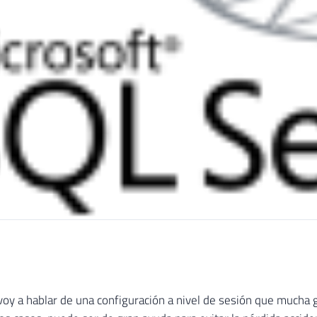
?
voy a hablar de una configuración a nivel de sesión que mucha