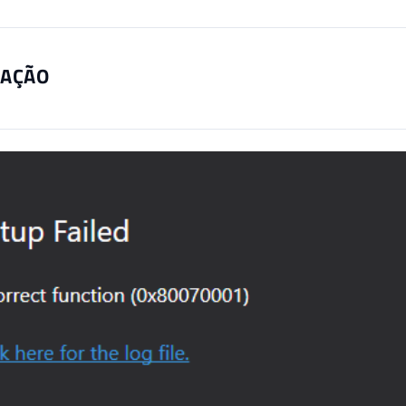
LAÇÃO