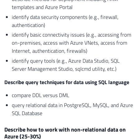
templates and Azure Portal
identify data security components (e.g., firewall,
authentication)
identify basic connectivity issues (e.g., accessing from
on-premises, access with Azure VNets, access from
Internet, authentication, firewalls)
identify query tools (e.g., Azure Data Studio, SQL
Server Management Studio, sqlcmd utility, etc.)
Describe query techniques for data using SQL language
compare DDL versus DML
query relational data in PostgreSQL, MySQL, and Azure
SQL Database
Describe how to work with non-relational data on
Azure (25-30%)