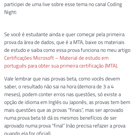
participei de uma live sobre esse tema no canal Coding
Night:
Se você é estudante ainda e quer começar pela primeira
prova da área de dados, que é a MTA, baixe os materiais
de estudo e saiba como essa prova funciona no meu artigo
Certificações Microsoft – Material de estudo em
português para obter sua primeira certificação (MTA)
.
Vale lembrar que nas provas beta, como vocês devem
saber, o resultado não sai na hora (demora de 3 a 4
meses), podem conter erros nas questões, só existe a
opção de idioma em Inglês ou Japonês, as provas tem bem
mais questões que as provas “finais”, mas ser aprovado
numa prova beta té dá os mesmos benefícios de ser
aprovado numa prova “final” (não precisa refazer a prova
quando ela for oficial).