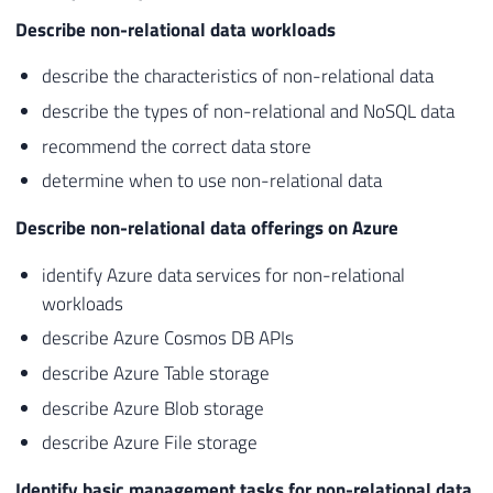
Describe non-relational data workloads
describe the characteristics of non-relational data
describe the types of non-relational and NoSQL data
recommend the correct data store
determine when to use non-relational data
Describe non-relational data offerings on Azure
identify Azure data services for non-relational
workloads
describe Azure Cosmos DB APIs
describe Azure Table storage
describe Azure Blob storage
describe Azure File storage
Identify basic management tasks for non-relational data