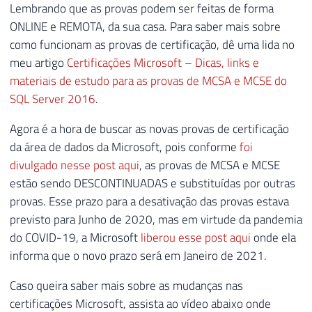
Lembrando que as provas podem ser feitas de forma
ONLINE e REMOTA, da sua casa. Para saber mais sobre
como funcionam as provas de certificação, dê uma lida no
meu artigo
Certificações Microsoft – Dicas, links e
materiais de estudo para as provas de MCSA e MCSE do
SQL Server 2016
.
Agora é a hora de buscar as novas provas de certificação
da área de dados da Microsoft, pois conforme
foi
divulgado nesse post aqui
, as provas de MCSA e MCSE
estão sendo DESCONTINUADAS e substituídas por outras
provas. Esse prazo para a desativação das provas estava
previsto para Junho de 2020, mas em virtude da pandemia
do COVID-19, a Microsoft
liberou esse post aqui
onde ela
informa que o novo prazo será em Janeiro de 2021.
Caso queira saber mais sobre as mudanças nas
certificações Microsoft, assista ao vídeo abaixo onde