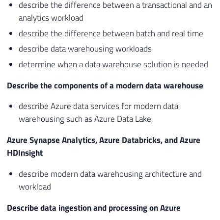
describe the difference between a transactional and an
analytics workload
describe the difference between batch and real time
describe data warehousing workloads
determine when a data warehouse solution is needed
Describe the components of a modern data warehouse
describe Azure data services for modern data
warehousing such as Azure Data Lake,
Azure Synapse Analytics, Azure Databricks, and Azure
HDInsight
describe modern data warehousing architecture and
workload
Describe data ingestion and processing on Azure