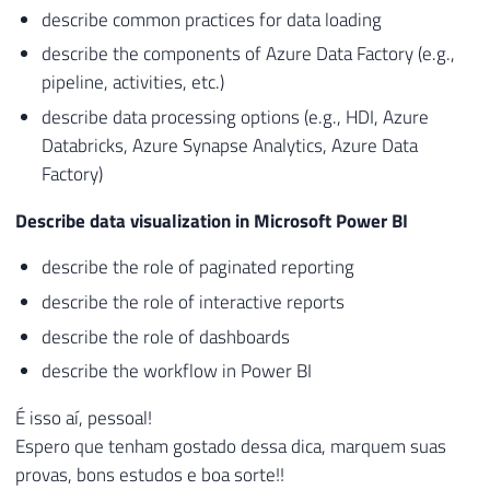
describe common practices for data loading
describe the components of Azure Data Factory (e.g.,
pipeline, activities, etc.)
describe data processing options (e.g., HDI, Azure
Databricks, Azure Synapse Analytics, Azure Data
Factory)
Describe data visualization in Microsoft Power BI
describe the role of paginated reporting
describe the role of interactive reports
describe the role of dashboards
describe the workflow in Power BI
É isso aí, pessoal!
Espero que tenham gostado dessa dica, marquem suas
provas, bons estudos e boa sorte!!