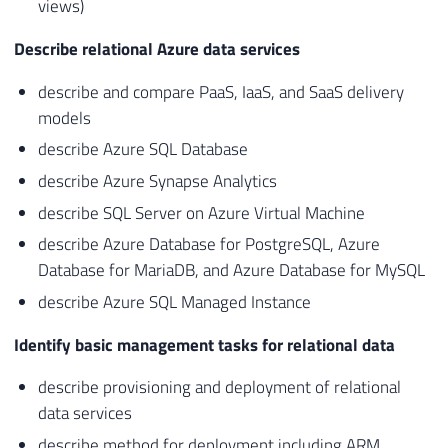
views)
Describe relational Azure data services
describe and compare PaaS, IaaS, and SaaS delivery
models
describe Azure SQL Database
describe Azure Synapse Analytics
describe SQL Server on Azure Virtual Machine
describe Azure Database for PostgreSQL, Azure
Database for MariaDB, and Azure Database for MySQL
describe Azure SQL Managed Instance
Identify basic management tasks for relational data
describe provisioning and deployment of relational
data services
describe method for deployment including ARM