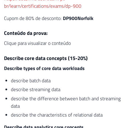
br/learn/certifications/exams/dp-900
Cupom de 80% de desconto:
DP900Norfolk
Conteúdo da prova:
Clique para visualizar o conteúdo
Describe core data concepts (15-20%)
Describe types of core data workloads
describe batch data
describe streaming data
describe the difference between batch and streaming
data
describe the characteristics of relational data
Describe data analytics core concepts