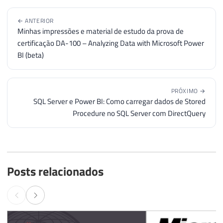
← ANTERIOR
Minhas impressões e material de estudo da prova de
certificação DA-100 – Analyzing Data with Microsoft Power
BI (beta)
PRÓXIMO →
SQL Server e Power BI: Como carregar dados de Stored
Procedure no SQL Server com DirectQuery
Posts relacionados