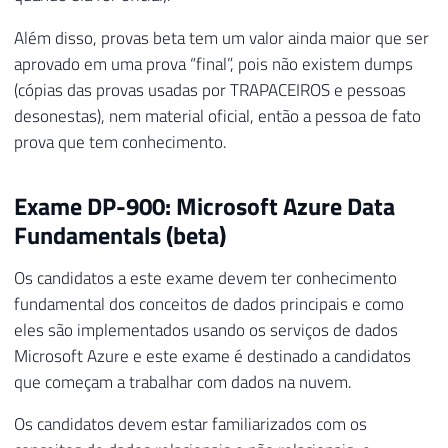
Além disso, provas beta tem um valor ainda maior que ser
aprovado em uma prova “final”, pois não existem dumps
(cópias das provas usadas por TRAPACEIROS e pessoas
desonestas), nem material oficial, então a pessoa de fato
prova que tem conhecimento.
Exame DP-900: Microsoft Azure Data
Fundamentals (beta)
Os candidatos a este exame devem ter conhecimento
fundamental dos conceitos de dados principais e como
eles são implementados usando os serviços de dados
Microsoft Azure e este exame é destinado a candidatos
que começam a trabalhar com dados na nuvem.
Os candidatos devem estar familiarizados com os