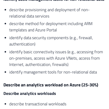
describe provisioning and deployment of non-
relational data services
describe method for deployment including ARM
templates and Azure Portal
identify data security components (e.g., firewall,
authentication)
identify basic connectivity issues (e.g., accessing from
on-premises, access with Azure VNets, access from
Internet, authentication, firewalls)
identify management tools for non-relational data
Describe an analytics workload on Azure (25-30%)
Describe analytics workloads
describe transactional workloads