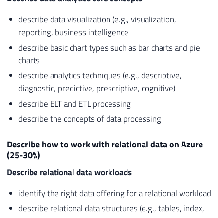
describe data visualization (e.g., visualization,
reporting, business intelligence
describe basic chart types such as bar charts and pie
charts
describe analytics techniques (e.g., descriptive,
diagnostic, predictive, prescriptive, cognitive)
describe ELT and ETL processing
describe the concepts of data processing
Describe how to work with relational data on Azure
(25-30%)
Describe relational data workloads
identify the right data offering for a relational workload
describe relational data structures (e.g., tables, index,