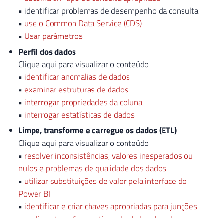
• identificar problemas de desempenho da consulta
•
use o Common Data Service (CDS)
•
Usar parâmetros
Perfil dos dados
Clique aqui para visualizar o conteúdo
•
identificar anomalias de dados
•
examinar estruturas de dados
•
interrogar propriedades da coluna
•
interrogar estatísticas de dados
Limpe, transforme e carregue os dados (ETL)
Clique aqui para visualizar o conteúdo
•
resolver inconsistências, valores inesperados ou
nulos e problemas de qualidade dos dados
•
utilizar substituições de valor pela interface do
Power BI
•
identificar e criar chaves apropriadas para junções