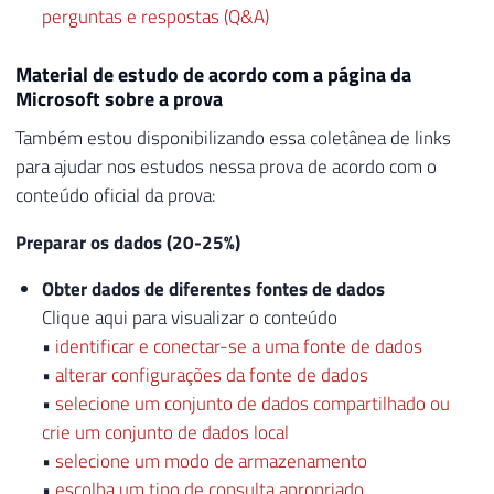
perguntas e respostas (Q&A)
Material de estudo de acordo com a página da
Microsoft sobre a prova
Também estou disponibilizando essa coletânea de links
para ajudar nos estudos nessa prova de acordo com o
conteúdo oficial da prova:
Preparar os dados (20-25%)
Obter dados de diferentes fontes de dados
Clique aqui para visualizar o conteúdo
•
identificar e conectar-se a uma fonte de dados
•
alterar configurações da fonte de dados
•
selecione um conjunto de dados compartilhado ou
crie um conjunto de dados local
•
selecione um modo de armazenamento
•
escolha um tipo de consulta apropriado