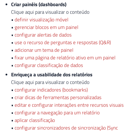
Criar painéis (dashboards)
Clique aqui para visualizar o conteúdo
•
definir visualização móvel
•
gerenciar blocos em um painel
•
configurar alertas de dados
•
use o recurso de perguntas e respostas (Q&R)
•
adicionar um tema de painel
•
fixar uma página de relatório ativo em um painel
•
configurar classificação de dados
Enriqueça a usabilidade dos relatórios
Clique aqui para visualizar o conteúdo
•
configurar indicadores (bookmarks)
•
criar dicas de ferramentas personalizadas
•
editar e configurar interações entre recursos visuais
•
configurar a navegação para um relatório
•
aplicar classificação
•
configurar sincronizadores de sincronização (Sync