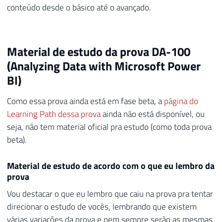
conteúdo desde o básico até o avançado.
Material de estudo da prova DA-100
(Analyzing Data with Microsoft Power
BI)
Como essa prova ainda está em fase beta, a
página do
Learning Path dessa prova
ainda não está disponível, ou
seja, não tem material oficial pra estudo (como toda prova
beta).
Material de estudo de acordo com o que eu lembro da
prova
Vou destacar o que eu lembro que caiu na prova pra tentar
direcionar o estudo de vocês, lembrando que existem
várias variações da prova e nem sempre serão as mesmas