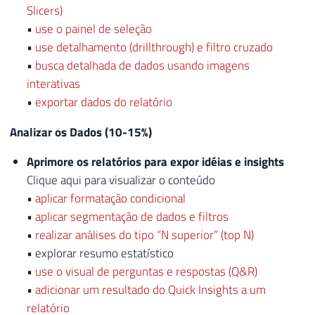
Slicers)
•
use o painel de seleção
•
use detalhamento (drillthrough) e filtro cruzado
•
busca detalhada de dados usando imagens
interativas
•
exportar dados do relatório
Analizar os Dados (10-15%)
Aprimore os relatórios para expor idéias e insights
Clique aqui para visualizar o conteúdo
•
aplicar formatação condicional
•
aplicar segmentação de dados e filtros
•
realizar análises do tipo “N superior” (top N)
• explorar resumo estatístico
•
use o visual de perguntas e respostas (Q&R)
•
adicionar um resultado do Quick Insights a um
relatório