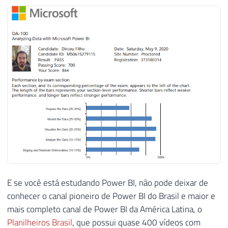
E se você está estudando Power BI, não pode deixar de
conhecer o canal pioneiro de Power BI do Brasil e maior e
mais completo canal de Power BI da América Latina, o
Planilheiros Brasil
, que possui quase 400 vídeos com