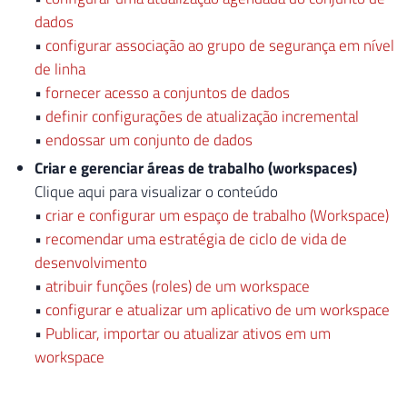
dados
•
configurar associação ao grupo de segurança em nível
de linha
•
fornecer acesso a conjuntos de dados
•
definir configurações de atualização incremental
•
endossar um conjunto de dados
Criar e gerenciar áreas de trabalho (workspaces)
Clique aqui para visualizar o conteúdo
•
criar e configurar um espaço de trabalho (Workspace)
•
recomendar uma estratégia de ciclo de vida de
desenvolvimento
•
atribuir funções (roles) de um workspace
•
configurar e atualizar um aplicativo de um workspace
•
Publicar, importar ou atualizar ativos em um
workspace