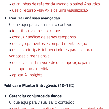
•
criar linhas de referência usando o painel Analytics
•
use o recurso Play Axis de uma visualização
Realizar análises avançadas
Clique aqui para visualizar o conteúdo
•
identificar valores extremos
•
conduzir análise de séries temporais
•
use agrupamentos e compartimentalização
•
use os principais influenciadores para explorar
variações dimensionais
•
use o visual da árvore de decomposição para
decompor uma medida
•
aplicar AI Insights
Publicar e Manter Entregáveis (10-15%)
Gerenciar conjuntos de dados
Clique aqui para visualizar o conteúdo
•
configurar uma atualização agendada do conjunto de