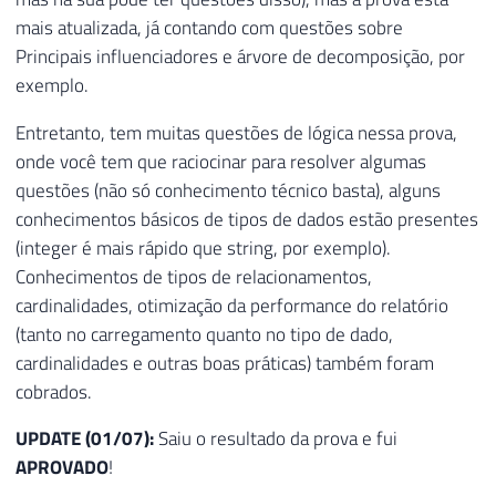
mais atualizada, já contando com questões sobre
Principais influenciadores e árvore de decomposição, por
exemplo.
Entretanto, tem muitas questões de lógica nessa prova,
onde você tem que raciocinar para resolver algumas
questões (não só conhecimento técnico basta), alguns
conhecimentos básicos de tipos de dados estão presentes
(integer é mais rápido que string, por exemplo).
Conhecimentos de tipos de relacionamentos,
cardinalidades, otimização da performance do relatório
(tanto no carregamento quanto no tipo de dado,
cardinalidades e outras boas práticas) também foram
cobrados.
UPDATE (01/07):
Saiu o resultado da prova e fui
APROVADO
!