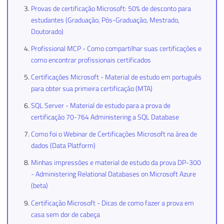
Provas de certificação Microsoft: 50% de desconto para
estudantes (Graduação, Pós-Graduação, Mestrado,
Doutorado)
Profissional MCP - Como compartilhar suas certificações e
como encontrar profissionais certificados
Certificações Microsoft - Material de estudo em português
para obter sua primeira certificação (MTA)
SQL Server - Material de estudo para a prova de
certificação 70-764 Administering a SQL Database
Como foi o Webinar de Certificações Microsoft na área de
dados (Data Platform)
Minhas impressões e material de estudo da prova DP-300
- Administering Relational Databases on Microsoft Azure
(beta)
Certificação Microsoft - Dicas de como fazer a prova em
casa sem dor de cabeça