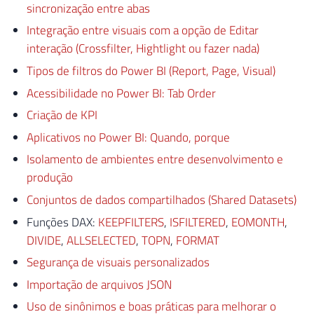
sincronização entre abas
Integração entre visuais com a opção de Editar
interação (Crossfilter, Hightlight ou fazer nada)
Tipos de filtros do Power BI (Report, Page, Visual)
Acessibilidade no Power BI: Tab Order
Criação de KPI
Aplicativos no Power BI: Quando, porque
Isolamento de ambientes entre desenvolvimento e
produção
Conjuntos de dados compartilhados (Shared Datasets)
Funções DAX:
KEEPFILTERS
,
ISFILTERED
,
EOMONTH
,
DIVIDE
,
ALLSELECTED
,
TOPN
,
FORMAT
Segurança de visuais personalizados
Importação de arquivos JSON
Uso de sinônimos e boas práticas para melhorar o