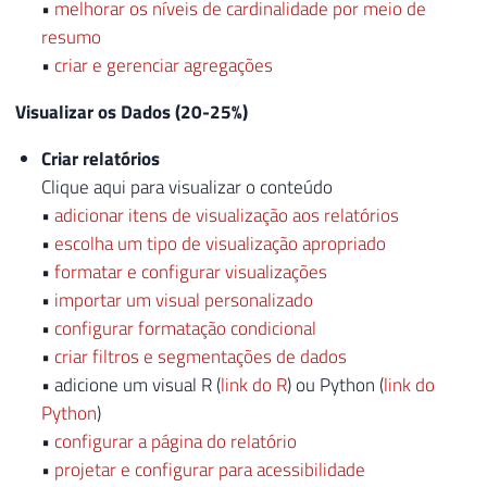
•
melhorar os níveis de cardinalidade por meio de
resumo
•
criar e gerenciar agregações
Visualizar os Dados (20-25%)
Criar relatórios
Clique aqui para visualizar o conteúdo
•
adicionar itens de visualização aos relatórios
•
escolha um tipo de visualização apropriado
•
formatar e configurar visualizações
•
importar um visual personalizado
•
configurar formatação condicional
•
criar filtros e segmentações de dados
• adicione um visual R (
link do R
) ou Python (
link do
Python
)
•
configurar a página do relatório
•
projetar e configurar para acessibilidade