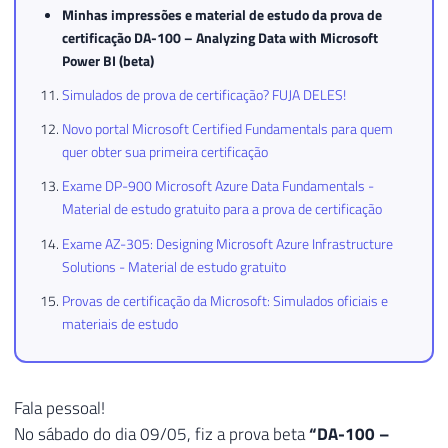
Minhas impressões e material de estudo da prova de
certificação DA-100 – Analyzing Data with Microsoft
Power BI (beta)
Simulados de prova de certificação? FUJA DELES!
Novo portal Microsoft Certified Fundamentals para quem
quer obter sua primeira certificação
Exame DP-900 Microsoft Azure Data Fundamentals -
Material de estudo gratuito para a prova de certificação
Exame AZ-305: Designing Microsoft Azure Infrastructure
Solutions - Material de estudo gratuito
Provas de certificação da Microsoft: Simulados oficiais e
materiais de estudo
Fala pessoal!
No sábado do dia 09/05, fiz a prova beta
“DA-100 –