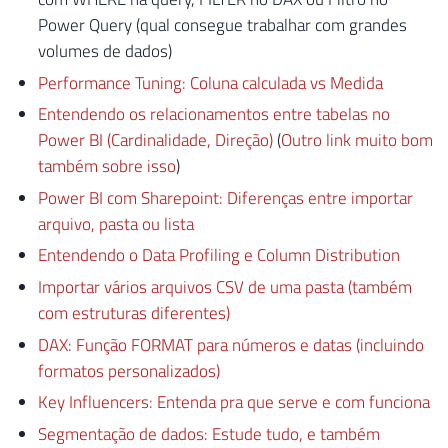
Power Query (qual consegue trabalhar com grandes
volumes de dados)
Performance Tuning: Coluna calculada vs Medida
Entendendo os relacionamentos entre tabelas no
Power BI (Cardinalidade, Direção)
(
Outro link muito bom
também sobre isso
)
Power BI com Sharepoint: Diferenças entre importar
arquivo, pasta ou lista
Entendendo o Data Profiling e Column Distribution
Importar vários arquivos CSV de uma pasta (também
com estruturas diferentes)
DAX: Função FORMAT para números e datas (incluindo
formatos personalizados)
Key Influencers: Entenda pra que serve e com funciona
Segmentação de dados: Estude tudo, e também