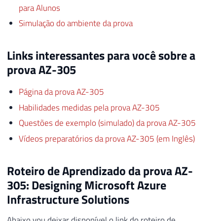
para Alunos
Simulação do ambiente da prova
Links interessantes para você sobre a
prova AZ-305
Página da prova AZ-305
Habilidades medidas pela prova AZ-305
Questões de exemplo (simulado) da prova AZ-305
Vídeos preparatórios da prova AZ-305 (em Inglês)
Roteiro de Aprendizado da prova AZ-
305: Designing Microsoft Azure
Infrastructure Solutions
Abaixo vou deixar disponível o link do roteiro de