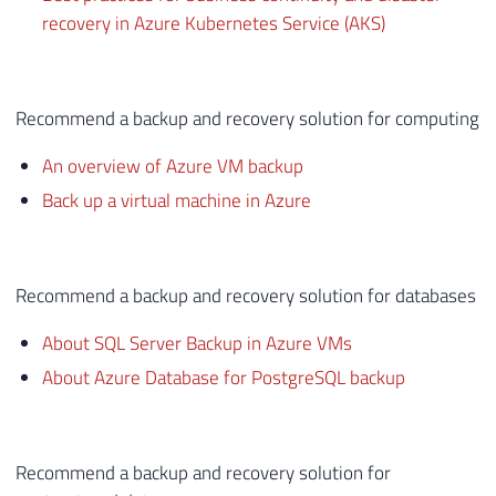
recovery in Azure Kubernetes Service (AKS)
Recommend a backup and recovery solution for computing
An overview of Azure VM backup
Back up a virtual machine in Azure
Recommend a backup and recovery solution for databases
About SQL Server Backup in Azure VMs
About Azure Database for PostgreSQL backup
Recommend a backup and recovery solution for