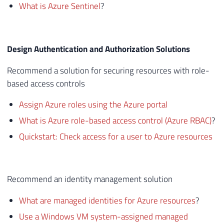
What is Azure Sentinel
?
Design Authentication and Authorization Solutions
Recommend a solution for securing resources with role-
based access controls
Assign Azure roles using the Azure portal
What is Azure role-based access control (Azure RBAC)
?
Quickstart: Check access for a user to Azure resources
Recommend an identity management solution
What are managed identities for Azure resources
?
Use a Windows VM system-assigned managed