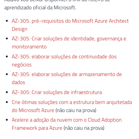
aprendizado oficial da Microsoft.
AZ-305: pré-requisitos do Microsoft Azure Architect
Design
AZ-305: Criar soluções de identidade, governança e
monitoramento
AZ-305: elaborar soluções de continuidade dos
negócios
AZ-305: elaborar soluções de armazenamento de
dados
AZ-305: Criar soluções de infraestrutura
Crie ótimas soluções com a estrutura bem arquitetada
do Microsoft Azure
(não caiu na prova)
Acelere a adoção da nuvem com o Cloud Adoption
Framework para Azure
(não caiu na prova)