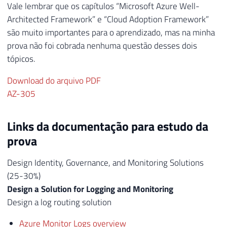
Vale lembrar que os capítulos “Microsoft Azure Well-
Architected Framework” e “Cloud Adoption Framework”
são muito importantes para o aprendizado, mas na minha
prova não foi cobrada nenhuma questão desses dois
tópicos.
Download do arquivo PDF
AZ-305
Links da documentação para estudo da
prova
Design Identity, Governance, and Monitoring Solutions
(25-30%)
Design a Solution for Logging and Monitoring
Design a log routing solution
Azure Monitor Logs overview