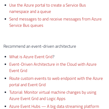
Use the Azure portal to create a Service Bus
namespace and a queue
Send messages to and receive messages from Azure
Service Bus queues
Recommend an event-driven architecture
What is Azure Event Grid
?
Event-Driven Architecture in the Cloud with Azure
Event Grid
Route custom events to web endpoint with the Azure
portal and Event Grid
Tutorial: Monitor virtual machine changes by using
Azure Event Grid and Logic Apps
Azure Event Hubs — A big data streaming platform