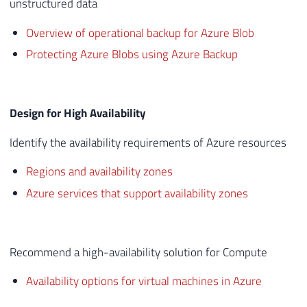
unstructured data
Overview of operational backup for Azure Blob
Protecting Azure Blobs using Azure Backup
Design for High Availability
Identify the availability requirements of Azure resources
Regions and availability zones
Azure services that support availability zones
Recommend a high-availability solution for Compute
Availability options for virtual machines in Azure