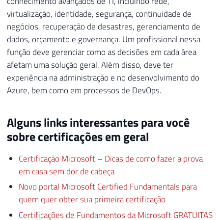
conhecimento avançados de TI, incluindo rede,
virtualização, identidade, segurança, continuidade de
negócios, recuperação de desastres, gerenciamento de
dados, orçamento e governança. Um profissional nessa
função deve gerenciar como as decisões em cada área
afetam uma solução geral. Além disso, deve ter
experiência na administração e no desenvolvimento do
Azure, bem como em processos de DevOps.
Alguns links interessantes para você
sobre certificações em geral
Certificação Microsoft – Dicas de como fazer a prova
em casa sem dor de cabeça
Novo portal Microsoft Certified Fundamentals para
quem quer obter sua primeira certificação
Certificações de Fundamentos da Microsoft GRATUITAS