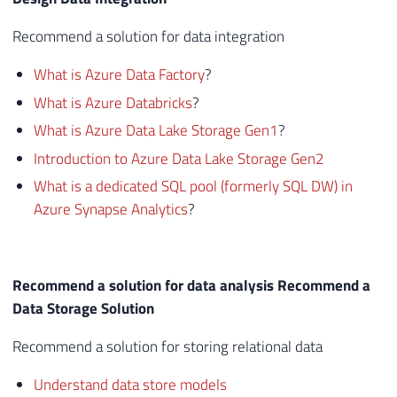
Recommend a solution for data integration
What is Azure Data Factory
?
What is Azure Databricks
?
What is Azure Data Lake Storage Gen1
?
Introduction to Azure Data Lake Storage Gen2
What is a dedicated SQL pool (formerly SQL DW) in
Azure Synapse Analytics
?
Recommend a solution for data analysis Recommend a
Data Storage Solution
Recommend a solution for storing relational data
Understand data store models