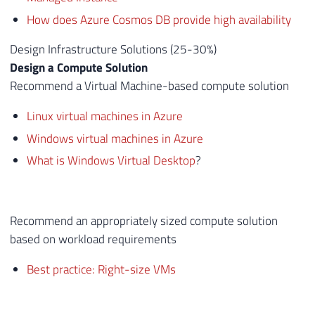
How does Azure Cosmos DB provide high availability
Design Infrastructure Solutions (25-30%)
Design a Compute Solution
Recommend a Virtual Machine-based compute solution
Linux virtual machines in Azure
Windows virtual machines in Azure
What is Windows Virtual Desktop
?
Recommend an appropriately sized compute solution
based on workload requirements
Best practice: Right-size VMs