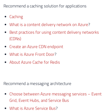
Recommend a caching solution for applications
Caching
What is a content delivery network on Azure
?
Best practices for using content delivery networks
(CDNs)
Create an Azure CDN endpoint
What is Azure Front Door
?
About Azure Cache for Redis
Recommend a messaging architecture
Choose between Azure messaging services – Event
Grid, Event Hubs, and Service Bus
What is Azure Service Bus
?