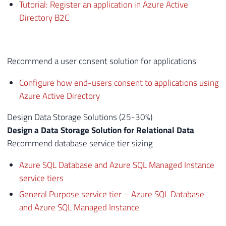
Tutorial: Register an application in Azure Active
Directory B2C
Recommend a user consent solution for applications
Configure how end-users consent to applications using
Azure Active Directory
Design Data Storage Solutions (25-30%)
Design a Data Storage Solution for Relational Data
Recommend database service tier sizing
Azure SQL Database and Azure SQL Managed Instance
service tiers
General Purpose service tier – Azure SQL Database
and Azure SQL Managed Instance