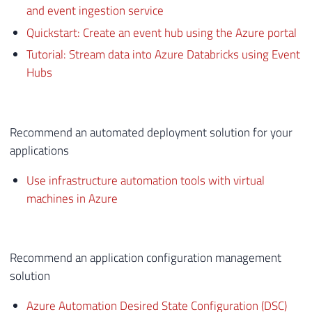
and event ingestion service
Quickstart: Create an event hub using the Azure portal
Tutorial: Stream data into Azure Databricks using Event
Hubs
Recommend an automated deployment solution for your
applications
Use infrastructure automation tools with virtual
machines in Azure
Recommend an application configuration management
solution
Azure Automation Desired State Configuration (DSC)