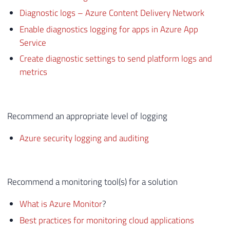
Diagnostic logs – Azure Content Delivery Network
Enable diagnostics logging for apps in Azure App
Service
Create diagnostic settings to send platform logs and
metrics
Recommend an appropriate level of logging
Azure security logging and auditing
Recommend a monitoring tool(s) for a solution
What is Azure Monitor
?
Best practices for monitoring cloud applications