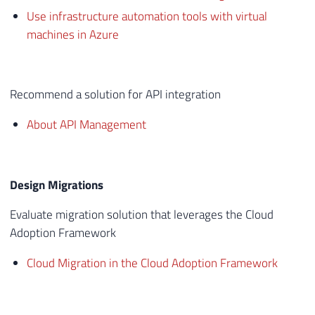
Use infrastructure automation tools with virtual
machines in Azure
Recommend a solution for API integration
About API Management
Design Migrations
Evaluate migration solution that leverages the Cloud
Adoption Framework
Cloud Migration in the Cloud Adoption Framework