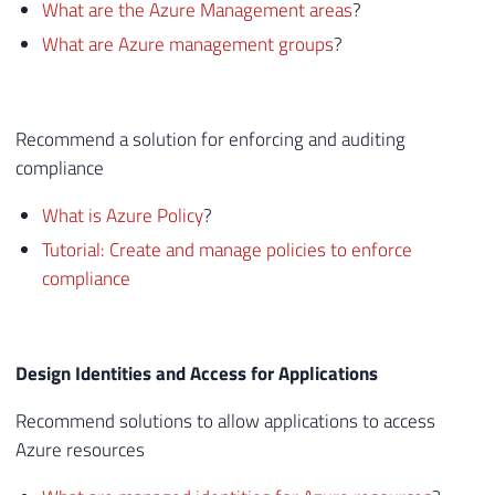
What are the Azure Management areas
?
What are Azure management groups
?
Recommend a solution for enforcing and auditing
compliance
What is Azure Policy
?
Tutorial: Create and manage policies to enforce
compliance
Design Identities and Access for Applications
Recommend solutions to allow applications to access
Azure resources