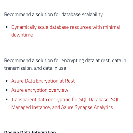
Recommend a solution for database scalability
Dynamically scale database resources with minimal
downtime
Recommend a solution for encrypting data at rest, data in
transmission, and data in use
Azure Data Encryption at Rest
Azure encryption overview
Transparent data encryption for SQL Database, SQL
Managed Instance, and Azure Synapse Analytics
Design Data Integration