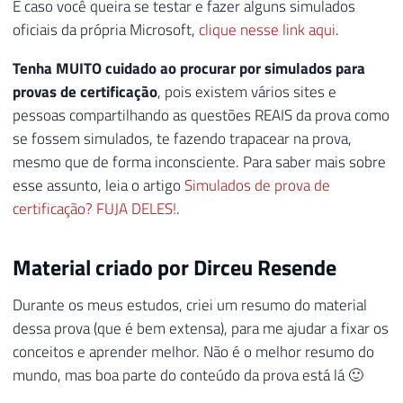
E caso você queira se testar e fazer alguns simulados
oficiais da própria Microsoft,
clique nesse link aqui
.
Tenha MUITO cuidado ao procurar por simulados para
provas de certificação
, pois existem vários sites e
pessoas compartilhando as questões REAIS da prova como
se fossem simulados, te fazendo trapacear na prova,
mesmo que de forma inconsciente. Para saber mais sobre
esse assunto, leia o artigo
Simulados de prova de
certificação? FUJA DELES!
.
Material criado por Dirceu Resende
Durante os meus estudos, criei um resumo do material
dessa prova (que é bem extensa), para me ajudar a fixar os
conceitos e aprender melhor. Não é o melhor resumo do
mundo, mas boa parte do conteúdo da prova está lá 🙂