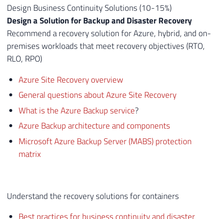
Design Business Continuity Solutions (10-15%)
Design a Solution for Backup and Disaster Recovery
Recommend a recovery solution for Azure, hybrid, and on-
premises workloads that meet recovery objectives (RTO,
RLO, RPO)
Azure Site Recovery overview
General questions about Azure Site Recovery
What is the Azure Backup service
?
Azure Backup architecture and components
Microsoft Azure Backup Server (MABS) protection
matrix
Understand the recovery solutions for containers
Best practices for business continuity and disaster