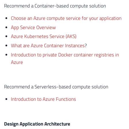
Recommend a Container-based compute solution
Choose an Azure compute service for your application
App Service Overview
Azure Kubernetes Service (AKS)
What are Azure Container Instances
?
Introduction to private Docker container registries in
Azure
Recommend a Serverless-based compute solution
Introduction to Azure Functions
Design Application Architecture