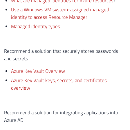
What are managed identities for Azure resources
?
Use a Windows VM system-assigned managed
identity to access Resource Manager
Managed identity types
Recommend a solution that securely stores passwords
and secrets
Azure Key Vault Overview
Azure Key Vault keys, secrets, and certificates
overview
Recommend a solution for integrating applications into
Azure AD