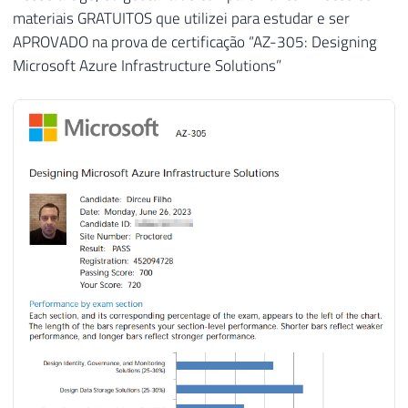
materiais GRATUITOS que utilizei para estudar e ser
APROVADO na prova de certificação “AZ-305: Designing
Microsoft Azure Infrastructure Solutions”