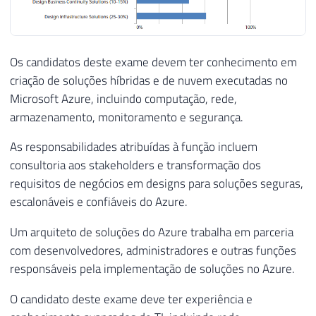
Os candidatos deste exame devem ter conhecimento em
criação de soluções híbridas e de nuvem executadas no
Microsoft Azure, incluindo computação, rede,
armazenamento, monitoramento e segurança.
As responsabilidades atribuídas à função incluem
consultoria aos stakeholders e transformação dos
requisitos de negócios em designs para soluções seguras,
escalonáveis e confiáveis do Azure.
Um arquiteto de soluções do Azure trabalha em parceria
com desenvolvedores, administradores e outras funções
responsáveis pela implementação de soluções no Azure.
O candidato deste exame deve ter experiência e