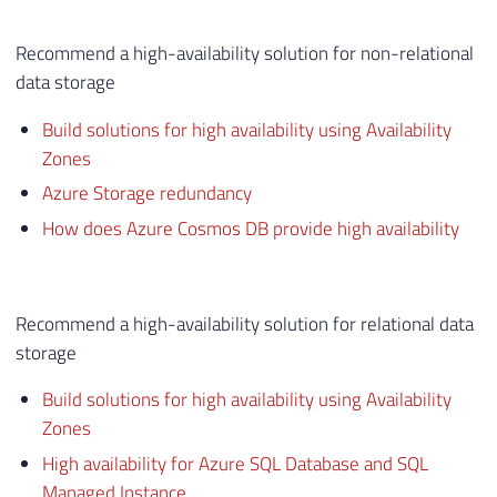
Recommend a high-availability solution for non-relational
data storage
Build solutions for high availability using Availability
Zones
Azure Storage redundancy
How does Azure Cosmos DB provide high availability
Recommend a high-availability solution for relational data
storage
Build solutions for high availability using Availability
Zones
High availability for Azure SQL Database and SQL
Managed Instance