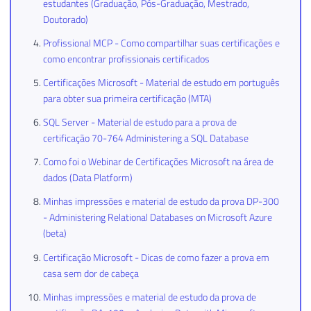
estudantes (Graduação, Pós-Graduação, Mestrado,
Doutorado)
Profissional MCP - Como compartilhar suas certificações e
como encontrar profissionais certificados
Certificações Microsoft - Material de estudo em português
para obter sua primeira certificação (MTA)
SQL Server - Material de estudo para a prova de
certificação 70-764 Administering a SQL Database
Como foi o Webinar de Certificações Microsoft na área de
dados (Data Platform)
Minhas impressões e material de estudo da prova DP-300
- Administering Relational Databases on Microsoft Azure
(beta)
Certificação Microsoft - Dicas de como fazer a prova em
casa sem dor de cabeça
Minhas impressões e material de estudo da prova de