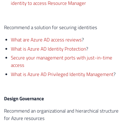
identity to access Resource Manager
Recommend a solution for securing identities
What are Azure AD access reviews
?
What is Azure AD Identity Protection
?
Secure your management ports with just-in-time
access
What is Azure AD Privileged Identity Management
?
Design Governance
Recommend an organizational and hierarchical structure
for Azure resources