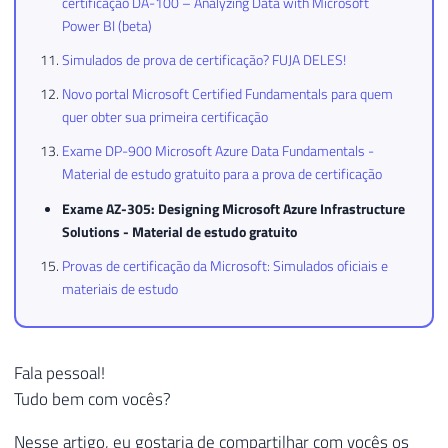
certificação DA-100 – Analyzing Data with Microsoft
Power BI (beta)
Simulados de prova de certificação? FUJA DELES!
Novo portal Microsoft Certified Fundamentals para quem
quer obter sua primeira certificação
Exame DP-900 Microsoft Azure Data Fundamentals -
Material de estudo gratuito para a prova de certificação
Exame AZ-305: Designing Microsoft Azure Infrastructure
Solutions - Material de estudo gratuito
Provas de certificação da Microsoft: Simulados oficiais e
materiais de estudo
Fala pessoal!
Tudo bem com vocês?
Nesse artigo, eu gostaria de compartilhar com vocês os