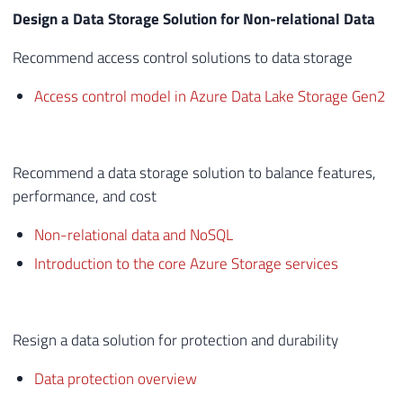
Design a Data Storage Solution for Non-relational Data
Recommend access control solutions to data storage
Access control model in Azure Data Lake Storage Gen2
Recommend a data storage solution to balance features,
performance, and cost
Non-relational data and NoSQL
Introduction to the core Azure Storage services
Resign a data solution for protection and durability
Data protection overview