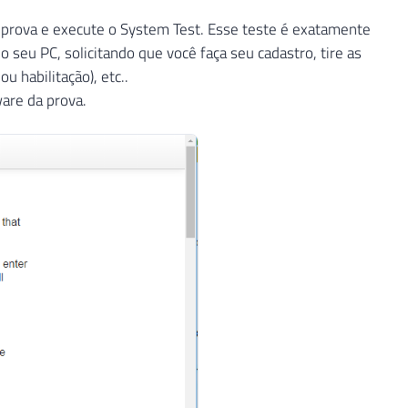
prova e execute o System Test. Esse teste é exatamente
o seu PC, solicitando que você faça seu cadastro, tire as
u habilitação), etc..
are da prova.