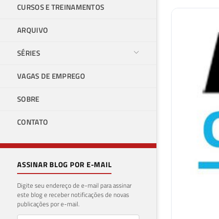
CURSOS E TREINAMENTOS
ARQUIVO
SÉRIES
VAGAS DE EMPREGO
SOBRE
CONTATO
ASSINAR BLOG POR E-MAIL
Digite seu endereço de e-mail para assinar
este blog e receber notificações de novas
publicações por e-mail.