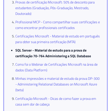
Provas de certificação Microsoft: 50% de desconto para
estudantes (Graduação, Pós-Graduação, Mestrado,
Doutorado)
Profissional MCP - Como compartilhar suas certificações e
como encontrar profissionais certificados
Certificações Microsoft - Material de estudo em português
para obter sua primeira certificação (MTA)
SQL Server - Material de estudo para a prova de
certificação 70-764 Administering a SQL Database
Como foi o Webinar de Certificações Microsoft na área de
dados (Data Platform)
Minhas impressões e material de estudo da prova DP-300
- Administering Relational Databases on Microsoft Azure
(beta)
Certificação Microsoft - Dicas de como fazer a prova em
casa sem dor de cabeça