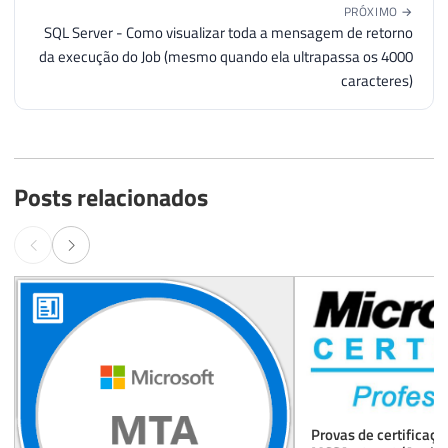
PRÓXIMO →
SQL Server - Como visualizar toda a mensagem de retorno
da execução do Job (mesmo quando ela ultrapassa os 4000
caracteres)
Posts relacionados
Provas de certificaçã