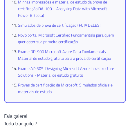
Minhas impressões e material de estudo da prova de
certificação DA-100 – Analyzing Data with Microsoft
Power BI (beta)
Simulados de prova de certificação? FUJA DELES!
Novo portal Microsoft Certified Fundamentals para quem
quer obter sua primeira certificação
Exame DP-900 Microsoft Azure Data Fundamentals -
Material de estudo gratuito para a prova de certificação
Exame AZ-305: Designing Microsoft Azure Infrastructure
Solutions - Material de estudo gratuito
Provas de certificação da Microsoft: Simulados oficiais e
materiais de estudo
Fala galera!
Tudo tranquilo ?