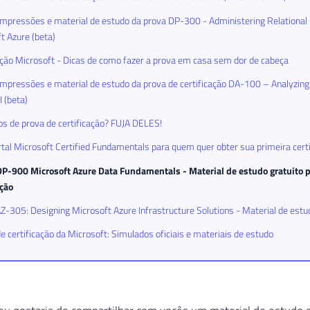
mpressões e material de estudo da prova DP-300 - Administering Relational
t Azure (beta)
ação Microsoft - Dicas de como fazer a prova em casa sem dor de cabeça
mpressões e material de estudo da prova de certificação DA-100 – Analyzing
 (beta)
s de prova de certificação? FUJA DELES!
tal Microsoft Certified Fundamentals para quem quer obter sua primeira cert
P-900 Microsoft Azure Data Fundamentals - Material de estudo gratuito p
ação
-305: Designing Microsoft Azure Infrastructure Solutions - Material de estu
e certificação da Microsoft: Simulados oficiais e materiais de estudo