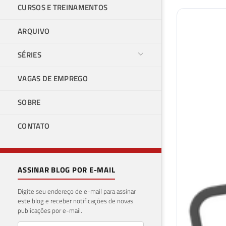
CURSOS E TREINAMENTOS
ARQUIVO
SÉRIES
VAGAS DE EMPREGO
SOBRE
CONTATO
ASSINAR BLOG POR E-MAIL
Digite seu endereço de e-mail para assinar
este blog e receber notificações de novas
publicações por e-mail.