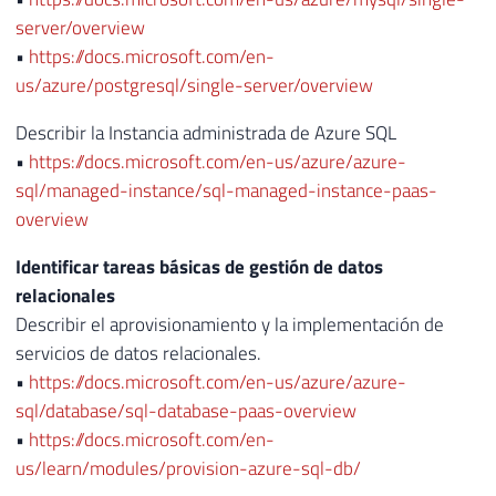
server/overview
•
https://docs.microsoft.com/en-
us/azure/postgresql/single-server/overview
Describir la Instancia administrada de Azure SQL
•
https://docs.microsoft.com/en-us/azure/azure-
sql/managed-instance/sql-managed-instance-paas-
overview
Identificar tareas básicas de gestión de datos
relacionales
Describir el aprovisionamiento y la implementación de
servicios de datos relacionales.
•
https://docs.microsoft.com/en-us/azure/azure-
sql/database/sql-database-paas-overview
•
https://docs.microsoft.com/en-
us/learn/modules/provision-azure-sql-db/