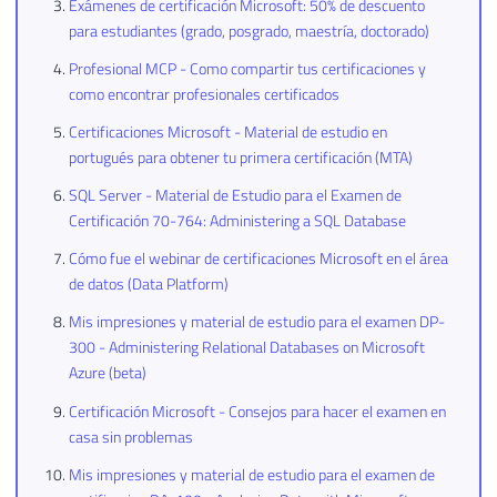
Exámenes de certificación Microsoft: 50% de descuento
para estudiantes (grado, posgrado, maestría, doctorado)
Profesional MCP - Como compartir tus certificaciones y
como encontrar profesionales certificados
Certificaciones Microsoft - Material de estudio en
portugués para obtener tu primera certificación (MTA)
SQL Server - Material de Estudio para el Examen de
Certificación 70-764: Administering a SQL Database
Cómo fue el webinar de certificaciones Microsoft en el área
de datos (Data Platform)
Mis impresiones y material de estudio para el examen DP-
300 - Administering Relational Databases on Microsoft
Azure (beta)
Certificación Microsoft - Consejos para hacer el examen en
casa sin problemas
Mis impresiones y material de estudio para el examen de