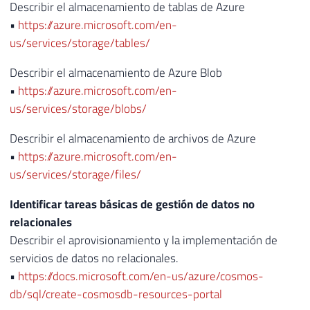
Describir el almacenamiento de tablas de Azure
•
https://azure.microsoft.com/en-
us/services/storage/tables/
Describir el almacenamiento de Azure Blob
•
https://azure.microsoft.com/en-
us/services/storage/blobs/
Describir el almacenamiento de archivos de Azure
•
https://azure.microsoft.com/en-
us/services/storage/files/
Identificar tareas básicas de gestión de datos no
relacionales
Describir el aprovisionamiento y la implementación de
servicios de datos no relacionales.
•
https://docs.microsoft.com/en-us/azure/cosmos-
db/sql/create-cosmosdb-resources-portal