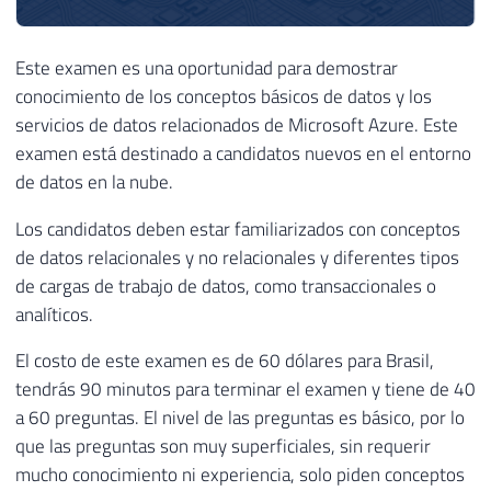
Este examen es una oportunidad para demostrar
conocimiento de los conceptos básicos de datos y los
servicios de datos relacionados de Microsoft Azure. Este
examen está destinado a candidatos nuevos en el entorno
de datos en la nube.
Los candidatos deben estar familiarizados con conceptos
de datos relacionales y no relacionales y diferentes tipos
de cargas de trabajo de datos, como transaccionales o
analíticos.
El costo de este examen es de 60 dólares para Brasil,
tendrás 90 minutos para terminar el examen y tiene de 40
a 60 preguntas. El nivel de las preguntas es básico, por lo
que las preguntas son muy superficiales, sin requerir
mucho conocimiento ni experiencia, solo piden conceptos