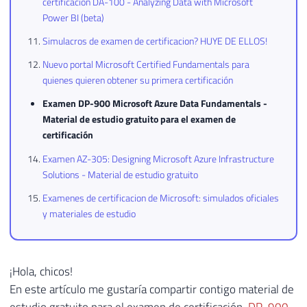
certificacion DA-100 - Analyzing Data with Microsoft
Power BI (beta)
Simulacros de examen de certificacion? HUYE DE ELLOS!
Nuevo portal Microsoft Certified Fundamentals para
quienes quieren obtener su primera certificación
Examen DP-900 Microsoft Azure Data Fundamentals -
Material de estudio gratuito para el examen de
certificación
Examen AZ-305: Designing Microsoft Azure Infrastructure
Solutions - Material de estudio gratuito
Examenes de certificacion de Microsoft: simulados oficiales
y materiales de estudio
¡Hola, chicos!
En este artículo me gustaría compartir contigo material de