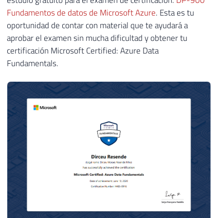
estudio gratuito para el examen de certificación.
DP-900
Fundamentos de datos de Microsoft Azure
. Esta es tu
oportunidad de contar con material que te ayudará a
aprobar el examen sin mucha dificultad y obtener tu
certificación Microsoft Certified: Azure Data
Fundamentals.