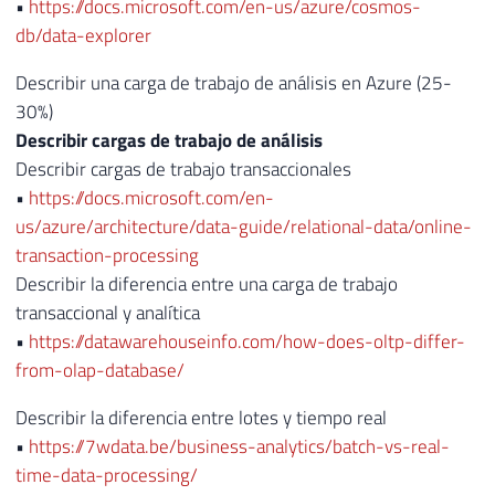
•
https://docs.microsoft.com/en-us/azure/cosmos-
db/data-explorer
Describir una carga de trabajo de análisis en Azure (25-
30%)
Describir cargas de trabajo de análisis
Describir cargas de trabajo transaccionales
•
https://docs.microsoft.com/en-
us/azure/architecture/data-guide/relational-data/online-
transaction-processing
Describir la diferencia entre una carga de trabajo
transaccional y analítica
•
https://datawarehouseinfo.com/how-does-oltp-differ-
from-olap-database/
Describir la diferencia entre lotes y tiempo real
•
https://7wdata.be/business-analytics/batch-vs-real-
time-data-processing/