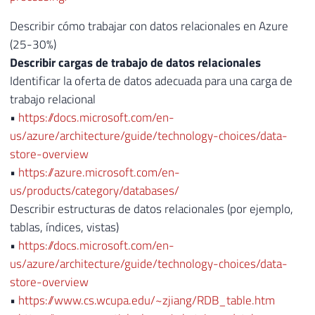
Describir cómo trabajar con datos relacionales en Azure
(25-30%)
Describir cargas de trabajo de datos relacionales
Identificar la oferta de datos adecuada para una carga de
trabajo relacional
•
https://docs.microsoft.com/en-
us/azure/architecture/guide/technology-choices/data-
store-overview
•
https://azure.microsoft.com/en-
us/products/category/databases/
Describir estructuras de datos relacionales (por ejemplo,
tablas, índices, vistas)
•
https://docs.microsoft.com/en-
us/azure/architecture/guide/technology-choices/data-
store-overview
•
https://www.cs.wcupa.edu/~zjiang/RDB_table.htm