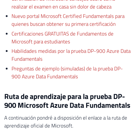
realizar el examen en casa sin dolor de cabeza
Nuevo portal Microsoft Certified Fundamentals para
quienes buscan obtener su primera certificación
Certificaciones GRATUITAS de Fundamentos de
Microsoft para estudiantes
Habilidades medidas por la prueba DP-900 Azure Data
Fundamentals
Preguntas de ejemplo (simuladas) de la prueba DP-
900 Azure Data Fundamentals
Ruta de aprendizaje para la prueba DP-
900 Microsoft Azure Data Fundamentals
A continuación pondré a disposición el enlace a la ruta de
aprendizaje oficial de Microsoft.