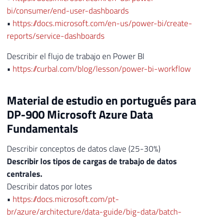
bi/consumer/end-user-dashboards
•
https://docs.microsoft.com/en-us/power-bi/create-
reports/service-dashboards
Describir el flujo de trabajo en Power BI
•
https://curbal.com/blog/lesson/power-bi-workflow
Material de estudio en portugués para
DP-900 Microsoft Azure Data
Fundamentals
Describir conceptos de datos clave (25-30%)
Describir los tipos de cargas de trabajo de datos
centrales.
Describir datos por lotes
•
https://docs.microsoft.com/pt-
br/azure/architecture/data-guide/big-data/batch-