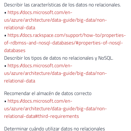
Describir las características de los datos no relacionales.
•
https://docs.microsoft.com/en-
us/azure/architecture/data-guide/big-data/non-
relational-data
•
https://docs.rackspace.com/support/how-to/properties-
of-rdbmss-and-nosql-databases/#properties-of-nosql-
databases
Describir los tipos de datos no relacionales y NoSQL.
•
https://docs.microsoft.com/en-
us/azure/architecture/data-guide/big-data/non-
relational-data
Recomendar el almacén de datos correcto
•
https://docs.microsoft.com/en-
us/azure/architecture/data-guide/big-data/non-
relational-data#third-requirements
Determinar cuándo utilizar datos no relacionales