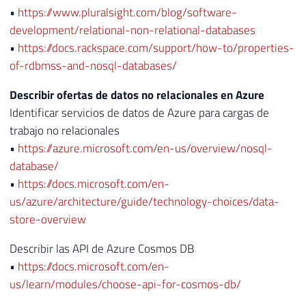
•
https://www.pluralsight.com/blog/software-
development/relational-non-relational-databases
•
https://docs.rackspace.com/support/how-to/properties-
of-rdbmss-and-nosql-databases/
Describir ofertas de datos no relacionales en Azure
Identificar servicios de datos de Azure para cargas de
trabajo no relacionales
•
https://azure.microsoft.com/en-us/overview/nosql-
database/
•
https://docs.microsoft.com/en-
us/azure/architecture/guide/technology-choices/data-
store-overview
Describir las API de Azure Cosmos DB
•
https://docs.microsoft.com/en-
us/learn/modules/choose-api-for-cosmos-db/