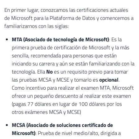
En primer lugar, conozcamos las certificaciones actuales
de Microsoft para la Plataforma de Datos y comencemos a
familiarizarnos con las siglas:
MTA (Asociado de tecnología de Microsoft)
: Es la
primera prueba de certificación de Microsoft y la más
sencilla, recomendada para personas que están
iniciando su carrera y aún se están familiarizando con la
tecnología. Ella
No
es un requisito previo para tomar
las pruebas MCSA y MCSE y tomarlo es
opcional
.
Como incentivo para realizar el examen MTA, Microsoft
ofrece un pequeño descuento al realizar este examen
(pagas 77 dólares en lugar de 100 dólares por los
otros exámenes MCSA y MCSE)
MCSA (Asociado de soluciones certificado de
Microsoft)
: Prueba de nivel medio/alto, dirigida a