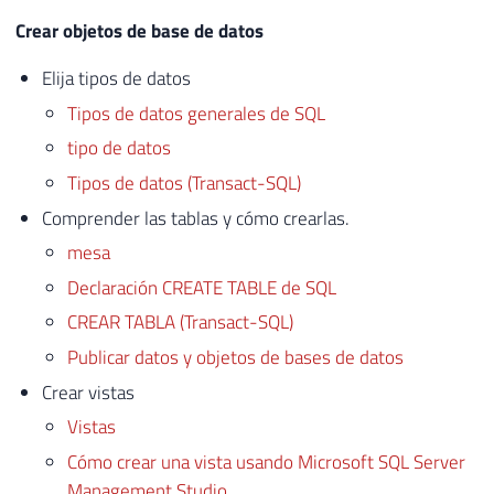
Crear objetos de base de datos
Elija tipos de datos
Tipos de datos generales de SQL
tipo de datos
Tipos de datos (Transact-SQL)
Comprender las tablas y cómo crearlas.
mesa
Declaración CREATE TABLE de SQL
CREAR TABLA (Transact-SQL)
Publicar datos y objetos de bases de datos
Crear vistas
Vistas
Cómo crear una vista usando Microsoft SQL Server
Management Studio