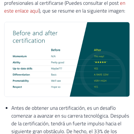
profesionales al certificarse (Puedes consultar el post
en
este enlace aquí
), que se resume en la siguiente imagen:
Antes de obtener una certificación, es un desafío
comenzar a avanzar en su carrera tecnológica. Después
de la certificación, tendrá un fuerte impulso hacia el
siguiente gran obstáculo. De hecho, el 33% de los