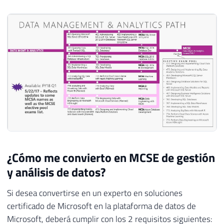
¿Cómo me convierto en MCSE de gestión
y análisis de datos?
Si desea convertirse en un experto en soluciones
certificado de Microsoft en la plataforma de datos de
Microsoft, deberá cumplir con los 2 requisitos siguientes: