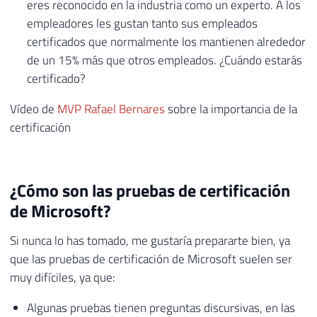
eres reconocido en la industria como un experto. A los
empleadores les gustan tanto sus empleados
certificados que normalmente los mantienen alrededor
de un 15% más que otros empleados. ¿Cuándo estarás
certificado?
Vídeo de
MVP Rafael Bernares
sobre la importancia de la
certificación
¿Cómo son las pruebas de certificación
de Microsoft?
Si nunca lo has tomado, me gustaría prepararte bien, ya
que las pruebas de certificación de Microsoft suelen ser
muy difíciles, ya que:
Algunas pruebas tienen preguntas discursivas, en las