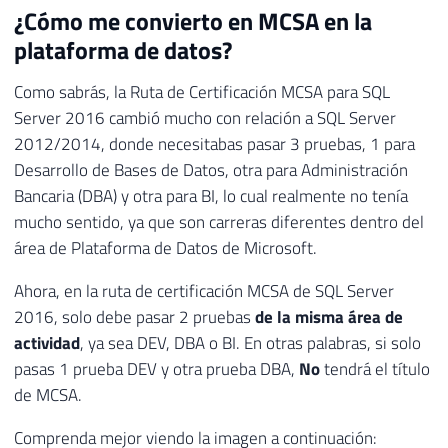
¿Cómo me convierto en MCSA en la
plataforma de datos?
Como sabrás, la Ruta de Certificación MCSA para SQL
Server 2016 cambió mucho con relación a SQL Server
2012/2014, donde necesitabas pasar 3 pruebas, 1 para
Desarrollo de Bases de Datos, otra para Administración
Bancaria (DBA) y otra para BI, lo cual realmente no tenía
mucho sentido, ya que son carreras diferentes dentro del
área de Plataforma de Datos de Microsoft.
Ahora, en la ruta de certificación MCSA de SQL Server
2016, solo debe pasar 2 pruebas
de la misma área de
actividad
, ya sea DEV, DBA o BI. En otras palabras, si solo
pasas 1 prueba DEV y otra prueba DBA,
No
tendrá el título
de MCSA.
Comprenda mejor viendo la imagen a continuación: