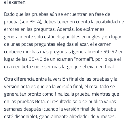
el examen.
Dado que las pruebas aún se encuentran en fase de
prueba (son BETA), debes tener en cuenta la posibilidad de
errores en las preguntas. Además, los exámenes
generalmente solo están disponibles en inglés y en lugar
de unas pocas preguntas elegidas al azar, el examen
contiene muchas más preguntas (generalmente 59-62 en
lugar de las 35-40 de un examen "normal"), por lo que el
examen beta suele ser más largo que el examen final.
Otra diferencia entre la versión final de las pruebas y la
versión beta es que en la versión final, el resultado se
genera tan pronto como finaliza la prueba, mientras que
en las pruebas Beta, el resultado solo se publica varias
semanas después (cuando la versión final de la prueba
esté disponible), generalmente alrededor de 4 meses.