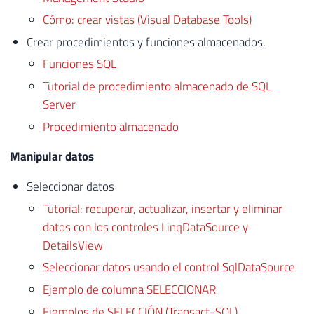
Cómo: crear vistas (Visual Database Tools)
Crear procedimientos y funciones almacenados.
Funciones SQL
Tutorial de procedimiento almacenado de SQL
Server
Procedimiento almacenado
Manipular datos
Seleccionar datos
Tutorial: recuperar, actualizar, insertar y eliminar
datos con los controles LinqDataSource y
DetailsView
Seleccionar datos usando el control SqlDataSource
Ejemplo de columna SELECCIONAR
Ejemplos de SELECCIÓN (Transact-SQL)