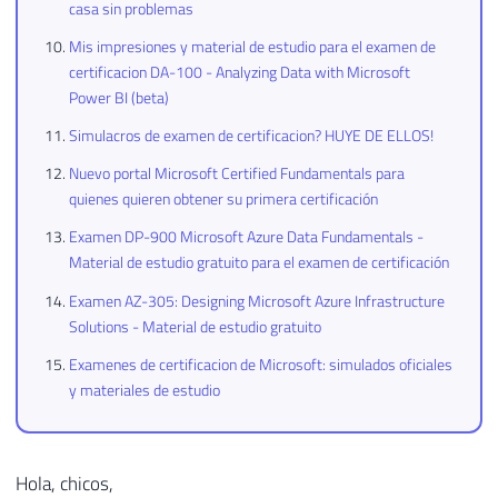
casa sin problemas
Mis impresiones y material de estudio para el examen de
certificacion DA-100 - Analyzing Data with Microsoft
Power BI (beta)
Simulacros de examen de certificacion? HUYE DE ELLOS!
Nuevo portal Microsoft Certified Fundamentals para
quienes quieren obtener su primera certificación
Examen DP-900 Microsoft Azure Data Fundamentals -
Material de estudio gratuito para el examen de certificación
Examen AZ-305: Designing Microsoft Azure Infrastructure
Solutions - Material de estudio gratuito
Examenes de certificacion de Microsoft: simulados oficiales
y materiales de estudio
Hola, chicos,