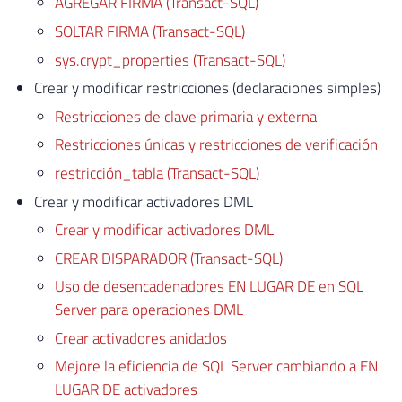
AGREGAR FIRMA (Transact-SQL)
SOLTAR FIRMA (Transact-SQL)
sys.crypt_properties (Transact-SQL)
Crear y modificar restricciones (declaraciones simples)
Restricciones de clave primaria y externa
Restricciones únicas y restricciones de verificación
restricción_tabla (Transact-SQL)
Crear y modificar activadores DML
Crear y modificar activadores DML
CREAR DISPARADOR (Transact-SQL)
Uso de desencadenadores EN LUGAR DE en SQL
Server para operaciones DML
Crear activadores anidados
Mejore la eficiencia de SQL Server cambiando a EN
LUGAR DE activadores