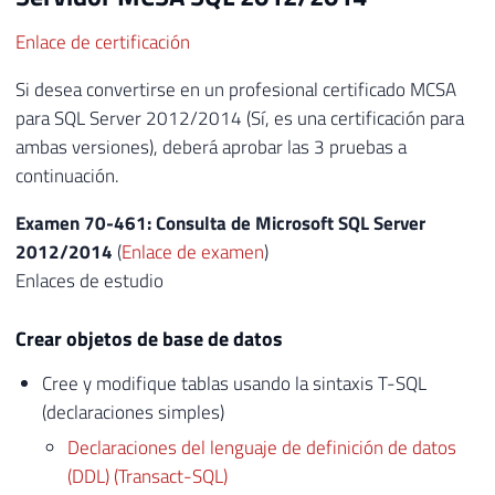
Enlace de certificación
Si desea convertirse en un profesional certificado MCSA
para SQL Server 2012/2014 (Sí, es una certificación para
ambas versiones), deberá aprobar las 3 pruebas a
continuación.
Examen 70-461: Consulta de Microsoft SQL Server
2012/2014
(
Enlace de examen
)
Enlaces de estudio
Crear objetos de base de datos
Cree y modifique tablas usando la sintaxis T-SQL
(declaraciones simples)
Declaraciones del lenguaje de definición de datos
(DDL) (Transact-SQL)