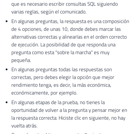
que es necesario escribir consultas SQL siguiendo
varias reglas, según el comunicado.
En algunas preguntas, la respuesta es una composición
de 4 opciones, de unas 10, donde debes marcar las
alternativas correctas y alinearlas en el orden correcto
de ejecución. La posibilidad de que responda una
pregunta como esta "sobre la marcha" es muy
pequeña.
En algunas preguntas todas las respuestas son
correctas, pero debes elegir la opción que mejor
rendimiento tenga, es decir, la más económica,
económicamente, por ejemplo.
En algunas etapas de la prueba, no tienes la
oportunidad de volver a la pregunta y pensar mejor en
la respuesta correcta: Hiciste clic en siguiente, no hay
vuelta atrás.