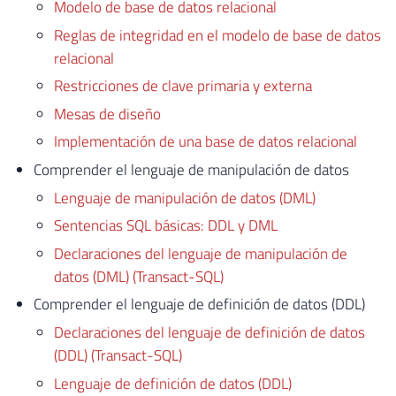
Modelo de base de datos relacional
Reglas de integridad en el modelo de base de datos
relacional
Restricciones de clave primaria y externa
Mesas de diseño
Implementación de una base de datos relacional
Comprender el lenguaje de manipulación de datos
Lenguaje de manipulación de datos (DML)
Sentencias SQL básicas: DDL y DML
Declaraciones del lenguaje de manipulación de
datos (DML) (Transact-SQL)
Comprender el lenguaje de definición de datos (DDL)
Declaraciones del lenguaje de definición de datos
(DDL) (Transact-SQL)
Lenguaje de definición de datos (DDL)