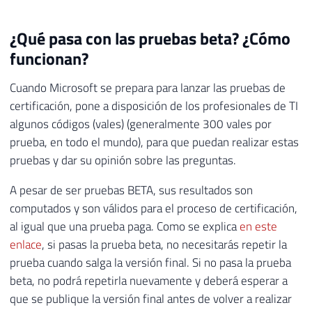
¿Qué pasa con las pruebas beta? ¿Cómo
funcionan?
Cuando Microsoft se prepara para lanzar las pruebas de
certificación, pone a disposición de los profesionales de TI
algunos códigos (vales) (generalmente 300 vales por
prueba, en todo el mundo), para que puedan realizar estas
pruebas y dar su opinión sobre las preguntas.
A pesar de ser pruebas BETA, sus resultados son
computados y son válidos para el proceso de certificación,
al igual que una prueba paga. Como se explica
en este
enlace
, si pasas la prueba beta, no necesitarás repetir la
prueba cuando salga la versión final. Si no pasa la prueba
beta, no podrá repetirla nuevamente y deberá esperar a
que se publique la versión final antes de volver a realizar