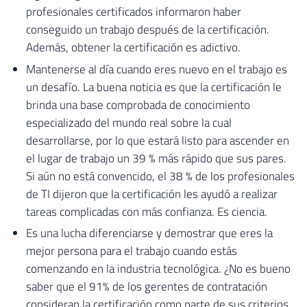
profesionales certificados informaron haber
conseguido un trabajo después de la certificación.
Además, obtener la certificación es adictivo.
Mantenerse al día cuando eres nuevo en el trabajo es
un desafío. La buena noticia es que la certificación le
brinda una base comprobada de conocimiento
especializado del mundo real sobre la cual
desarrollarse, por lo que estará listo para ascender en
el lugar de trabajo un 39 % más rápido que sus pares.
Si aún no está convencido, el 38 % de los profesionales
de TI dijeron que la certificación les ayudó a realizar
tareas complicadas con más confianza. Es ciencia.
Es una lucha diferenciarse y demostrar que eres la
mejor persona para el trabajo cuando estás
comenzando en la industria tecnológica. ¿No es bueno
saber que el 91% de los gerentes de contratación
consideran la certificación como parte de sus criterios