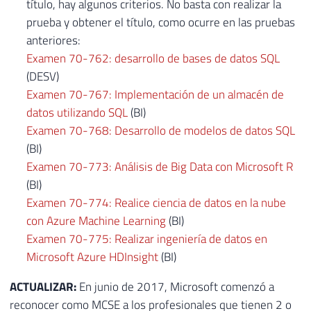
título, hay algunos criterios. No basta con realizar la
prueba y obtener el título, como ocurre en las pruebas
anteriores:
Examen 70-762: desarrollo de bases de datos SQL
(DESV)
Examen 70-767: Implementación de un almacén de
datos utilizando SQL
(BI)
Examen 70-768: Desarrollo de modelos de datos SQL
(BI)
Examen 70-773: Análisis de Big Data con Microsoft R
(BI)
Examen 70-774: Realice ciencia de datos en la nube
con Azure Machine Learning
(BI)
Examen 70-775: Realizar ingeniería de datos en
Microsoft Azure HDInsight
(BI)
ACTUALIZAR:
En junio de 2017, Microsoft comenzó a
reconocer como MCSE a los profesionales que tienen 2 o