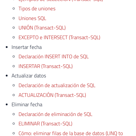
Tipos de uniones
Uniones SQL
UNIÓN (Transact-SQL)
EXCEPTO e INTERSECT (Transact-SQL)
Insertar fecha
Declaración INSERT INTO de SQL
INSERTAR (Transact-SQL)
Actualizar datos
Declaración de actualización de SQL
ACTUALIZACIÓN (Transact-SQL)
Eliminar fecha
Declaración de eliminación de SQL
ELIMINAR (Transact-SQL)
Cómo: eliminar filas de la base de datos (LINQ to