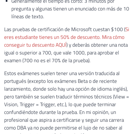
Generalmente el tiempo es corto: 3 minutos por
pregunta y algunas tienen un enunciado con más de 10
líneas de texto.
Las pruebas de certificación de Microsoft cuestan $100 (
Si
eres estudiante tienes un 50% de descuento. Mira cómo
conseguir tu descuento AQUÍ
) y deberás obtener una nota
igual o superior a 700, que vale 1000, para aprobar el
examen (700 no es el 70% de la prueba).
Estos exámenes suelen tener una versión traducida al
portugués (excepto los exámenes Beta o de reciente
lanzamiento, donde solo hay una opción de idioma inglés),
pero también se suelen traducir términos técnicos (View =
Vision, Trigger = Trigger, etc.), lo que puede terminar
confundiéndote durante la prueba. En mi opinión, un
profesional que aspira a certificarse y seguir una carrera
como DBA ya no puede permitirse el lujo de no saber al