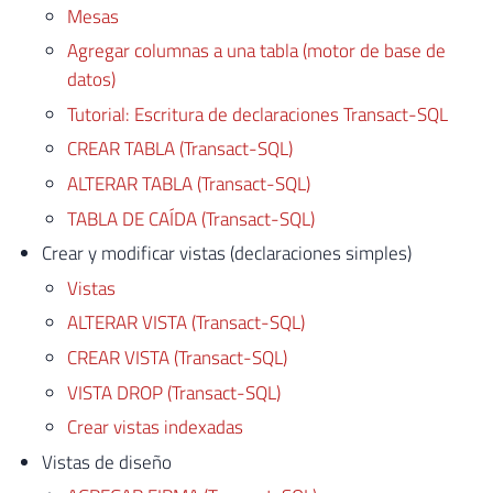
Mesas
Agregar columnas a una tabla (motor de base de
datos)
Tutorial: Escritura de declaraciones Transact-SQL
CREAR TABLA (Transact-SQL)
ALTERAR TABLA (Transact-SQL)
TABLA DE CAÍDA (Transact-SQL)
Crear y modificar vistas (declaraciones simples)
Vistas
ALTERAR VISTA (Transact-SQL)
CREAR VISTA (Transact-SQL)
VISTA DROP (Transact-SQL)
Crear vistas indexadas
Vistas de diseño