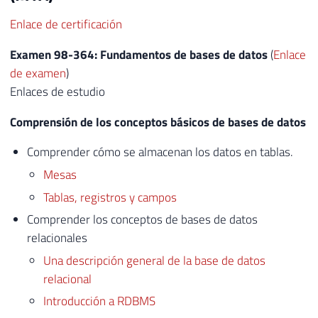
Enlace de certificación
Examen 98-364: Fundamentos de bases de datos
(
Enlace
de examen
)
Enlaces de estudio
Comprensión de los conceptos básicos de bases de datos
Comprender cómo se almacenan los datos en tablas.
Mesas
Tablas, registros y campos
Comprender los conceptos de bases de datos
relacionales
Una descripción general de la base de datos
relacional
Introducción a RDBMS