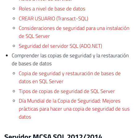
Roles a nivel de base de datos
CREAR USUARIO (Transact-SQL)
Consideraciones de seguridad para una instalación
de SQL Server
Seguridad del servidor SQL (ADO.NET)
Comprender las copias de seguridad y la restauración
de bases de datos
Copia de seguridad y restauración de bases de
datos en SQL Server
Tipos de copias de seguridad de SQL Server
Día Mundial de la Copia de Seguridad: Mejores
prácticas para hacer una copia de seguridad de sus
datos
Servidor MCSA SQL 2012/2014