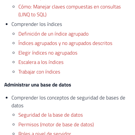
Cómo: Manejar claves compuestas en consultas
(LINQ to SQL)
Comprender los índices
Definición de un índice agrupado
Índices agrupados y no agrupados descritos
Elegir índices no agrupados
Escalera a los índices
Trabajar con índices
Administrar una base de datos
Comprender los conceptos de seguridad de bases de
datos
Seguridad de la base de datos
Permisos (motor de base de datos)
Roles a nivel de servidor