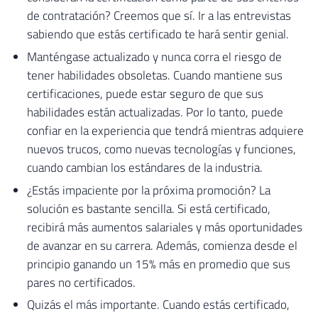
de contratación? Creemos que sí. Ir a las entrevistas
sabiendo que estás certificado te hará sentir genial.
Manténgase actualizado y nunca corra el riesgo de
tener habilidades obsoletas. Cuando mantiene sus
certificaciones, puede estar seguro de que sus
habilidades están actualizadas. Por lo tanto, puede
confiar en la experiencia que tendrá mientras adquiere
nuevos trucos, como nuevas tecnologías y funciones,
cuando cambian los estándares de la industria.
¿Estás impaciente por la próxima promoción? La
solución es bastante sencilla. Si está certificado,
recibirá más aumentos salariales y más oportunidades
de avanzar en su carrera. Además, comienza desde el
principio ganando un 15% más en promedio que sus
pares no certificados.
Quizás el más importante. Cuando estás certificado,