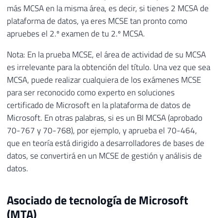
más MCSA en la misma área, es decir, si tienes 2 MCSA de
plataforma de datos, ya eres MCSE tan pronto como
apruebes el 2.º examen de tu 2.º MCSA.
Nota: En la prueba MCSE, el área de actividad de su MCSA
es irrelevante para la obtención del título. Una vez que sea
MCSA, puede realizar cualquiera de los exámenes MCSE
para ser reconocido como experto en soluciones
certificado de Microsoft en la plataforma de datos de
Microsoft. En otras palabras, si es un BI MCSA (aprobado
70-767 y 70-768), por ejemplo, y aprueba el 70-464,
que en teoría está dirigido a desarrolladores de bases de
datos, se convertirá en un MCSE de gestión y análisis de
datos.
Asociado de tecnología de Microsoft
(MTA)