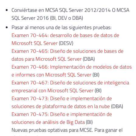
Conviértase en MCSA SQL Server 2012/2014 O MCSA
SQL Server 2016 (BI, DEV o DBA)
Pasar al menos una de las siguientes pruebas:
Examen 70-464: desarrollo de bases de datos de
Microsoft SQL Server
(DESV)
Examen 70-465: Diseño de soluciones de bases de
datos para Microsoft SQL Server
(DBA)
Examen 70-466: Implementación de modelos de datos
e informes con Microsoft SQL Server
(BI)
Examen 70-467: Diseño de soluciones de inteligencia
empresarial con Microsoft SQL Server
(BI)
Examen 70-473: Diseño e implementación de
soluciones de plataforma de datos en la nube
(DBA)
Examen 70-475: Diseño e implementación de
soluciones de análisis de Big Data
(BI)
Nuevas pruebas optativas para MCSE. Para ganar el