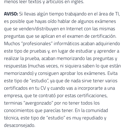
menos leer textos y artículos en inglés.
AVISO:
Si llevas algún tiempo trabajando en el área de TI,
es posible que hayas oído hablar de algunos exámenes
que se venden/distribuyen en Internet con las mismas
preguntas que se aplican en el examen de certificación.
Muchos “profesionales” informáticos acaban adquiriendo
este tipo de pruebas y, en lugar de estudiar y aprender a
realizar la prueba, acaban memorizando las preguntas y
respuestas (muchas veces, ni siquiera saben lo que están
memorizando) y consiguen aprobar los exámenes. Evita
este tipo de “estudio”, ya que de nada sirve tener varios
certificados en tu CV y ​​cuando vas a incorporarte a una
empresa, que te contrató por estas certificaciones,
terminas “avergonzado” por no tener todos los
conocimientos que parecías tener. En la comunidad
técnica, este tipo de “estudio” es muy repudiado y
desaconsejado.