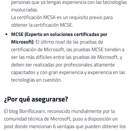
personas que ya tengan experiencia con las tecnologías
involucradas.
La certificación MCSA es un requisito previo para
obtener la certificación MCSE.
MCSE (Experto en soluciones certificadas por
Microsoft)
: El último nivel de las pruebas de
certificación de Microsoft, las pruebas MCSE tienden a
ser las más difíciles entre las pruebas de Microsoft, y
deben ser realizadas por profesionales altamente
capacitados y con gran experiencia y experiencia en las
tecnologías en cuestión.
¿Por qué asegurarse?
El blog BornToLearn, reconocido mundialmente por la
comunidad técnica de Microsoft, puso a disposición un
post donde mencionan 6 ventajas que pueden obtener los