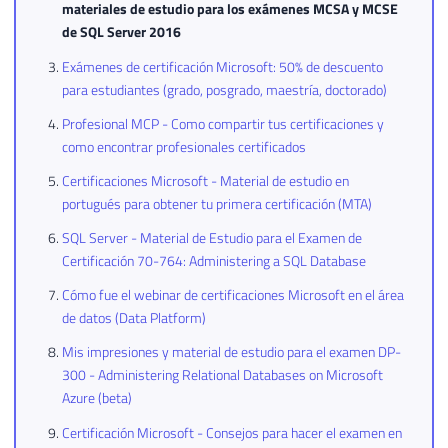
materiales de estudio para los exámenes MCSA y MCSE
de SQL Server 2016
Exámenes de certificación Microsoft: 50% de descuento
para estudiantes (grado, posgrado, maestría, doctorado)
Profesional MCP - Como compartir tus certificaciones y
como encontrar profesionales certificados
Certificaciones Microsoft - Material de estudio en
portugués para obtener tu primera certificación (MTA)
SQL Server - Material de Estudio para el Examen de
Certificación 70-764: Administering a SQL Database
Cómo fue el webinar de certificaciones Microsoft en el área
de datos (Data Platform)
Mis impresiones y material de estudio para el examen DP-
300 - Administering Relational Databases on Microsoft
Azure (beta)
Certificación Microsoft - Consejos para hacer el examen en