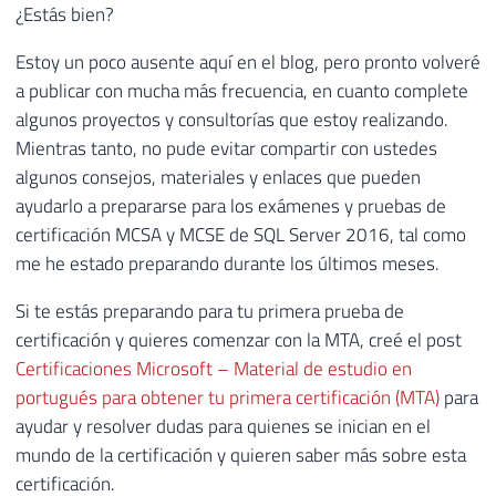
¿Estás bien?
Estoy un poco ausente aquí en el blog, pero pronto volveré
a publicar con mucha más frecuencia, en cuanto complete
algunos proyectos y consultorías que estoy realizando.
Mientras tanto, no pude evitar compartir con ustedes
algunos consejos, materiales y enlaces que pueden
ayudarlo a prepararse para los exámenes y pruebas de
certificación MCSA y MCSE de SQL Server 2016, tal como
me he estado preparando durante los últimos meses.
Si te estás preparando para tu primera prueba de
certificación y quieres comenzar con la MTA, creé el post
Certificaciones Microsoft – Material de estudio en
portugués para obtener tu primera certificación (MTA)
para
ayudar y resolver dudas para quienes se inician en el
mundo de la certificación y quieren saber más sobre esta
certificación.