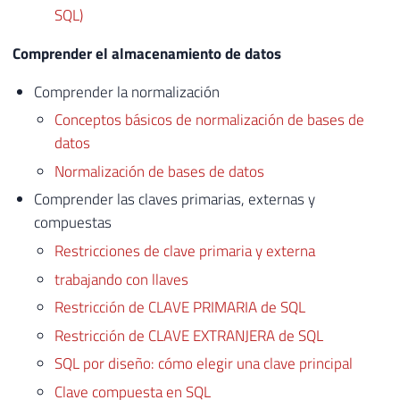
SQL)
Comprender el almacenamiento de datos
Comprender la normalización
Conceptos básicos de normalización de bases de
datos
Normalización de bases de datos
Comprender las claves primarias, externas y
compuestas
Restricciones de clave primaria y externa
trabajando con llaves
Restricción de CLAVE PRIMARIA de SQL
Restricción de CLAVE EXTRANJERA de SQL
SQL por diseño: cómo elegir una clave principal
Clave compuesta en SQL