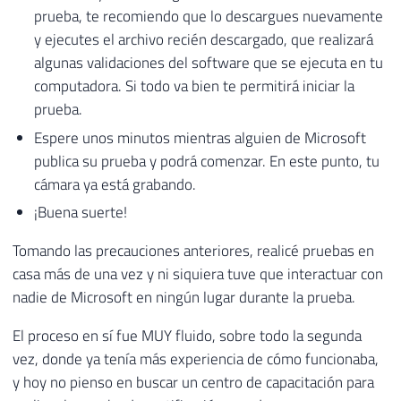
prueba, te recomiendo que lo descargues nuevamente
y ejecutes el archivo recién descargado, que realizará
algunas validaciones del software que se ejecuta en tu
computadora. Si todo va bien te permitirá iniciar la
prueba.
Espere unos minutos mientras alguien de Microsoft
publica su prueba y podrá comenzar. En este punto, tu
cámara ya está grabando.
¡Buena suerte!
Tomando las precauciones anteriores, realicé pruebas en
casa más de una vez y ni siquiera tuve que interactuar con
nadie de Microsoft en ningún lugar durante la prueba.
El proceso en sí fue MUY fluido, sobre todo la segunda
vez, donde ya tenía más experiencia de cómo funcionaba,
y hoy no pienso en buscar un centro de capacitación para