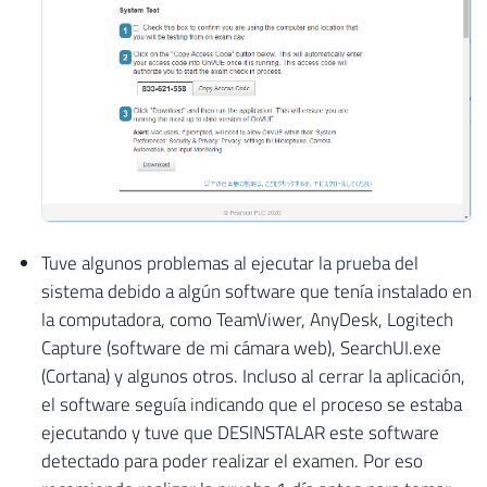
Tuve algunos problemas al ejecutar la prueba del
sistema debido a algún software que tenía instalado en
la computadora, como TeamViwer, AnyDesk, Logitech
Capture (software de mi cámara web), SearchUI.exe
(Cortana) y algunos otros. Incluso al cerrar la aplicación,
el software seguía indicando que el proceso se estaba
ejecutando y tuve que DESINSTALAR este software
detectado para poder realizar el examen. Por eso