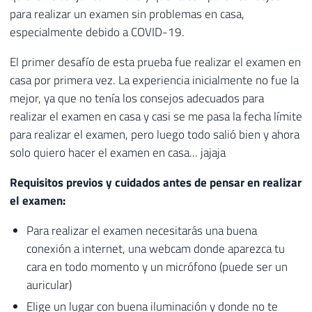
para realizar un examen sin problemas en casa,
especialmente debido a COVID-19.
El primer desafío de esta prueba fue realizar el examen en
casa por primera vez. La experiencia inicialmente no fue la
mejor, ya que no tenía los consejos adecuados para
realizar el examen en casa y casi se me pasa la fecha límite
para realizar el examen, pero luego todo salió bien y ahora
solo quiero hacer el examen en casa... jajaja
Requisitos previos y cuidados antes de pensar en realizar
el examen:
Para realizar el examen necesitarás una buena
conexión a internet, una webcam donde aparezca tu
cara en todo momento y un micrófono (puede ser un
auricular)
Elige un lugar con buena iluminación y donde no te