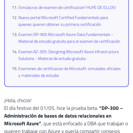
Simulacros de examen de certificacion? HUYE DE ELLOS!
Nuevo portal Microsoft Certified Fundamentals para
quienes quieren obtener su primera certificación
Examen DP-900 Microsoft Azure Data Fundamentals -
Material de estudio gratuito para el examen de certificación
Examen AZ-305: Designing Microsoft Azure Infrastructure
Solutions - Material de estudio gratuito
Examenes de certificacion de Microsoft: simulados oficiales
y materiales de estudio
¡Hola, chicos!
El día festivo del 01/05, hice la prueba beta.
“DP-300 –
Administración de bases de datos relacionales en
Microsoft Azure”
, que está enfocado a DBA que trabajan o
quieren trabajar con Azure y quería compartir consejos