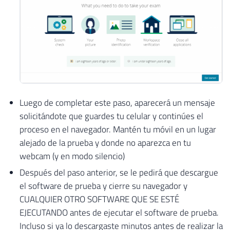
Luego de completar este paso, aparecerá un mensaje
solicitándote que guardes tu celular y continúes el
proceso en el navegador. Mantén tu móvil en un lugar
alejado de la prueba y donde no aparezca en tu
webcam (y en modo silencio)
Después del paso anterior, se le pedirá que descargue
el software de prueba y cierre su navegador y
CUALQUIER OTRO SOFTWARE QUE SE ESTÉ
EJECUTANDO antes de ejecutar el software de prueba.
Incluso si ya lo descargaste minutos antes de realizar la