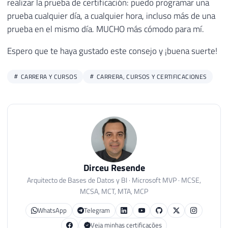
realizar la prueba de certificación: puedo programar una
prueba cualquier día, a cualquier hora, incluso más de una
prueba en el mismo día. MUCHO más cómodo para mí.
Espero que te haya gustado este consejo y ¡buena suerte!
CARRERA Y CURSOS
CARRERA, CURSOS Y CERTIFICACIONES
Dirceu Resende
Arquitecto de Bases de Datos y BI · Microsoft MVP · MCSE,
MCSA, MCT, MTA, MCP
WhatsApp
Telegram
Veja minhas certificações