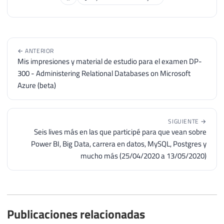
← ANTERIOR
Mis impresiones y material de estudio para el examen DP-
300 - Administering Relational Databases on Microsoft
Azure (beta)
SIGUIENTE →
Seis lives más en las que participé para que vean sobre
Power BI, Big Data, carrera en datos, MySQL, Postgres y
mucho más (25/04/2020 a 13/05/2020)
Publicaciones relacionadas