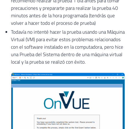
recomiendo realizar la prueba 1 día antes para tomar
precauciones y prepararte para realizar la prueba 40
minutos antes de la hora programada (tendrás que
volver a hacer todo el proceso de prueba)
Todavía no intenté hacer la prueba usando una Máquina
Virtual (VM) para evitar estos problemas relacionados
con el software instalado en la computadora, pero hice
una Prueba del Sistema dentro de una máquina virtual
local y la prueba se realizó con éxito.