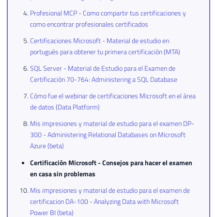
Profesional MCP - Como compartir tus certificaciones y
como encontrar profesionales certificados
Certificaciones Microsoft - Material de estudio en
portugués para obtener tu primera certificación (MTA)
SQL Server - Material de Estudio para el Examen de
Certificación 70-764: Administering a SQL Database
Cómo fue el webinar de certificaciones Microsoft en el área
de datos (Data Platform)
Mis impresiones y material de estudio para el examen DP-
300 - Administering Relational Databases on Microsoft
Azure (beta)
Certificación Microsoft - Consejos para hacer el examen
en casa sin problemas
Mis impresiones y material de estudio para el examen de
certificacion DA-100 - Analyzing Data with Microsoft
Power BI (beta)