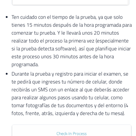
Ten cuidado con el tiempo de la prueba, ya que solo
tienes 15 minutos después de la hora programada para
comenzar tu prueba. Y le llevará unos 20 minutos
realizar todo el proceso la primera vez (especialmente
si la prueba detecta software), así que planifique iniciar
este proceso unos 30 minutos antes de la hora
programada.
Durante la prueba y registro para iniciar el examen, se
te pedirá que ingreses tu número de celular, donde
recibirás un SMS con un enlace al que deberás acceder
para realizar algunos pasos usando tu celular, como
tomar fotografías de tus documentos y del entorno (4
fotos, frente, atrás, izquierda y derecha de tu mesa).