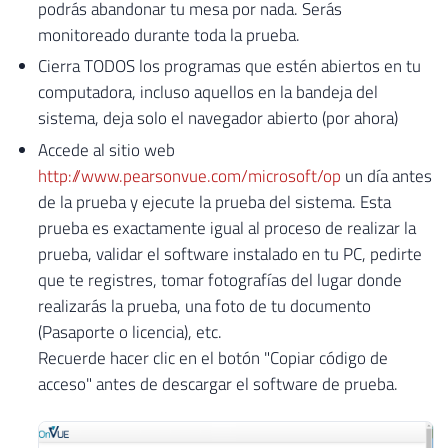
podrás abandonar tu mesa por nada. Serás
monitoreado durante toda la prueba.
Cierra TODOS los programas que estén abiertos en tu
computadora, incluso aquellos en la bandeja del
sistema, deja solo el navegador abierto (por ahora)
Accede al sitio web
http://www.pearsonvue.com/microsoft/op
un día antes
de la prueba y ejecute la prueba del sistema. Esta
prueba es exactamente igual al proceso de realizar la
prueba, validar el software instalado en tu PC, pedirte
que te registres, tomar fotografías del lugar donde
realizarás la prueba, una foto de tu documento
(Pasaporte o licencia), etc.
Recuerde hacer clic en el botón "Copiar código de
acceso" antes de descargar el software de prueba.