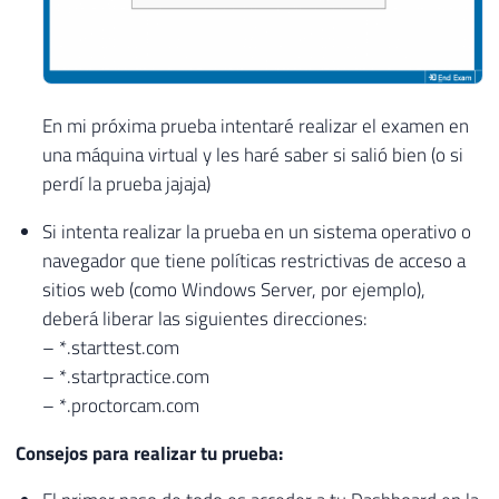
En mi próxima prueba intentaré realizar el examen en
una máquina virtual y les haré saber si salió bien (o si
perdí la prueba jajaja)
Si intenta realizar la prueba en un sistema operativo o
navegador que tiene políticas restrictivas de acceso a
sitios web (como Windows Server, por ejemplo),
deberá liberar las siguientes direcciones:
– *.starttest.com
– *.startpractice.com
– *.proctorcam.com
Consejos para realizar tu prueba: