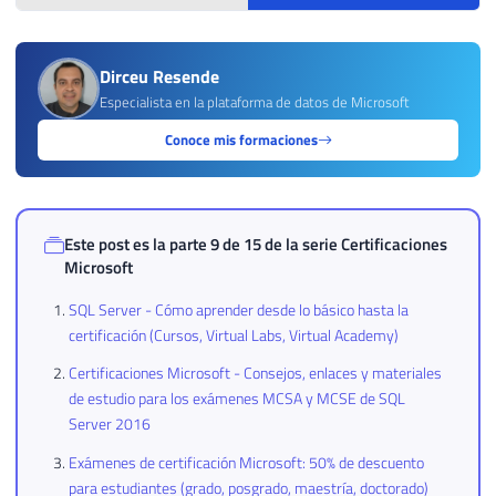
Dirceu Resende
Especialista en la plataforma de datos de Microsoft
Conoce mis formaciones
Este post es la parte 9 de 15 de la serie
Certificaciones
Microsoft
SQL Server - Cómo aprender desde lo básico hasta la
certificación (Cursos, Virtual Labs, Virtual Academy)
Certificaciones Microsoft - Consejos, enlaces y materiales
de estudio para los exámenes MCSA y MCSE de SQL
Server 2016
Exámenes de certificación Microsoft: 50% de descuento
para estudiantes (grado, posgrado, maestría, doctorado)