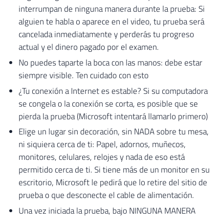
interrumpan de ninguna manera durante la prueba: Si
alguien te habla o aparece en el video, tu prueba será
cancelada inmediatamente y perderás tu progreso
actual y el dinero pagado por el examen.
No puedes taparte la boca con las manos: debe estar
siempre visible. Ten cuidado con esto
¿Tu conexión a Internet es estable? Si su computadora
se congela o la conexión se corta, es posible que se
pierda la prueba (Microsoft intentará llamarlo primero)
Elige un lugar sin decoración, sin NADA sobre tu mesa,
ni siquiera cerca de ti: Papel, adornos, muñecos,
monitores, celulares, relojes y nada de eso está
permitido cerca de ti. Si tiene más de un monitor en su
escritorio, Microsoft le pedirá que lo retire del sitio de
prueba o que desconecte el cable de alimentación.
Una vez iniciada la prueba, bajo NINGUNA MANERA