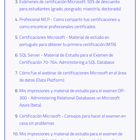
Exámenes de certificación Microsoft: 50% de descuento
para estudiantes (grado, posgrado, maestría, doctorado)
Profesional MCP - Como compartir tus certificaciones y
como encontrar profesionales certificados
Certificaciones Microsoft - Material de estudio en
portugués para obtener tu primera certificación (MTA)
SQL Server - Material de Estudio para el Examen de
Certificación 70-764: Administering a SQL Database
Cómo fue el webinar de certificaciones Microsoft en el área
de datos (Data Platform)
Mis impresiones y material de estudio para el examen DP-
300 - Administering Relational Databases on Microsoft
Azure (beta)
Certificación Microsoft - Consejos para hacer el examen en
casa sin problemas
Mis impresiones y material de estudio para el examen de