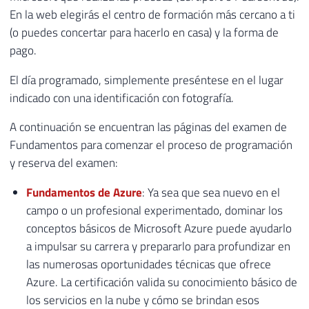
En la web elegirás el centro de formación más cercano a ti
(o puedes concertar para hacerlo en casa) y la forma de
pago.
El día programado, simplemente preséntese en el lugar
indicado con una identificación con fotografía.
A continuación se encuentran las páginas del examen de
Fundamentos para comenzar el proceso de programación
y reserva del examen:
Fundamentos de Azure
: Ya sea que sea nuevo en el
campo o un profesional experimentado, dominar los
conceptos básicos de Microsoft Azure puede ayudarlo
a impulsar su carrera y prepararlo para profundizar en
las numerosas oportunidades técnicas que ofrece
Azure. La certificación valida su conocimiento básico de
los servicios en la nube y cómo se brindan esos