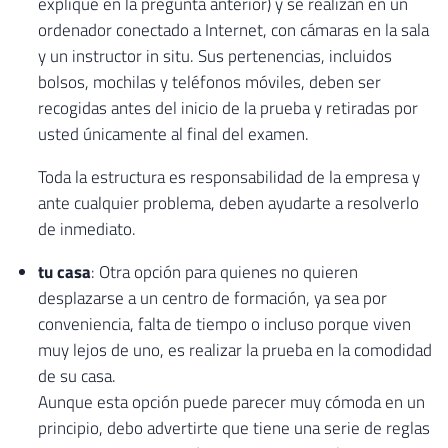
expliqué en la pregunta anterior) y se realizan en un
ordenador conectado a Internet, con cámaras en la sala
y un instructor in situ. Sus pertenencias, incluidos
bolsos, mochilas y teléfonos móviles, deben ser
recogidas antes del inicio de la prueba y retiradas por
usted únicamente al final del examen.
Toda la estructura es responsabilidad de la empresa y
ante cualquier problema, deben ayudarte a resolverlo
de inmediato.
tu casa
: Otra opción para quienes no quieren
desplazarse a un centro de formación, ya sea por
conveniencia, falta de tiempo o incluso porque viven
muy lejos de uno, es realizar la prueba en la comodidad
de su casa.
Aunque esta opción puede parecer muy cómoda en un
principio, debo advertirte que tiene una serie de reglas