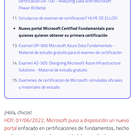
certificacion DA-100 - Analyzing Data with Microsoft
Power BI (beta)
Simulacros de examen de certificacion? HUYE DE ELLOS!
Nuevo portal Microsoft Certified Fundamentals para
quienes quieren obtener su primera certificación
Examen DP-900 Microsoft Azure Data Fundamentals -
Material de estudio gratuito para el examen de certificación
Examen AZ-305: Designing Microsoft Azure Infrastructure
Solutions - Material de estudio gratuito
Examenes de certificacion de Microsoft: simulados oficiales
y materiales de estudio
¡Hola, chicos!
HOY, 01/06/2022, Microsoft puso a disposición un nuevo
portal
enfocado en certificaciones de fundamentos, hecho