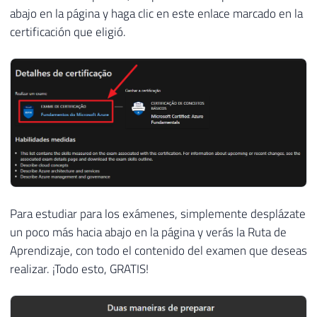
abajo en la página y haga clic en este enlace marcado en la
certificación que eligió.
Para estudiar para los exámenes, simplemente desplázate
un poco más hacia abajo en la página y verás la Ruta de
Aprendizaje, con todo el contenido del examen que deseas
realizar. ¡Todo esto, GRATIS!