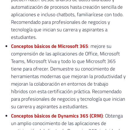
automatización de procesos hasta creación sencilla de
aplicaciones e incluso chatbots, familiarícese con todo.
Recomendado para profesionales de negocios y
tecnología que inician su carrera y aspirantes a
estudiantes.
Conceptos básicos de Microsoft 365
: mejore su
comprensión de las aplicaciones de Office, Microsoft
Teams, Microsoft Viva y todo lo que Microsoft 365
tiene para ofrecer. Demuestre su conocimiento de
herramientas modernas que mejoran la productividad y
mejoran la colaboración en entornos de trabajo
híbridos con esta certificación práctica. Recomendado
para profesionales de negocios y tecnología que inician
su carrera y aspirantes a estudiantes.
Conceptos básicos de Dynamics 365 (CRM)
: Obtenga
un amplio conocimiento de las aplicaciones de