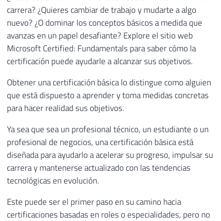
carrera? ¿Quieres cambiar de trabajo y mudarte a algo
nuevo? ¿O dominar los conceptos básicos a medida que
avanzas en un papel desafiante? Explore el sitio web
Microsoft Certified: Fundamentals para saber cómo la
certificación puede ayudarle a alcanzar sus objetivos.
Obtener una certificación básica lo distingue como alguien
que está dispuesto a aprender y toma medidas concretas
para hacer realidad sus objetivos.
Ya sea que sea un profesional técnico, un estudiante o un
profesional de negocios, una certificación básica está
diseñada para ayudarlo a acelerar su progreso, impulsar su
carrera y mantenerse actualizado con las tendencias
tecnológicas en evolución.
Este puede ser el primer paso en su camino hacia
certificaciones basadas en roles o especialidades, pero no