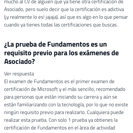
mucho al CV de alguien que ya tiene otra certificación de
Asociado, pero suelo decir que la certificación es adictiva
(¡y realmente lo es! jajaja), así que es algo en lo que pensar
cuando ya tienes todas las certificaciones que buscas.
¿La prueba de Fundamentos es un
requisito previo para los exámenes de
Asociado?
Ver respuesta
El examen de Fundamentos es el primer examen de
certificación de Microsoft y el más sencillo, recomendado
para personas que están iniciando su carrera y aún se
están familiarizando con la tecnología, por lo que no existe
ningún requisito previo para realizarlo. Cualquiera puede
realizar esta prueba. Con solo 1 prueba ya obtienes la
certificación de Fundamentos en el área de actividad