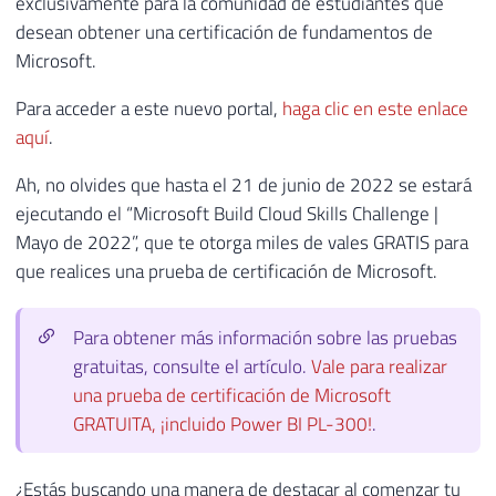
exclusivamente para la comunidad de estudiantes que
desean obtener una certificación de fundamentos de
Microsoft.
Para acceder a este nuevo portal,
haga clic en este enlace
aquí
.
Ah, no olvides que hasta el 21 de junio de 2022 se estará
ejecutando el “Microsoft Build Cloud Skills Challenge |
Mayo de 2022”, que te otorga miles de vales GRATIS para
que realices una prueba de certificación de Microsoft.
Para obtener más información sobre las pruebas
gratuitas, consulte el artículo.
Vale para realizar
una prueba de certificación de Microsoft
GRATUITA, ¡incluido Power BI PL-300!
.
¿Estás buscando una manera de destacar al comenzar tu