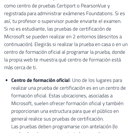
como centro de pruebas Certiport o PearsonVue y
registrada para administrar exámenes Foundations. Si es
así, tu profesor o supervisor puede enviarte el examen.
Si no es estudiante, las pruebas de certificación de
Microsoft se pueden realizar en 2 entornos (descritos a
continuación). Elegirás si realizar la prueba en casa o en un
centro de formación oficial al programar la prueba, donde
la propia web te muestra qué centro de formación está
más cerca de ti.
Centro de formación oficial
: Uno de los lugares para
realizar una prueba de certificación es en un centro de
formación oficial. Estas ubicaciones, asociadas a
Microsoft, suelen ofrecer formación oficial y también
proporcionan una estructura para que el público en
general realice sus pruebas de certificación.
Las pruebas deben programarse con antelación (lo