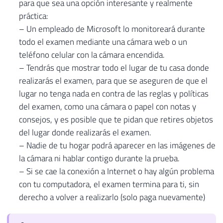
para que sea una opción interesante y realmente
práctica:
– Un empleado de Microsoft lo monitoreará durante
todo el examen mediante una cámara web o un
teléfono celular con la cámara encendida.
– Tendrás que mostrar todo el lugar de tu casa donde
realizarás el examen, para que se aseguren de que el
lugar no tenga nada en contra de las reglas y políticas
del examen, como una cámara o papel con notas y
consejos, y es posible que te pidan que retires objetos
del lugar donde realizarás el examen.
– Nadie de tu hogar podrá aparecer en las imágenes de
la cámara ni hablar contigo durante la prueba.
– Si se cae la conexión a Internet o hay algún problema
con tu computadora, el examen termina para ti, sin
derecho a volver a realizarlo (solo paga nuevamente)