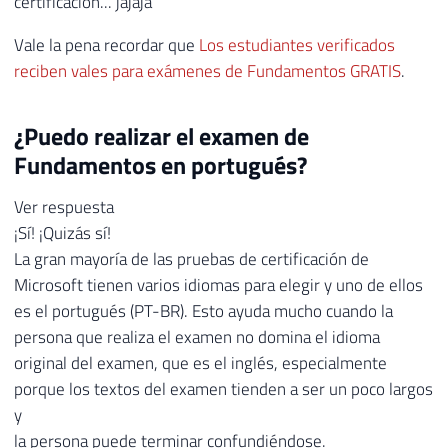
certificación... jajaja
Vale la pena recordar que
Los estudiantes verificados
reciben vales para exámenes de Fundamentos GRATIS
.
¿Puedo realizar el examen de
Fundamentos en portugués?
Ver respuesta
¡Sí! ¡Quizás sí!
La gran mayoría de las pruebas de certificación de
Microsoft tienen varios idiomas para elegir y uno de ellos
es el portugués (PT-BR). Esto ayuda mucho cuando la
persona que realiza el examen no domina el idioma
original del examen, que es el inglés, especialmente
porque los textos del examen tienden a ser un poco largos
y
la persona puede terminar confundiéndose.