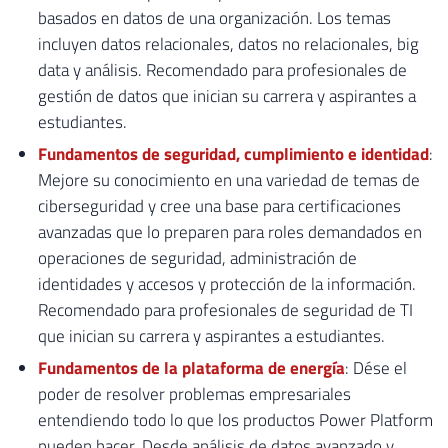
basados ​​en datos de una organización. Los temas
incluyen datos relacionales, datos no relacionales, big
data y análisis. Recomendado para profesionales de
gestión de datos que inician su carrera y aspirantes a
estudiantes.
Fundamentos de seguridad, cumplimiento e identidad
:
Mejore su conocimiento en una variedad de temas de
ciberseguridad y cree una base para certificaciones
avanzadas que lo preparen para roles demandados en
operaciones de seguridad, administración de
identidades y accesos y protección de la información.
Recomendado para profesionales de seguridad de TI
que inician su carrera y aspirantes a estudiantes.
Fundamentos de la plataforma de energía
: Dése el
poder de resolver problemas empresariales
entendiendo todo lo que los productos Power Platform
pueden hacer. Desde análisis de datos avanzado y