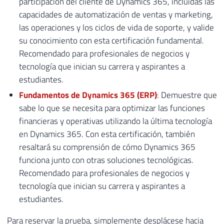
participación del cliente de Dynamics 365, incluidas las
capacidades de automatización de ventas y marketing,
las operaciones y los ciclos de vida de soporte, y valide
su conocimiento con esta certificación fundamental.
Recomendado para profesionales de negocios y
tecnología que inician su carrera y aspirantes a
estudiantes.
Fundamentos de Dynamics 365 (ERP)
: Demuestre que
sabe lo que se necesita para optimizar las funciones
financieras y operativas utilizando la última tecnología
en Dynamics 365. Con esta certificación, también
resaltará su comprensión de cómo Dynamics 365
funciona junto con otras soluciones tecnológicas.
Recomendado para profesionales de negocios y
tecnología que inician su carrera y aspirantes a
estudiantes.
Para reservar la prueba, simplemente desplácese hacia