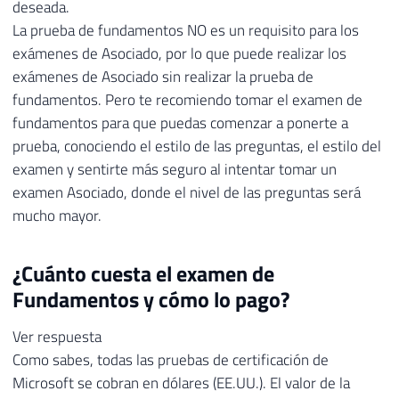
deseada.
La prueba de fundamentos NO es un requisito para los
exámenes de Asociado, por lo que puede realizar los
exámenes de Asociado sin realizar la prueba de
fundamentos. Pero te recomiendo tomar el examen de
fundamentos para que puedas comenzar a ponerte a
prueba, conociendo el estilo de las preguntas, el estilo del
examen y sentirte más seguro al intentar tomar un
examen Asociado, donde el nivel de las preguntas será
mucho mayor.
¿Cuánto cuesta el examen de
Fundamentos y cómo lo pago?
Ver respuesta
Como sabes, todas las pruebas de certificación de
Microsoft se cobran en dólares (EE.UU.). El valor de la