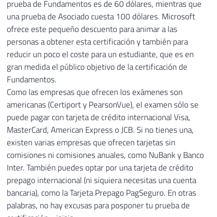
prueba de Fundamentos es de 60 dólares, mientras que
una prueba de Asociado cuesta 100 dólares. Microsoft
ofrece este pequeño descuento para animar a las
personas a obtener esta certificación y también para
reducir un poco el coste para un estudiante, que es en
gran medida el público objetivo de la certificación de
Fundamentos.
Como las empresas que ofrecen los exámenes son
americanas (Certiport y PearsonVue), el examen sólo se
puede pagar con tarjeta de crédito internacional Visa,
MasterCard, American Express o JCB. Si no tienes una,
existen varias empresas que ofrecen tarjetas sin
comisiones ni comisiones anuales, como NuBank y Banco
Inter. También puedes optar por una tarjeta de crédito
prepago internacional (ni siquiera necesitas una cuenta
bancaria), como la Tarjeta Prepago PagSeguro. En otras
palabras, no hay excusas para posponer tu prueba de