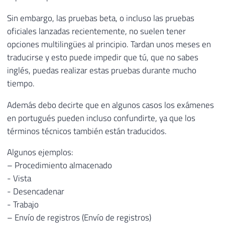
Sin embargo, las pruebas beta, o incluso las pruebas
oficiales lanzadas recientemente, no suelen tener
opciones multilingües al principio. Tardan unos meses en
traducirse y esto puede impedir que tú, que no sabes
inglés, puedas realizar estas pruebas durante mucho
tiempo.
Además debo decirte que en algunos casos los exámenes
en portugués pueden incluso confundirte, ya que los
términos técnicos también están traducidos.
Algunos ejemplos:
– Procedimiento almacenado
- Vista
- Desencadenar
- Trabajo
– Envío de registros (Envío de registros)