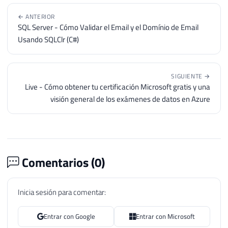
← ANTERIOR
SQL Server - Cómo Validar el Email y el Domínio de Email
Usando SQLClr (C#)
SIGUIENTE →
Live - Cómo obtener tu certificación Microsoft gratis y una
visión general de los exámenes de datos en Azure
Comentarios (
0
)
Inicia sesión para comentar:
Entrar con Google
Entrar con Microsoft