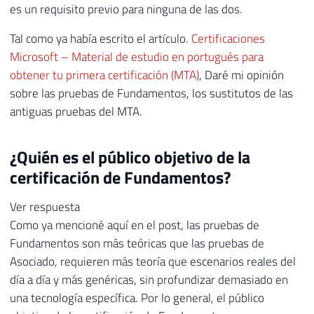
es un requisito previo para ninguna de las dos.
Tal como ya había escrito el artículo.
Certificaciones
Microsoft – Material de estudio en portugués para
obtener tu primera certificación (MTA)
, Daré mi opinión
sobre las pruebas de Fundamentos, los sustitutos de las
antiguas pruebas del MTA.
¿Quién es el público objetivo de la
certificación de Fundamentos?
Ver respuesta
Como ya mencioné aquí en el post, las pruebas de
Fundamentos son más teóricas que las pruebas de
Asociado, requieren más teoría que escenarios reales del
día a día y más genéricas, sin profundizar demasiado en
una tecnología específica. Por lo general, el público