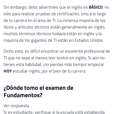
Sin embargo, debo advertirles que el inglés es
BÁSICO
, no
sólo para realizar pruebas de certificación, sino a lo largo
de tu carrera en el área de TI. La inmensa mayoría de los
libros y artículos técnicos están generalmente en inglés,
muchos términos técnicos todavía están en inglés y la
mayoría de los gigantes de TI están en Estados Unidos.
Dicho esto, es difícil encontrar un excelente profesional de
TI que no sepa al menos leer textos en inglés. Si aún no
tienes esta habilidad, ¡no pierdas más tiempo! empezar
HOY
estudiar inglés, por el bien de tu carrera.
¿Dónde tomo el examen de
Fundamentos?
Ver respuesta
Si es estudiante, verifique si la escuela está establecida