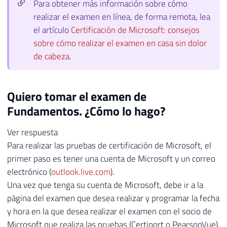
Para obtener más información sobre cómo
realizar el examen en línea, de forma remota, lea
el artículo
Certificación de Microsoft: consejos
sobre cómo realizar el examen en casa sin dolor
de cabeza
.
Quiero tomar el examen de
Fundamentos. ¿Cómo lo hago?
Ver respuesta
Para realizar las pruebas de certificación de Microsoft, el
primer paso es tener una cuenta de Microsoft y un correo
electrónico (
outlook.live.com
).
Una vez que tenga su cuenta de Microsoft, debe ir a la
página del examen que desea realizar y programar la fecha
y hora en la que desea realizar el examen con el socio de
Microsoft que realiza las pruebas (Certiport o PearsonVue).