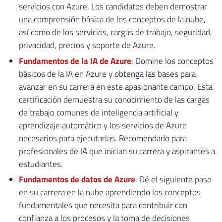
servicios con Azure. Los candidatos deben demostrar
una comprensión básica de los conceptos de la nube,
así como de los servicios, cargas de trabajo, seguridad,
privacidad, precios y soporte de Azure.
Fundamentos de la IA de Azure
: Domine los conceptos
básicos de la IA en Azure y obtenga las bases para
avanzar en su carrera en este apasionante campo. Esta
certificación demuestra su conocimiento de las cargas
de trabajo comunes de inteligencia artificial y
aprendizaje automático y los servicios de Azure
necesarios para ejecutarlas. Recomendado para
profesionales de IA que inician su carrera y aspirantes a
estudiantes.
Fundamentos de datos de Azure
: Dé el siguiente paso
en su carrera en la nube aprendiendo los conceptos
fundamentales que necesita para contribuir con
confianza a los procesos y la toma de decisiones