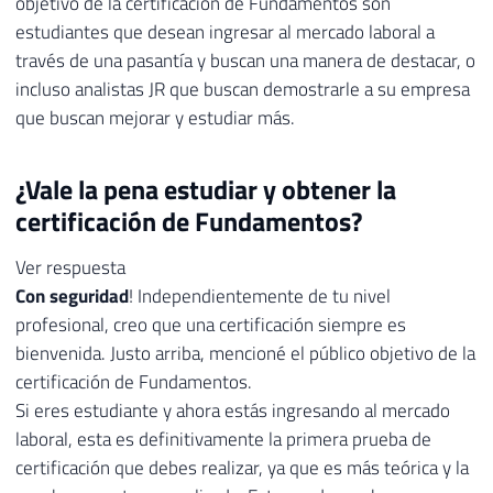
objetivo de la certificación de Fundamentos son
estudiantes que desean ingresar al mercado laboral a
través de una pasantía y buscan una manera de destacar, o
incluso analistas JR que buscan demostrarle a su empresa
que buscan mejorar y estudiar más.
¿Vale la pena estudiar y obtener la
certificación de Fundamentos?
Ver respuesta
Con seguridad
! Independientemente de tu nivel
profesional, creo que una certificación siempre es
bienvenida. Justo arriba, mencioné el público objetivo de la
certificación de Fundamentos.
Si eres estudiante y ahora estás ingresando al mercado
laboral, esta es definitivamente la primera prueba de
certificación que debes realizar, ya que es más teórica y la