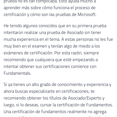
prueba no es tan complicada. Esto ayuda mucho a
aprender más sobre cómo funciona el proceso de
certificación y cómo son las pruebas de Microsoft.
He tenido algunos conocidos que en su primera prueba
intentaron realizar una prueba de Asociado sin tener
mucha experiencia en el tema. A estas personas no les fue
muy bien en el examen y tenían algo de miedo a los
exámenes de certificación. Por esta razón, siempre
recomiendo que cualquiera que esté empezando a
intentar obtener sus certificaciones comience con
Fundamentals.
Si ya tienes un alto grado de conocimiento y experiencia y
ahora buscas especializarte en certificaciones, te
recomiendo obtener los títulos de Asociado/Experto y
luego, si lo deseas, cursar la certificación de Fundamentos.
Una certificación de fundamentos realmente no agrega