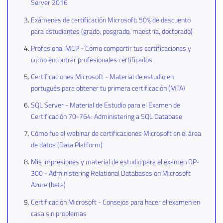
Server 2016
Exámenes de certificación Microsoft: 50% de descuento
para estudiantes (grado, posgrado, maestría, doctorado)
Profesional MCP - Como compartir tus certificaciones y
como encontrar profesionales certificados
Certificaciones Microsoft - Material de estudio en
portugués para obtener tu primera certificación (MTA)
SQL Server - Material de Estudio para el Examen de
Certificación 70-764: Administering a SQL Database
Cómo fue el webinar de certificaciones Microsoft en el área
de datos (Data Platform)
Mis impresiones y material de estudio para el examen DP-
300 - Administering Relational Databases on Microsoft
Azure (beta)
Certificación Microsoft - Consejos para hacer el examen en
casa sin problemas