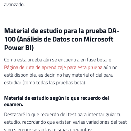
avanzado.
Material de estudio para la prueba DA-
100 (Análisis de Datos con Microsoft
Power BI)
Como esta prueba aún se encuentra en fase beta, el
Página de ruta de aprendizaje para esta prueba
aún no
está disponible, es decir, no hay material oficial para
estudiar (como todas las pruebas beta).
Material de estudio según lo que recuerdo del
examen.
Destacaré lo que recuerdo del test para intentar guiar tu
estudio, recordando que existen varias variaciones del test
y no siempre serán las mismas preguntas: