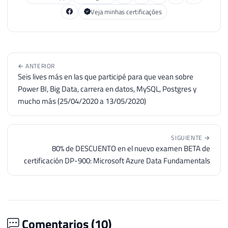
Veja minhas certificações
← ANTERIOR
Seis lives más en las que participé para que vean sobre
Power BI, Big Data, carrera en datos, MySQL, Postgres y
mucho más (25/04/2020 a 13/05/2020)
SIGUIENTE →
80% de DESCUENTO en el nuevo examen BETA de
certificación DP-900: Microsoft Azure Data Fundamentals
Comentarios (
10
)