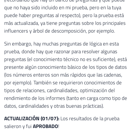
que no haya sido incluido en mi prueba, pero en la tuya
puede haber preguntas al respecto), pero la prueba está
más actualizada, ya tiene preguntas sobre los principales
influencers y árbol de descomposición, por ejemplo.
Sin embargo, hay muchas preguntas de lógica en esta
prueba, donde hay que razonar para resolver algunas
preguntas (el conocimiento técnico no es suficiente), está
presente algún conocimiento básico de los tipos de datos
(los números enteros son más rápidos que las cadenas,
por ejemplo). También se requirieron conocimientos de
tipos de relaciones, cardinalidades, optimización del
rendimiento de los informes (tanto en carga como tipo de
datos, cardinalidades y otras buenas prácticas).
ACTUALIZACIÓN (01/07):
Los resultados de la prueba
salieron y fui
APROBADO
!