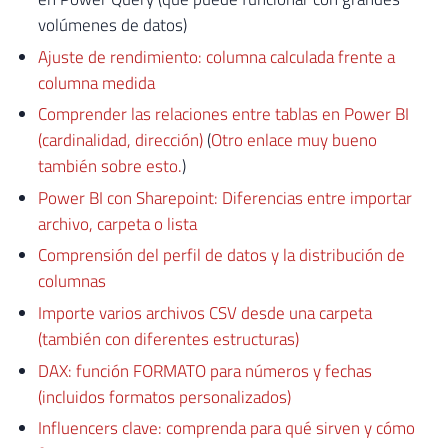
volúmenes de datos)
Ajuste de rendimiento: columna calculada frente a
columna medida
Comprender las relaciones entre tablas en Power BI
(cardinalidad, dirección)
(
Otro enlace muy bueno
también sobre esto.
)
Power BI con Sharepoint: Diferencias entre importar
archivo, carpeta o lista
Comprensión del perfil de datos y la distribución de
columnas
Importe varios archivos CSV desde una carpeta
(también con diferentes estructuras)
DAX: función FORMATO para números y fechas
(incluidos formatos personalizados)
Influencers clave: comprenda para qué sirven y cómo