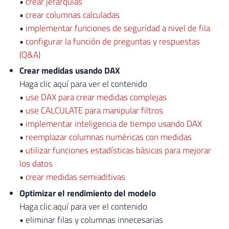
•
crear jerarquías
•
crear columnas calculadas
•
implementar funciones de seguridad a nivel de fila
•
configurar la función de preguntas y respuestas
(Q&A)
Crear medidas usando DAX
Haga clic aquí para ver el contenido
•
use DAX para crear medidas complejas
•
use CALCULATE para manipular filtros
•
implementar inteligencia de tiempo usando DAX
•
reemplazar columnas numéricas con medidas
•
utilizar funciones estadísticas básicas para mejorar
los datos
•
crear medidas semiaditivas
Optimizar el rendimiento del modelo
Haga clic aquí para ver el contenido
• eliminar filas y columnas innecesarias