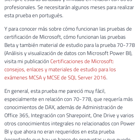
profesionales. Se necesitarán algunos meses para realizar
esta prueba en portugués.
Y para conocer más sobre cómo funcionan las pruebas de
certificación de Microsoft, cómo funcionan las pruebas
Beta y también material de estudio para la prueba 70-778
(Análisis y visualización de datos con Microsoft Power BI),
visita mi publicación
Certificaciones de Microsoft:
consejos, enlaces y materiales de estudio para los
exámenes MCSA y MCSE de SQL Server 2016
.
En general, esta prueba me pareció muy fácil,
especialmente en relación con 70-778, que requería más
conocimientos de DAX, además de Administración de
Office 365, Integración con Sharepoint, One Drive y varios
otros conocimientos integrales no relacionados con Power
BI y que ahora no eran requeridos en esta prueba
(recordando que hay un banco de preguntas y que puede