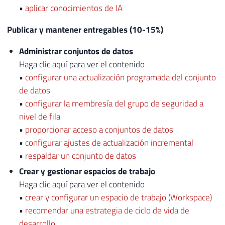
•
aplicar conocimientos de IA
Publicar y mantener entregables (10-15%)
Administrar conjuntos de datos
Haga clic aquí para ver el contenido
•
configurar una actualización programada del conjunto
de datos
•
configurar la membresía del grupo de seguridad a
nivel de fila
•
proporcionar acceso a conjuntos de datos
•
configurar ajustes de actualización incremental
•
respaldar un conjunto de datos
Crear y gestionar espacios de trabajo
Haga clic aquí para ver el contenido
•
crear y configurar un espacio de trabajo (Workspace)
•
recomendar una estrategia de ciclo de vida de
desarrollo