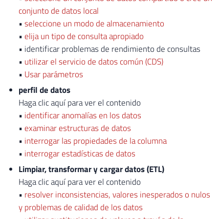
conjunto de datos local
•
seleccione un modo de almacenamiento
•
elija un tipo de consulta apropiado
• identificar problemas de rendimiento de consultas
•
utilizar el servicio de datos común (CDS)
•
Usar parámetros
perfil de datos
Haga clic aquí para ver el contenido
•
identificar anomalías en los datos
•
examinar estructuras de datos
•
interrogar las propiedades de la columna
•
interrogar estadísticas de datos
Limpiar, transformar y cargar datos (ETL)
Haga clic aquí para ver el contenido
•
resolver inconsistencias, valores inesperados o nulos
y problemas de calidad de los datos