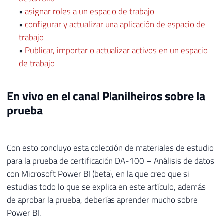
•
asignar roles a un espacio de trabajo
•
configurar y actualizar una aplicación de espacio de
trabajo
•
Publicar, importar o actualizar activos en un espacio
de trabajo
En vivo en el canal Planilheiros sobre la
prueba
Con esto concluyo esta colección de materiales de estudio
para la prueba de certificación DA-100 – Análisis de datos
con Microsoft Power BI (beta), en la que creo que si
estudias todo lo que se explica en este artículo, además
de aprobar la prueba, deberías aprender mucho sobre
Power BI.