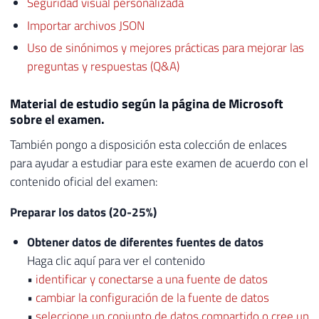
Seguridad visual personalizada
Importar archivos JSON
Uso de sinónimos y mejores prácticas para mejorar las
preguntas y respuestas (Q&A)
Material de estudio según la página de Microsoft
sobre el examen.
También pongo a disposición esta colección de enlaces
para ayudar a estudiar para este examen de acuerdo con el
contenido oficial del examen:
Preparar los datos (20-25%)
Obtener datos de diferentes fuentes de datos
Haga clic aquí para ver el contenido
•
identificar y conectarse a una fuente de datos
•
cambiar la configuración de la fuente de datos
•
seleccione un conjunto de datos compartido o cree un