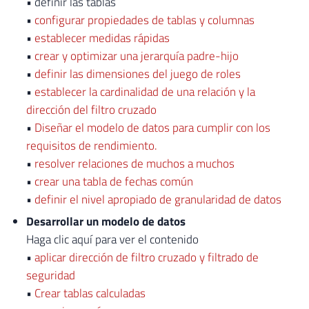
• definir las tablas
•
configurar propiedades de tablas y columnas
•
establecer medidas rápidas
•
crear y optimizar una jerarquía padre-hijo
•
definir las dimensiones del juego de roles
•
establecer la cardinalidad de una relación y la
dirección del filtro cruzado
•
Diseñar el modelo de datos para cumplir con los
requisitos de rendimiento.
•
resolver relaciones de muchos a muchos
•
crear una tabla de fechas común
•
definir el nivel apropiado de granularidad de datos
Desarrollar un modelo de datos
Haga clic aquí para ver el contenido
•
aplicar dirección de filtro cruzado y filtrado de
seguridad
•
Crear tablas calculadas