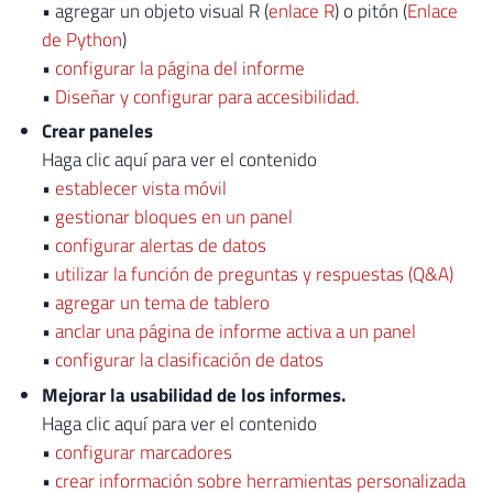
• agregar un objeto visual R (
enlace R
) o pitón (
Enlace
de Python
)
•
configurar la página del informe
•
Diseñar y configurar para accesibilidad.
Crear paneles
Haga clic aquí para ver el contenido
•
establecer vista móvil
•
gestionar bloques en un panel
•
configurar alertas de datos
•
utilizar la función de preguntas y respuestas (Q&A)
•
agregar un tema de tablero
•
anclar una página de informe activa a un panel
•
configurar la clasificación de datos
Mejorar la usabilidad de los informes.
Haga clic aquí para ver el contenido
•
configurar marcadores
•
crear información sobre herramientas personalizada