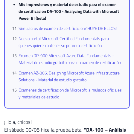
Mis impresiones y material de estudio para el examen
de certificacion DA-100 - Analyzing Data with Microsoft
Power BI (beta)
Simulacros de examen de certificacion? HUYE DE ELLOS!
Nuevo portal Microsoft Certified Fundamentals para
quienes quieren obtener su primera certificación
Examen DP-900 Microsoft Azure Data Fundamentals -
Material de estudio gratuito para el examen de certificación
Examen AZ-305: Designing Microsoft Azure Infrastructure
Solutions - Material de estudio gratuito
Examenes de certificacion de Microsoft: simulados oficiales
y materiales de estudio
¡Hola, chicos!
El sábado 09/05 hice la prueba beta.
“DA-100 – Análisis