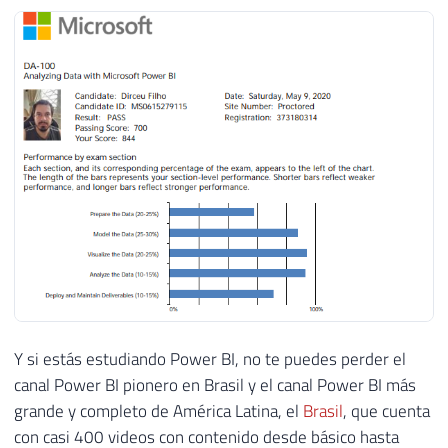
Y si estás estudiando Power BI, no te puedes perder el
canal Power BI pionero en Brasil y el canal Power BI más
grande y completo de América Latina, el
Brasil
, que cuenta
con casi 400 videos con contenido desde básico hasta