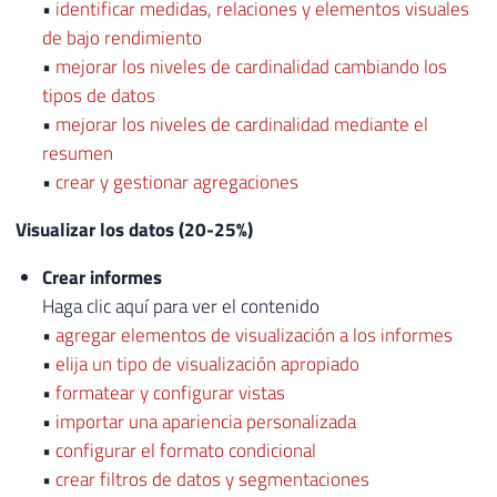
•
identificar medidas, relaciones y elementos visuales
de bajo rendimiento
•
mejorar los niveles de cardinalidad cambiando los
tipos de datos
•
mejorar los niveles de cardinalidad mediante el
resumen
•
crear y gestionar agregaciones
Visualizar los datos (20-25%)
Crear informes
Haga clic aquí para ver el contenido
•
agregar elementos de visualización a los informes
•
elija un tipo de visualización apropiado
•
formatear y configurar vistas
•
importar una apariencia personalizada
•
configurar el formato condicional
•
crear filtros de datos y segmentaciones