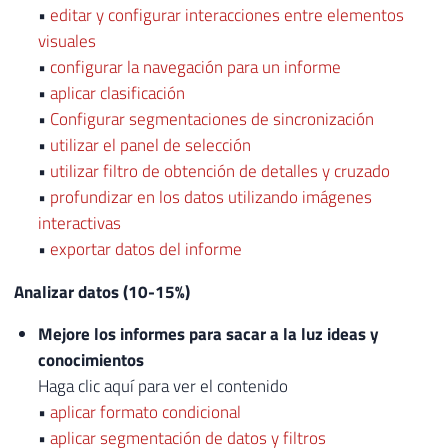
•
editar y configurar interacciones entre elementos
visuales
•
configurar la navegación para un informe
•
aplicar clasificación
•
Configurar segmentaciones de sincronización
•
utilizar el panel de selección
•
utilizar filtro de obtención de detalles y cruzado
•
profundizar en los datos utilizando imágenes
interactivas
•
exportar datos del informe
Analizar datos (10-15%)
Mejore los informes para sacar a la luz ideas y
conocimientos
Haga clic aquí para ver el contenido
•
aplicar formato condicional
•
aplicar segmentación de datos y filtros