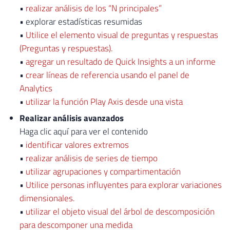
•
realizar análisis de los “N principales”
• explorar estadísticas resumidas
•
Utilice el elemento visual de preguntas y respuestas
(Preguntas y respuestas).
•
agregar un resultado de Quick Insights a un informe
•
crear líneas de referencia usando el panel de
Analytics
•
utilizar la función Play Axis desde una vista
Realizar análisis avanzados
Haga clic aquí para ver el contenido
•
identificar valores extremos
•
realizar análisis de series de tiempo
•
utilizar agrupaciones y compartimentación
•
Utilice personas influyentes para explorar variaciones
dimensionales.
•
utilizar el objeto visual del árbol de descomposición
para descomponer una medida