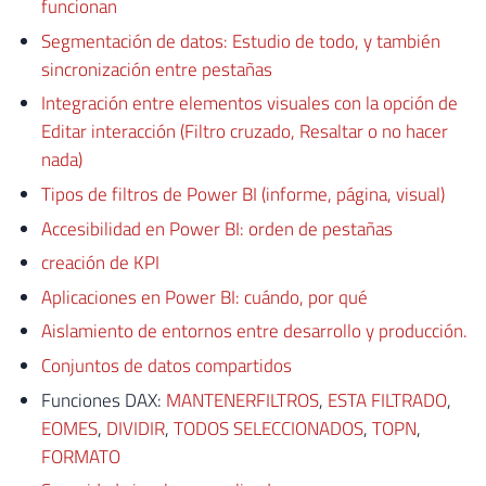
funcionan
Segmentación de datos: Estudio de todo, y también
sincronización entre pestañas
Integración entre elementos visuales con la opción de
Editar interacción (Filtro cruzado, Resaltar o no hacer
nada)
Tipos de filtros de Power BI (informe, página, visual)
Accesibilidad en Power BI: orden de pestañas
creación de KPI
Aplicaciones en Power BI: cuándo, por qué
Aislamiento de entornos entre desarrollo y producción.
Conjuntos de datos compartidos
Funciones DAX:
MANTENERFILTROS
,
ESTA FILTRADO
,
EOMES
,
DIVIDIR
,
TODOS SELECCIONADOS
,
TOPN
,
FORMATO