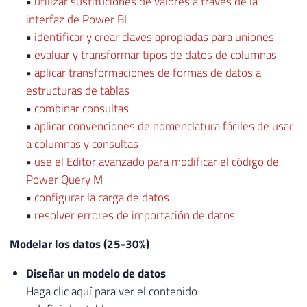
•
utilizar sustituciones de valores a través de la
interfaz de Power BI
•
identificar y crear claves apropiadas para uniones
•
evaluar y transformar tipos de datos de columnas
•
aplicar transformaciones de formas de datos a
estructuras de tablas
•
combinar consultas
•
aplicar convenciones de nomenclatura fáciles de usar
a columnas y consultas
•
use el Editor avanzado para modificar el código de
Power Query M
•
configurar la carga de datos
•
resolver errores de importación de datos
Modelar los datos (25-30%)
Diseñar un modelo de datos
Haga clic aquí para ver el contenido