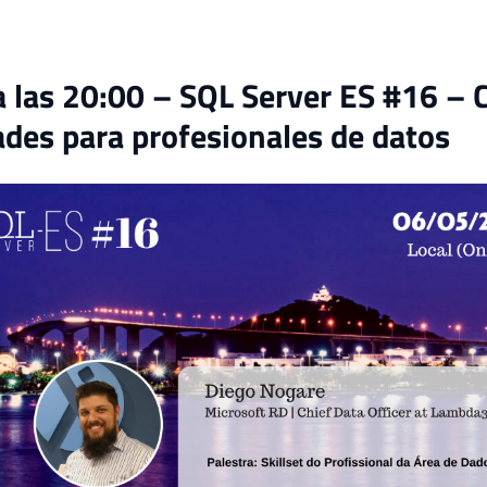
 las 20:00 – SQL Server ES #16 – 
ades para profesionales de datos