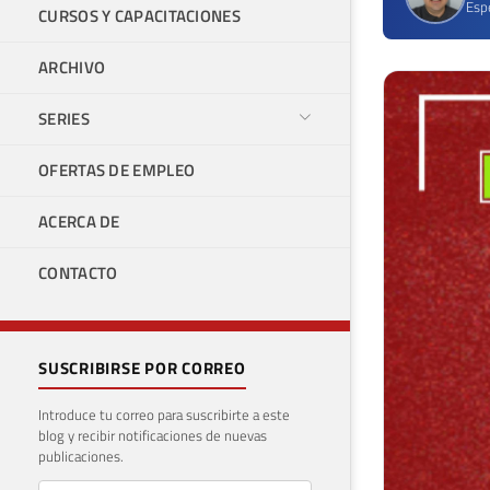
Espe
CURSOS Y CAPACITACIONES
ARCHIVO
SERIES
OFERTAS DE EMPLEO
ACERCA DE
CONTACTO
SUSCRIBIRSE POR CORREO
Introduce tu correo para suscribirte a este
blog y recibir notificaciones de nuevas
publicaciones.