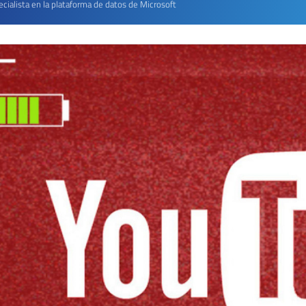
cialista en la plataforma de datos de Microsoft