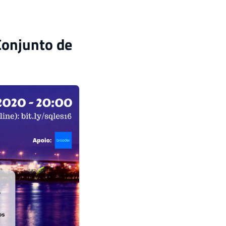
Conjunto de