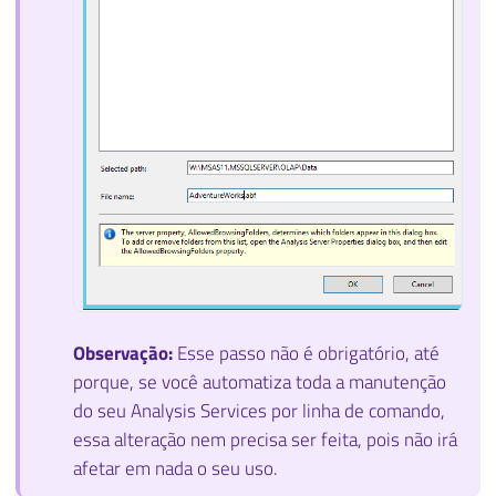
Observação:
Esse passo não é obrigatório, até
porque, se você automatiza toda a manutenção
do seu Analysis Services por linha de comando,
essa alteração nem precisa ser feita, pois não irá
afetar em nada o seu uso.