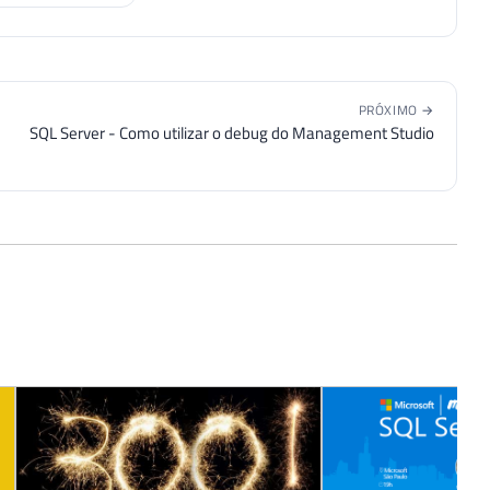
PRÓXIMO →
SQL Server - Como utilizar o debug do Management Studio