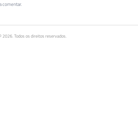
 a comentar.
 2026. Todos os direitos reservados.