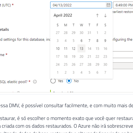
ssa DMV, é possível consultar facilmente, e com muito mais de
estaurar, é só escolher o momento exato que você quer restaur
 criada com os dados restaurados. O Azure não irá sobrescreve