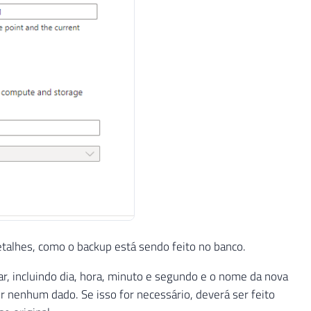
talhes, como o backup está sendo feito no banco.
ar, incluindo dia, hora, minuto e segundo e o nome da nova
r nenhum dado. Se isso for necessário, deverá ser feito