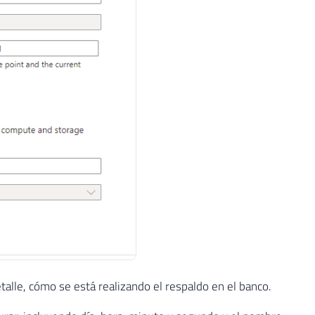
lle, cómo se está realizando el respaldo en el banco.