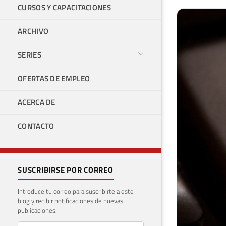
CURSOS Y CAPACITACIONES
ARCHIVO
SERIES
OFERTAS DE EMPLEO
ACERCA DE
CONTACTO
SUSCRIBIRSE POR CORREO
Introduce tu correo para suscribirte a este
blog y recibir notificaciones de nuevas
publicaciones.