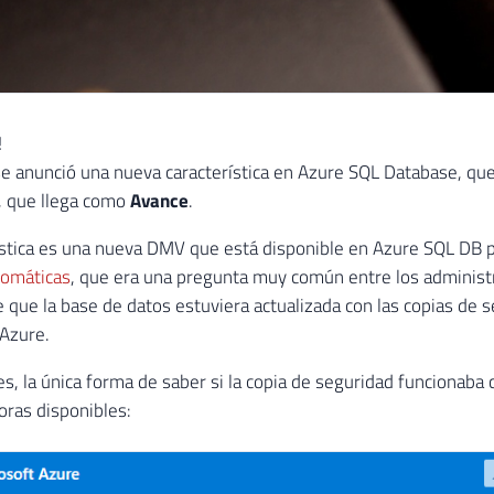
!
e anunció una nueva característica en Azure SQL Database, que
, que llega como
Avance
.
ística es una nueva DMV que está disponible en Azure SQL DB pa
tomáticas
, que era una pregunta muy común entre los administ
 que la base de datos estuviera actualizada con las copias de
Azure.
s, la única forma de saber si la copia de seguridad funcionaba 
oras disponibles: