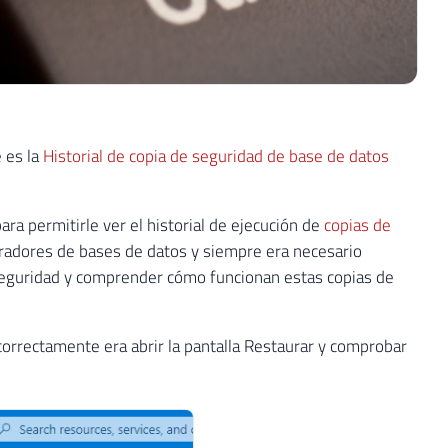
 es la
Historial de copia de seguridad de base de datos
ra permitirle ver el historial de ejecución de
copias de
radores de bases de datos y siempre era necesario
 seguridad y comprender cómo funcionan estas copias de
correctamente era abrir la pantalla Restaurar y comprobar