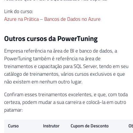
Link do curso:
Azure na Prática – Bancos de Dados no Azure
Outros cursos da PowerTuning
Empresa referência na área de BI e banco de dados, a
PowerTuning também é referência na área de
treinamentos e capacitação para SQL Server, tendo em seu
catálogo de treinamentos, vários cursos exclusivos e que
não existem em nenhum outro lugar.
Confiram esses treinamentos excelentes, e que, com toda
certeza, podem mudar a sua carreira e colocá-la em outro
patamar:
Curso
Instrutor
Cupom de Desconto
Ob