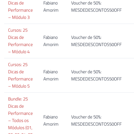
Dicas de
Fabiano
Voucher de 50%:
Performance
Amorim
MESDEDESCONTOS50OFF
– Módulo 3
Cursos: 25
Dicas de
Fabiano
Voucher de 50%:
Performance
Amorim
MESDEDESCONTOS50OFF
– Módulo 4
Cursos: 25
Dicas de
Fabiano
Voucher de 50%:
Performance
Amorim
MESDEDESCONTOS50OFF
– Módulo 5
Bundle: 25
Dicas de
Performance
Fabiano
Voucher de 50%:
– Todos os
Amorim
MESDEDESCONTOS50OFF
Módulos (01,