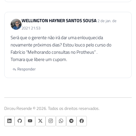
WELLINGTON HAYNER SANTOS SOUSA
2 de jan. de
2021 21:53
Será que o gerente não irá dar uma enlouquecida
novamente próximos dias? Estou louco pelo curso do
Fabrício “Melhorando consultas no Protheus” .
Tomara que libere um cupom.
Responder
Dirceu Resende © 2026. Todos os direitos reservados.