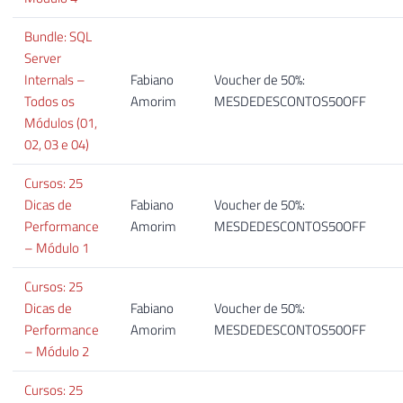
Bundle: SQL
Server
Internals –
Fabiano
Voucher de 50%:
Todos os
Amorim
MESDEDESCONTOS50OFF
Módulos (01,
02, 03 e 04)
Cursos: 25
Dicas de
Fabiano
Voucher de 50%:
Performance
Amorim
MESDEDESCONTOS50OFF
– Módulo 1
Cursos: 25
Dicas de
Fabiano
Voucher de 50%:
Performance
Amorim
MESDEDESCONTOS50OFF
– Módulo 2
Cursos: 25