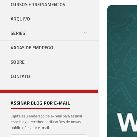
CURSOS E TREINAMENTOS
ARQUIVO
SÉRIES
VAGAS DE EMPREGO
SOBRE
CONTATO
ASSINAR BLOG POR E-MAIL
Digite seu endereço de e-mail para assinar
este blog e receber notificações de novas
publicações por e-mail.