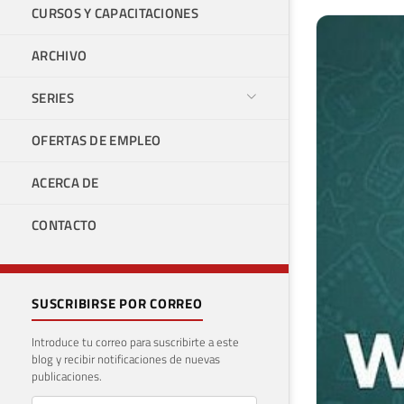
CURSOS Y CAPACITACIONES
ARCHIVO
SERIES
OFERTAS DE EMPLEO
ACERCA DE
CONTACTO
SUSCRIBIRSE POR CORREO
Introduce tu correo para suscribirte a este
blog y recibir notificaciones de nuevas
publicaciones.