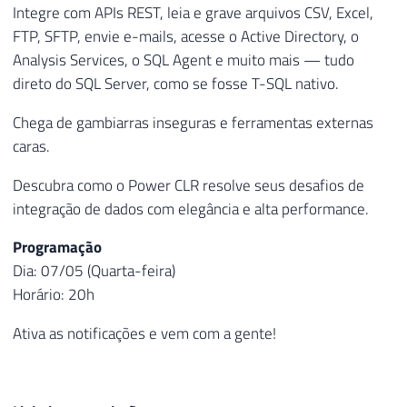
Integre com APIs REST, leia e grave arquivos CSV, Excel,
FTP, SFTP, envie e-mails, acesse o Active Directory, o
Analysis Services, o SQL Agent e muito mais — tudo
direto do SQL Server, como se fosse T-SQL nativo.
Chega de gambiarras inseguras e ferramentas externas
caras.
Descubra como o Power CLR resolve seus desafios de
integração de dados com elegância e alta performance.
Programação
Dia: 07/05 (Quarta-feira)
Horário: 20h
Ativa as notificações e vem com a gente!