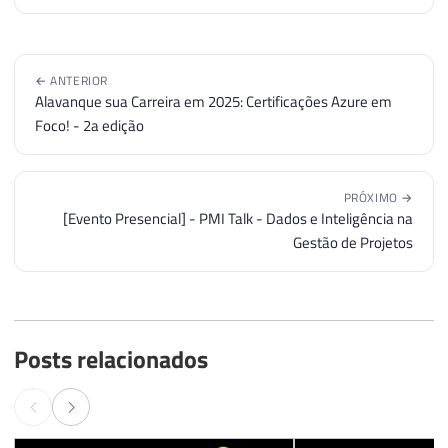
← ANTERIOR
Alavanque sua Carreira em 2025: Certificações Azure em
Foco! - 2a edição
PRÓXIMO →
[Evento Presencial] - PMI Talk - Dados e Inteligência na
Gestão de Projetos
Posts relacionados