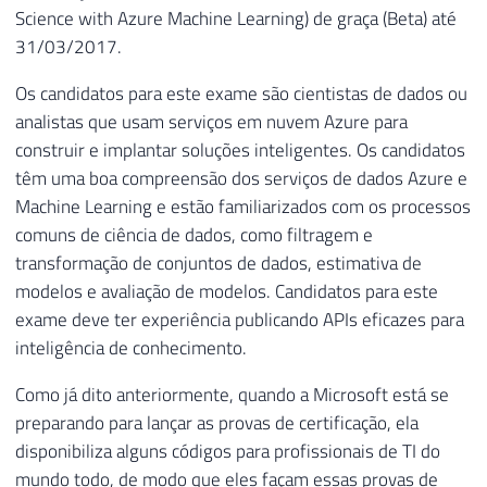
Science with Azure Machine Learning) de graça (Beta) até
31/03/2017.
Os candidatos para este exame são cientistas de dados ou
analistas que usam serviços em nuvem Azure para
construir e implantar soluções inteligentes. Os candidatos
têm uma boa compreensão dos serviços de dados Azure e
Machine Learning e estão familiarizados com os processos
comuns de ciência de dados, como filtragem e
transformação de conjuntos de dados, estimativa de
modelos e avaliação de modelos. Candidatos para este
exame deve ter experiência publicando APIs eficazes para
inteligência de conhecimento.
Como já dito anteriormente, quando a Microsoft está se
preparando para lançar as provas de certificação, ela
disponibiliza alguns códigos para profissionais de TI do
mundo todo, de modo que eles façam essas provas de