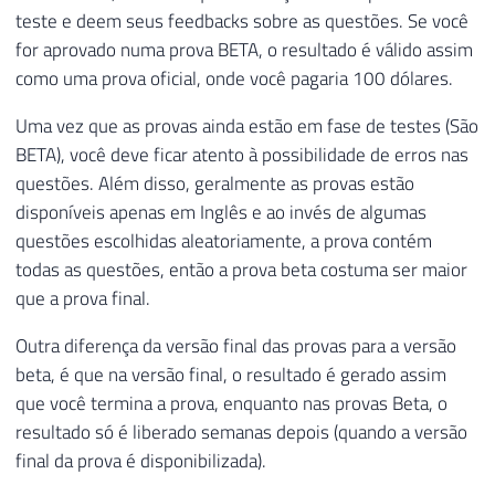
teste e deem seus feedbacks sobre as questões. Se você
for aprovado numa prova BETA, o resultado é válido assim
como uma prova oficial, onde você pagaria 100 dólares.
Uma vez que as provas ainda estão em fase de testes (São
BETA), você deve ficar atento à possibilidade de erros nas
questões. Além disso, geralmente as provas estão
disponíveis apenas em Inglês e ao invés de algumas
questões escolhidas aleatoriamente, a prova contém
todas as questões, então a prova beta costuma ser maior
que a prova final.
Outra diferença da versão final das provas para a versão
beta, é que na versão final, o resultado é gerado assim
que você termina a prova, enquanto nas provas Beta, o
resultado só é liberado semanas depois (quando a versão
final da prova é disponibilizada).