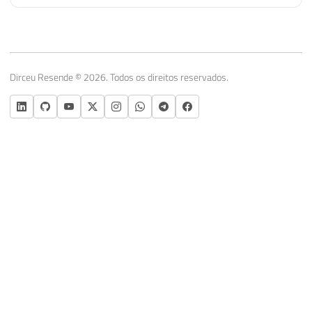
Dirceu Resende © 2026. Todos os direitos reservados.