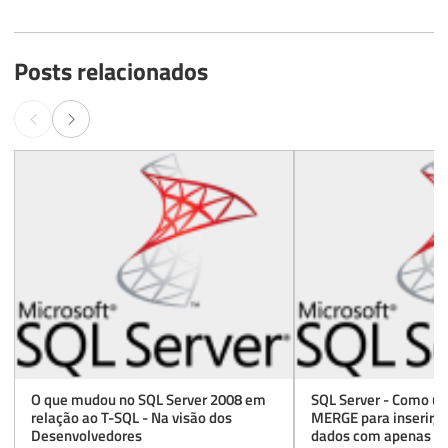
Posts relacionados
O que mudou no SQL Server 2008 em
SQL Server - Como ut
relação ao T-SQL - Na visão dos
MERGE para inserir, a
Desenvolvedores
dados com apenas 1