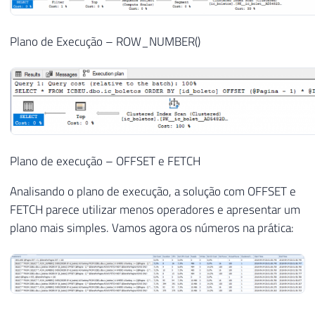
Plano de Execução – ROW_NUMBER()
Plano de execução – OFFSET e FETCH
Analisando o plano de execução, a solução com OFFSET e
FETCH parece utilizar menos operadores e apresentar um
plano mais simples. Vamos agora os números na prática: