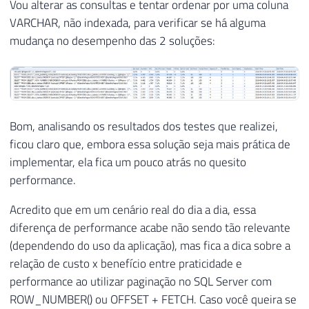
Vou alterar as consultas e tentar ordenar por uma coluna
VARCHAR, não indexada, para verificar se há alguma
mudança no desempenho das 2 soluções:
Bom, analisando os resultados dos testes que realizei,
ficou claro que, embora essa solução seja mais prática de
implementar, ela fica um pouco atrás no quesito
performance.
Acredito que em um cenário real do dia a dia, essa
diferença de performance acabe não sendo tão relevante
(dependendo do uso da aplicação), mas fica a dica sobre a
relação de custo x benefício entre praticidade e
performance ao utilizar paginação no SQL Server com
ROW_NUMBER() ou OFFSET + FETCH. Caso você queira se