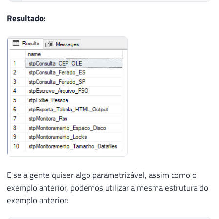
Resultado:
E se a gente quiser algo parametrizável, assim como o
exemplo anterior, podemos utilizar a mesma estrutura do
exemplo anterior: