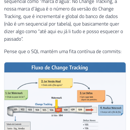
sequencial como “marca d’água”. No Change Tracking, a
nossa marca d’água é o número da versão do Change
Tracking, que é incremental e global do banco de dados
(não é um sequencial por tabela), que basicamente quer
dizer algo como “até aqui eu já li tudo e posso esquecer o
passado”.
Pense que o SQL mantém uma fita contínua de commits: