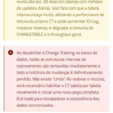
muito alta (ex: 30 dias) em tabelas com milhões
de updates diários. Isso fará com que a tabela
interna cresça muito, afetando a performance de
leitura do próprio CT e pode aumentar IO/Log,
impactar cleanup, e degradar a consulta do
CHANGETABLE e o throughput geral
Ao desabilitar o Change Tracking no banco de
dados, todas as estruturas internas de
rastreamento são removidas imediatamente e
todo o histórico de mudanças é definitivamente
perdido. Não existe “Undo”. Ao reativar o recurso,
será necessário habilitar o CT tabela por tabela
novamente e iniciar uma nova carga completa
(full load) para restabelecer a consistência dos
dados sincronizados.