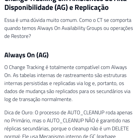
Disponibilidade (AG) e Replicação
Essa é uma dúvida muito comum. Como o CT se comporta
quando temos Always On Availability Groups ou operações
de Restore?
Always On (AG)
O Change Tracking é totalmente compatível com Always
On. As tabelas internas de rastreamento são estruturas
internas persistidas e replicadas via log e, portanto, os
dados de mudança são replicados para os secundários via
log de transação normalmente.
Dica de Ouro: O processo de AUTO_CLEANUP roda apenas
no Primário, mas o AUTO_CLEANUP NÃO é garantido nas
réplicas secundárias, porque o cleanup não é um DELETE
normal: Ele usa Mecanismo interno de GC (garbage