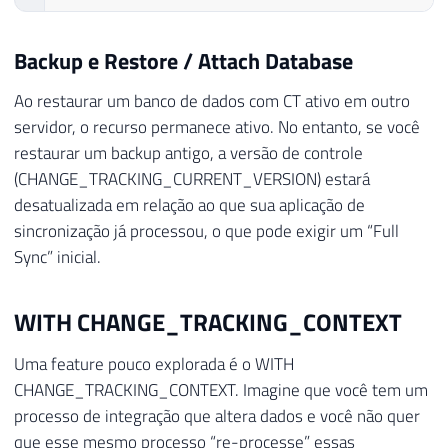
Backup e Restore / Attach Database
Ao restaurar um banco de dados com CT ativo em outro
servidor, o recurso permanece ativo. No entanto, se você
restaurar um backup antigo, a versão de controle
(CHANGE_TRACKING_CURRENT_VERSION) estará
desatualizada em relação ao que sua aplicação de
sincronização já processou, o que pode exigir um “Full
Sync” inicial.
WITH CHANGE_TRACKING_CONTEXT
Uma feature pouco explorada é o WITH
CHANGE_TRACKING_CONTEXT. Imagine que você tem um
processo de integração que altera dados e você não quer
que esse mesmo processo “re-processe” essas