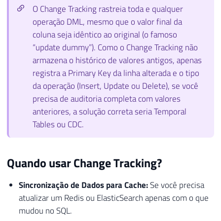
O Change Tracking rastreia toda e qualquer
operação DML, mesmo que o valor final da
coluna seja idêntico ao original (o famoso
“update dummy”). Como o Change Tracking não
armazena o histórico de valores antigos, apenas
registra a Primary Key da linha alterada e o tipo
da operação (Insert, Update ou Delete), se você
precisa de auditoria completa com valores
anteriores, a solução correta seria Temporal
Tables ou CDC.
Quando usar Change Tracking?
Sincronização de Dados para Cache:
Se você precisa
atualizar um Redis ou ElasticSearch apenas com o que
mudou no SQL.