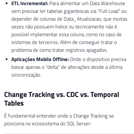
ETL Incremental:
Para alimentar um Data Warehouse
sem precisar ler tabelas gigantescas via “Full Load” ou
depender de colunas de Data_Atualizacao, que muitas
vezes não possuem índice ou tecnicamente não é
possível implementar essa coluna, como no caso de
sistemas de terceiros. Além de conseguir tratar o
problema de como tratar registros apagados.
Aplicações Mobile Offline:
Onde o dispositivo precisa
baixar apenas o “delta” de alterações desde a última
sincronização.
Change Tracking vs. CDC vs. Temporal
Tables
É fundamental entender onde o Change Tracking se
posiciona no ecossistema do SQL Server: