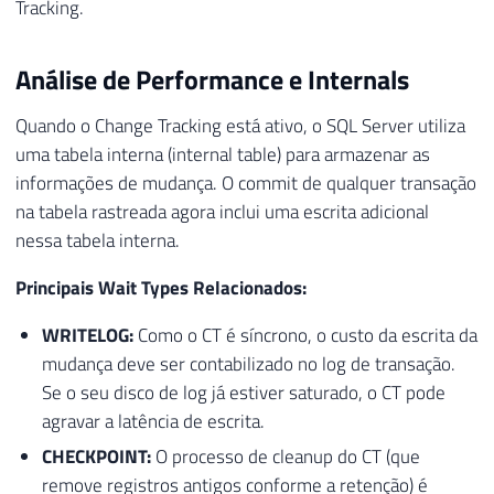
Tracking.
Análise de Performance e Internals
Quando o Change Tracking está ativo, o SQL Server utiliza
uma tabela interna (internal table) para armazenar as
informações de mudança. O commit de qualquer transação
na tabela rastreada agora inclui uma escrita adicional
nessa tabela interna.
Principais Wait Types Relacionados:
WRITELOG:
Como o CT é síncrono, o custo da escrita da
mudança deve ser contabilizado no log de transação.
Se o seu disco de log já estiver saturado, o CT pode
agravar a latência de escrita.
CHECKPOINT:
O processo de cleanup do CT (que
remove registros antigos conforme a retenção) é