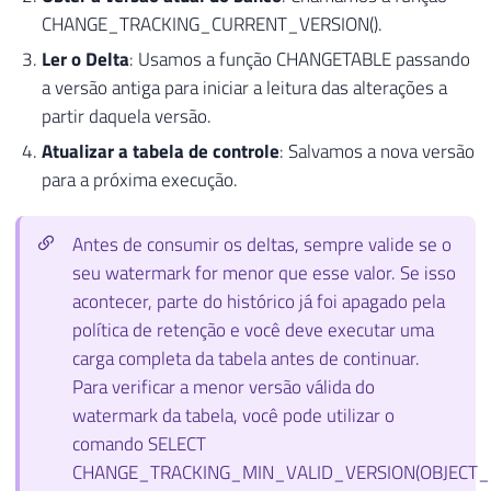
CHANGE_TRACKING_CURRENT_VERSION().
Ler o Delta
: Usamos a função CHANGETABLE passando
a versão antiga para iniciar a leitura das alterações a
partir daquela versão.
Atualizar a tabela de controle
: Salvamos a nova versão
para a próxima execução.
Antes de consumir os deltas, sempre valide se o
seu watermark for menor que esse valor. Se isso
acontecer, parte do histórico já foi apagado pela
política de retenção e você deve executar uma
carga completa da tabela antes de continuar.
Para verificar a menor versão válida do
watermark da tabela, você pode utilizar o
comando SELECT
CHANGE_TRACKING_MIN_VALID_VERSION(OBJECT_ID(