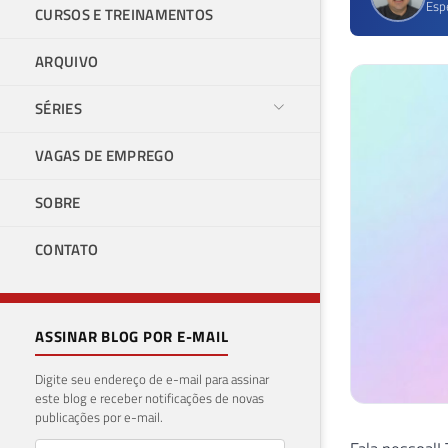
Esp
CURSOS E TREINAMENTOS
ARQUIVO
SÉRIES
VAGAS DE EMPREGO
SOBRE
CONTATO
ASSINAR BLOG POR E-MAIL
Digite seu endereço de e-mail para assinar
este blog e receber notificações de novas
publicações por e-mail.