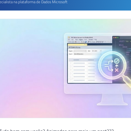
ecialista na plataforma de Dados Microsoft