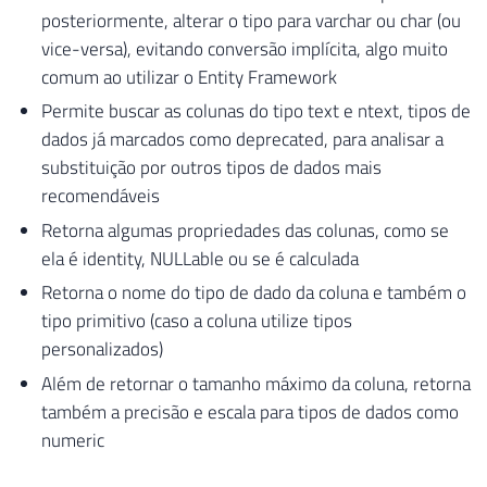
posteriormente, alterar o tipo para varchar ou char (ou
vice-versa), evitando conversão implícita, algo muito
comum ao utilizar o Entity Framework
Permite buscar as colunas do tipo text e ntext, tipos de
dados já marcados como deprecated, para analisar a
substituição por outros tipos de dados mais
recomendáveis
Retorna algumas propriedades das colunas, como se
ela é identity, NULLable ou se é calculada
Retorna o nome do tipo de dado da coluna e também o
tipo primitivo (caso a coluna utilize tipos
personalizados)
Além de retornar o tamanho máximo da coluna, retorna
também a precisão e escala para tipos de dados como
numeric