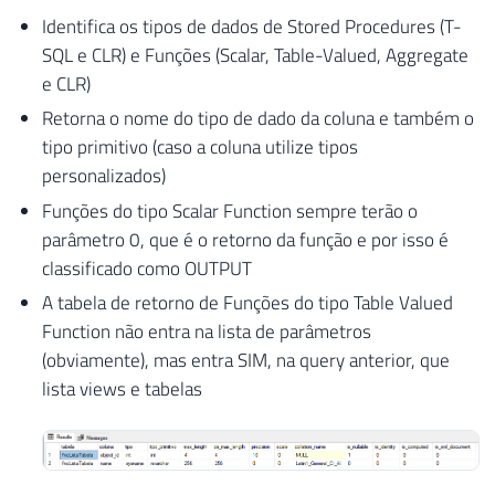
Identifica os tipos de dados de Stored Procedures (T-
SQL e CLR) e Funções (Scalar, Table-Valued, Aggregate
e CLR)
Retorna o nome do tipo de dado da coluna e também o
tipo primitivo (caso a coluna utilize tipos
personalizados)
Funções do tipo Scalar Function sempre terão o
parâmetro 0, que é o retorno da função e por isso é
classificado como OUTPUT
A tabela de retorno de Funções do tipo Table Valued
Function não entra na lista de parâmetros
(obviamente), mas entra SIM, na query anterior, que
lista views e tabelas