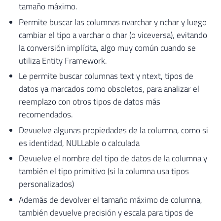
tamaño máximo.
Permite buscar las columnas nvarchar y nchar y luego
cambiar el tipo a varchar o char (o viceversa), evitando
la conversión implícita, algo muy común cuando se
utiliza Entity Framework.
Le permite buscar columnas text y ntext, tipos de
datos ya marcados como obsoletos, para analizar el
reemplazo con otros tipos de datos más
recomendados.
Devuelve algunas propiedades de la columna, como si
es identidad, NULLable o calculada
Devuelve el nombre del tipo de datos de la columna y
también el tipo primitivo (si la columna usa tipos
personalizados)
Además de devolver el tamaño máximo de columna,
también devuelve precisión y escala para tipos de