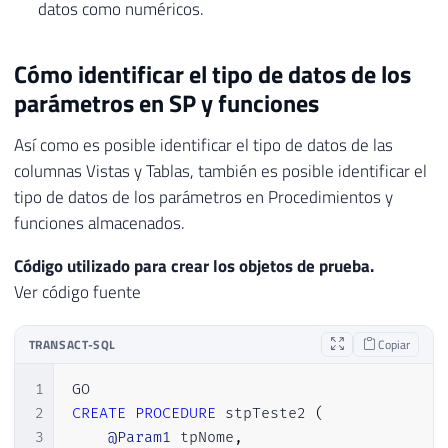
datos como numéricos.
Cómo identificar el tipo de datos de los
parámetros en SP y funciones
Así como es posible identificar el tipo de datos de las
columnas Vistas y Tablas, también es posible identificar el
tipo de datos de los parámetros en Procedimientos y
funciones almacenados.
Código utilizado para crear los objetos de prueba.
Ver código fuente
TRANSACT-SQL
Copiar
1
2
CREATE
PROCEDURE
 stpTeste2 
(
3
@Param1
 tpNome
,