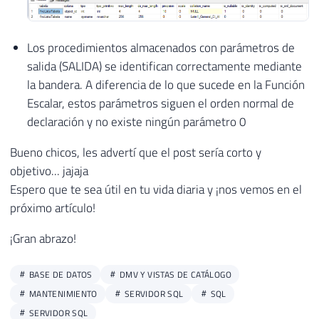
Los procedimientos almacenados con parámetros de
salida (SALIDA) se identifican correctamente mediante
la bandera. A diferencia de lo que sucede en la Función
Escalar, estos parámetros siguen el orden normal de
declaración y no existe ningún parámetro 0
Bueno chicos, les advertí que el post sería corto y
objetivo... jajaja
Espero que te sea útil en tu vida diaria y ¡nos vemos en el
próximo artículo!
¡Gran abrazo!
BASE DE DATOS
DMV Y VISTAS DE CATÁLOGO
MANTENIMIENTO
SERVIDOR SQL
SQL
SERVIDOR SQL