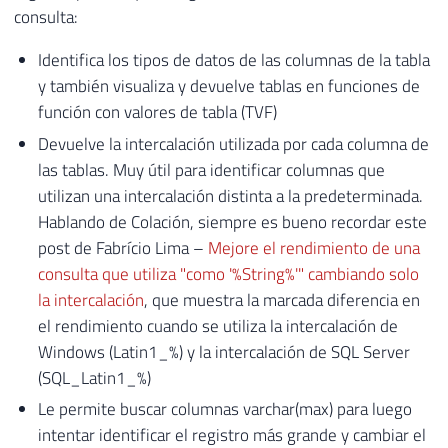
consulta:
Identifica los tipos de datos de las columnas de la tabla
y también visualiza y devuelve tablas en funciones de
función con valores de tabla (TVF)
Devuelve la intercalación utilizada por cada columna de
las tablas. Muy útil para identificar columnas que
utilizan una intercalación distinta a la predeterminada.
Hablando de Colación, siempre es bueno recordar este
post de Fabrício Lima –
Mejore el rendimiento de una
consulta que utiliza "como '%String%'" cambiando solo
la intercalación
, que muestra la marcada diferencia en
el rendimiento cuando se utiliza la intercalación de
Windows (Latin1_%) y la intercalación de SQL Server
(SQL_Latin1_%)
Le permite buscar columnas varchar(max) para luego
intentar identificar el registro más grande y cambiar el