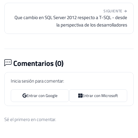
SIGUIENTE →
Que cambio en SQL Server 2012 respecto a T-SQL - desde
la perspectiva de los desarrolladores
Comentarios (
0
)
Inicia sesión para comentar:
Entrar con Google
Entrar con Microsoft
Sé el primero en comentar.