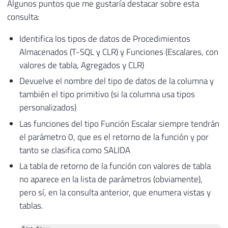
Algunos puntos que me gustaría destacar sobre esta
consulta:
Identifica los tipos de datos de Procedimientos
Almacenados (T-SQL y CLR) y Funciones (Escalares, con
valores de tabla, Agregados y CLR)
Devuelve el nombre del tipo de datos de la columna y
también el tipo primitivo (si la columna usa tipos
personalizados)
Las funciones del tipo Función Escalar siempre tendrán
el parámetro 0, que es el retorno de la función y por
tanto se clasifica como SALIDA
La tabla de retorno de la función con valores de tabla
no aparece en la lista de parámetros (obviamente),
pero sí, en la consulta anterior, que enumera vistas y
tablas.