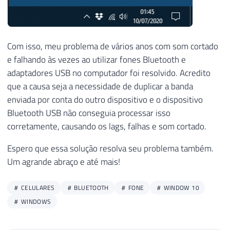
Com isso, meu problema de vários anos com som cortado
e falhando às vezes ao utilizar fones Bluetooth e
adaptadores USB no computador foi resolvido. Acredito
que a causa seja a necessidade de duplicar a banda
enviada por conta do outro dispositivo e o dispositivo
Bluetooth USB não conseguia processar isso
corretamente, causando os lags, falhas e som cortado.
Espero que essa solução resolva seu problema também.
Um agrande abraço e até mais!
CELULARES
BLUETOOTH
FONE
WINDOW 10
WINDOWS