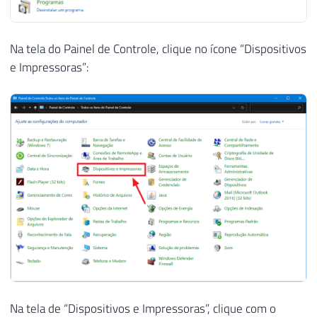
Na tela do Painel de Controle, clique no ícone “Dispositivos
e Impressoras”:
Na tela de “Dispositivos e Impressoras”, clique com o