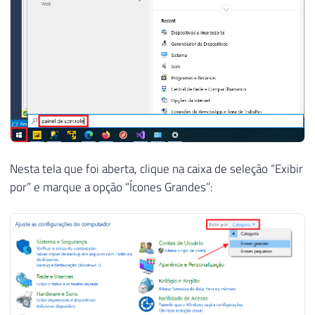
Nesta tela que foi aberta, clique na caixa de seleção “Exibir
por” e marque a opção “Ícones Grandes”: