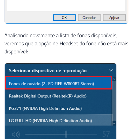
Analisando novamente a lista de fones disponíveis,
veremos que a opção de Headset do fone não está mais
disponível: