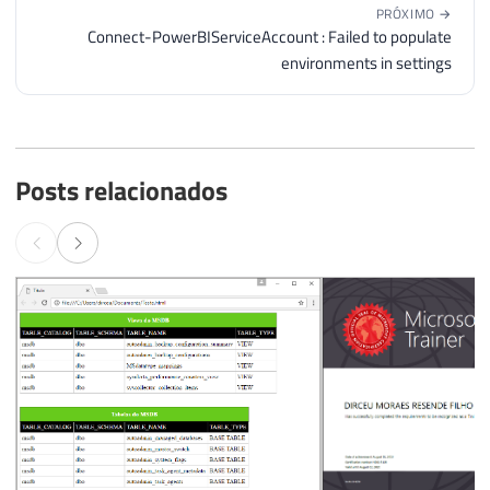
PRÓXIMO →
Connect-PowerBIServiceAccount : Failed to populate
environments in settings
Posts relacionados