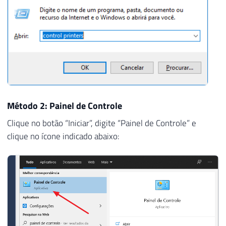
Método 2: Painel de Controle
Clique no botão “Iniciar”, digite “Painel de Controle” e
clique no ícone indicado abaixo: