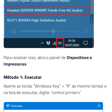
Para resolver isso, abra o painel de
Dispositivos e
Impressoras
:
Método 1: Executar
Aperte as teclas “Windows Key” + “R” ao mesmo tempo e
na tela de executar, digite “control printers”