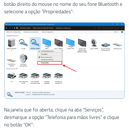
botão direito do mouse no nome do seu fone Bluetooth e
selecione a opção “Propriedades”:
Na janela que foi aberta, clique na aba “Serviços”,
desmarque a opção “Telefonia para mãos livres” e clique
no botão “OK”: