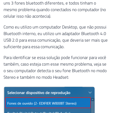
uns 3 fones bluetooth diferentes, e todos tinham o
mesmo problema quando conectados no computador (no
celular isso não acontecia).
Como eu utilizo um computador Desktop, que não possui
Bluetooth interno, eu utilizo um adaptador Bluetooth 4.0
USB 2.0 para essa comunicação, que deveria ser mais que
suficiente para essa comunicação.
Para identificar se essa solução pode funcionar para você
também, caso esteja com esse mesmo problema, veja se
o seu computador detecta o seu fone Bluetooth no modo
Stereo e também no modo Headset: