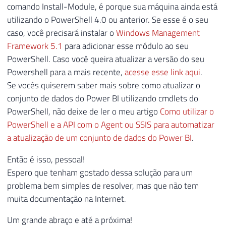
comando Install-Module, é porque sua máquina ainda está
utilizando o PowerShell 4.0 ou anterior. Se esse é o seu
caso, você precisará instalar o
Windows Management
Framework 5.1
para adicionar esse módulo ao seu
PowerShell. Caso você queira atualizar a versão do seu
Powershell para a mais recente,
acesse esse link aqui
.
Se vocês quiserem saber mais sobre como atualizar o
conjunto de dados do Power BI utilizando cmdlets do
PowerShell, não deixe de ler o meu artigo
Como utilizar o
PowerShell e a API com o Agent ou SSIS para automatizar
a atualização de um conjunto de dados do Power BI
.
Então é isso, pessoal!
Espero que tenham gostado dessa solução para um
problema bem simples de resolver, mas que não tem
muita documentação na Internet.
Um grande abraço e até a próxima!