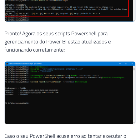
Pronto! Agora os seus scripts Powershell para
gerenciamento do Power BI estão atualizados e
funcionando corretamente:
Caso o seu PowerShell acuse erro ao tentar executar o