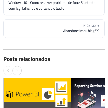
Windows 10 - Como resolver problema de fone Bluetooth
com lag, falhando e cortando o áudio
PRÓXIMO →
Abandonei meu blog???
Posts relacionados