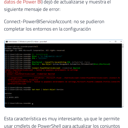
datos de Power BI
) dejó de actualizarse y muestra el
siguiente mensaje de error:
Connect-PowerBIServiceAccount: no se pudieron
completar los entornos en la configuración
Esta característica es muy interesante, ya que le permite
usar cmdlets de PowerShell para actualizar los conjuntos