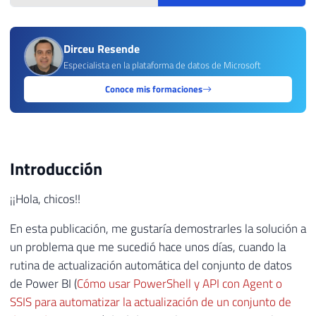
Dirceu Resende
Especialista en la plataforma de datos de Microsoft
Conoce mis formaciones
Introducción
¡¡Hola, chicos!!
En esta publicación, me gustaría demostrarles la solución a
un problema que me sucedió hace unos días, cuando la
rutina de actualización automática del conjunto de datos
de Power BI (
Cómo usar PowerShell y API con Agent o
SSIS para automatizar la actualización de un conjunto de