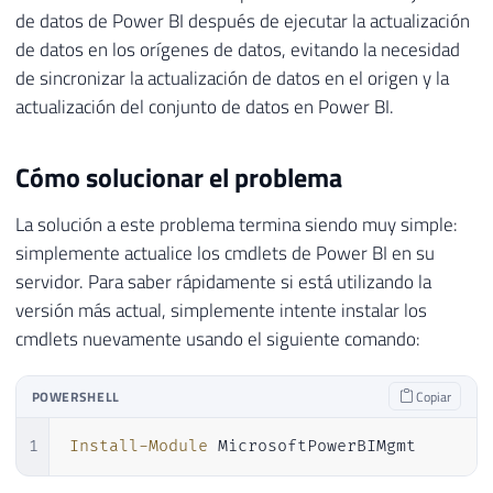
de datos de Power BI después de ejecutar la actualización
de datos en los orígenes de datos, evitando la necesidad
de sincronizar la actualización de datos en el origen y la
actualización del conjunto de datos en Power BI.
Cómo solucionar el problema
La solución a este problema termina siendo muy simple:
simplemente actualice los cmdlets de Power BI en su
servidor. Para saber rápidamente si está utilizando la
versión más actual, simplemente intente instalar los
cmdlets nuevamente usando el siguiente comando:
POWERSHELL
Copiar
1
Install-Module
 MicrosoftPowerBIMgmt