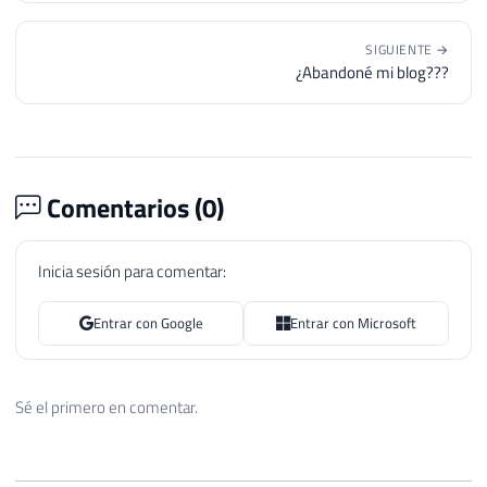
SIGUIENTE →
¿Abandoné mi blog???
Comentarios (
0
)
Inicia sesión para comentar:
Entrar con Google
Entrar con Microsoft
Sé el primero en comentar.