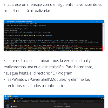
Si aparece un mensaje como el siguiente, la versión de su
cmdlet no está actualizada:
Si este es tu caso, eliminaremos la versión actual y
realizaremos una nueva instalación. Para hacer esto,
navegue hasta el directorio "C:\Program
Files\WindowsPowerShell\Modules" y elimine los
directorios resaltados a continuación: