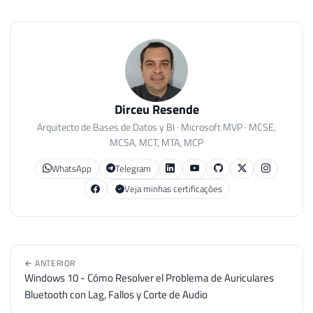
Dirceu Resende
Arquitecto de Bases de Datos y BI · Microsoft MVP · MCSE,
MCSA, MCT, MTA, MCP
WhatsApp
Telegram
Veja minhas certificações
← ANTERIOR
Windows 10 - Cómo Resolver el Problema de Auriculares
Bluetooth con Lag, Fallos y Corte de Audio