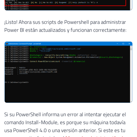
¡Listo! Ahora sus scripts de Powershell para administrar
Power BI están actualizados y funcionan correctamente:
Si su PowerShell informa un error al intentar ejecutar el
comando Install-Module, es porque su máquina todavía
usa PowerShell 4.0 o una versión anterior. Si este es tu