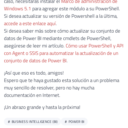
caso, necesitarás instalar el
Marco de administración de
Windows 5.1
para agregar este módulo a su PowerShell.
Si desea actualizar su versión de Powershell a la última,
accede a este enlace aquí
.
Si desea saber más sobre cómo actualizar su conjunto de
datos de Power BI mediante cmdlets de PowerShell,
asegúrese de leer mi artículo.
Cómo usar PowerShell y API
con Agent o SSIS para automatizar la actualización de un
conjunto de datos de Power BI
.
¡Así que eso es todo, amigos!
Espero que te haya gustado esta solución a un problema
muy sencillo de resolver, pero no hay mucha
documentación en Internet.
¡Un abrazo grande y hasta la próxima!
BUSINESS INTELLIGENCE (BI)
POWER BI