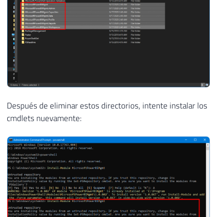
Después de eliminar estos directorios, intente instalar los
cmdlets nuevamente: