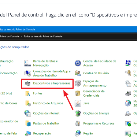
 del Panel de control, haga clic en el icono "Dispositivos e impr