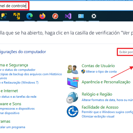
la que se ha abierto, haga clic en la casilla de verificación "Ver