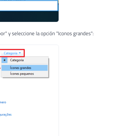
 por" y seleccione la opción "Iconos grandes":