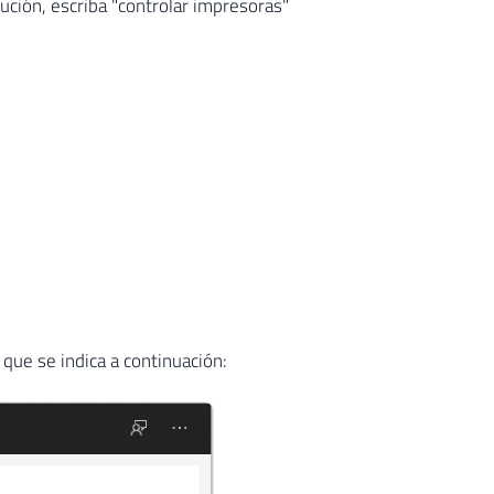
ución, escriba "controlar impresoras"
o que se indica a continuación: