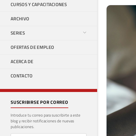
CURSOS Y CAPACITACIONES
ARCHIVO
SERIES
OFERTAS DE EMPLEO
ACERCA DE
CONTACTO
SUSCRIBIRSE POR CORREO
Introduce tu correo para suscribirte a este
blog y recibir notificaciones de nuevas
publicaciones.