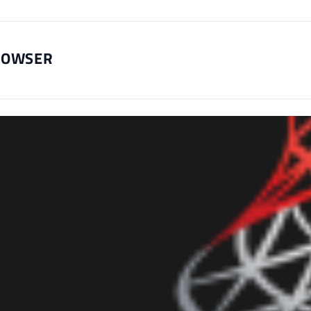
ROWSER