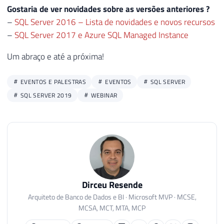
Gostaria de ver novidades sobre as versões anteriores ?
–
SQL Server 2016 – Lista de novidades e novos recursos
–
SQL Server 2017 e Azure SQL Managed Instance
Um abraço e até a próxima!
EVENTOS E PALESTRAS
EVENTOS
SQL SERVER
SQL SERVER 2019
WEBINAR
Dirceu Resende
Arquiteto de Banco de Dados e BI · Microsoft MVP · MCSE,
MCSA, MCT, MTA, MCP